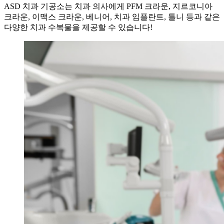
ASD 치과 기공소는 치과 의사에게 PFM 크라운, 지르코니아
크라운, 이맥스 크라운, 베니어, 치과 임플란트, 틀니 등과 같은
다양한 치과 수복물을 제공할 수 있습니다!