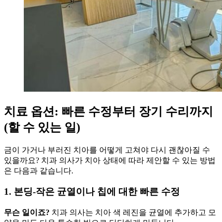
치료 옵션: 빠른 수정부터 장기 수리까지
(할 수 있는 일)
금이 가거나 부러진 치아를 어떻게 고쳐야 다시 괜찮아질 수
있을까요? 치과 의사가 치아 상태에 따라 제안할 수 있는 방법
은 다음과 같습니다.
1. 본딩-작은 균열이나 칩에 대한 빠른 수정
무슨 일이죠?
치과 의사는 치아 색 레진을 균열에 추가하고 모