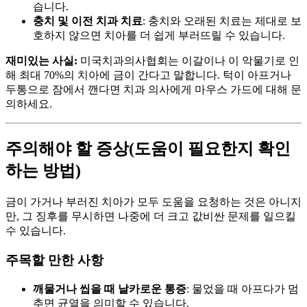
습니다.
충치 및 이전 치과 치료
: 충치와 오래된 치료는 제대로 보
호하지 않으면 치아를 더 쉽게 부러뜨릴 수 있습니다.
재미있는 사실:
미국치과의사협회는 이갈이나 이 악물기로 인
해 최대 70%의 치아에 금이 간다고 말합니다. 턱이 아프거나
두통으로 잠에서 깬다면 치과 의사에게 마우스 가드에 대해 문
의하세요.
주의해야 할 증상(도움이 필요한지 확인
하는 방법)
금이 가거나 부러진 치아가 모두 도움을 요청하는 것은 아니지
만, 그 징후를 무시하면 나중에 더 크고 값비싼 문제를 일으킬
수 있습니다.
주목할 만한 사항
깨물거나 씹을 때 날카로운 통증
: 물었을 때 아프다가 멈
추면 균열을 의미할 수 있습니다.