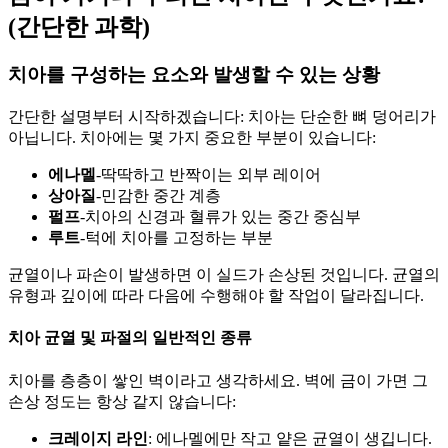
(간단한 과학)
치아를 구성하는 요소와 발생할 수 있는 상황
간단한 설명부터 시작하겠습니다: 치아는 단순한 뼈 덩어리가
아닙니다. 치아에는 몇 가지 중요한 부분이 있습니다:
에나멜
-딱딱하고 반짝이는 외부 레이어
상아질
-민감한 중간 계층
펄프
-치아의 신경과 혈류가 있는 중간 중심부
루트
-턱에 치아를 고정하는 부분
균열이나 파손이 발생하면 이 실드가 손상된 것입니다. 균열의
유형과 깊이에 따라 다음에 수행해야 할 작업이 달라집니다.
치아 균열 및 파절의 일반적인 종류
치아를 층층이 쌓인 벽이라고 생각하세요. 벽에 금이 가면 그
손상 정도는 항상 같지 않습니다:
크레이지 라인
: 에나멜에만 작고 얕은 균열이 생깁니다.