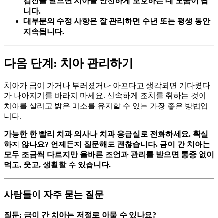
검진을 받으면 치아를 안전하게 보호하는 데 도움이 됩
니다.
대부분의 수정 사항은 잘 관리하면 수년 또는 평생 동안
지속됩니다.
다음 단계: 치아 관리하기
치아가 금이 가거나 부러졌거나 아프다고 생각되면 기다렸다
가 나아지기를 바라지 마세요. 신속하게 조치를 취하는 것이
치아를 살리고 밝은 미소를 유지할 수 있는 가장 좋은 방법입
니다.
가능한 한 빨리 치과 의사나 치과 응급실로 전화하세요. 확실
하지 않나요? 언제든지 질문해도 괜찮습니다. 금이 간 치아는
모두 조금씩 다르지만 올바른 조언과 관리를 받으면 통증 없이
먹고, 웃고, 생활할 수 있습니다.
사람들이 자주 묻는 질문
질문: 금이 간 치아는 저절로 아물 수 있나요?