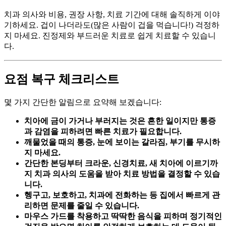
치과 의사와 비용, 권장 사항, 치료 기간에 대해 솔직하게 이야
기하세요. 겁이 나더라도(많은 사람이 겁을 먹습니다!) 걱정하
지 마세요. 진정제와 부드러운 치료로 쉽게 치료할 수 있습니
다.
요점 복구 체크리스트
몇 가지 간단한 알림으로 요약해 보겠습니다:
치아에 금이 가거나 부러지는 것은 흔한 일이지만 통증
과 감염을 피하려면 빠른 치료가 필요합니다.
깨물었을 때의 통증, 눈에 보이는 갈라짐, 부기를 무시하
지 마세요.
간단한 본딩부터 크라운, 신경치료, 새 치아에 이르기까
지 치과 의사의 도움을 받아 치료 방법을 결정할 수 있습
니다.
헹구고, 보호하고, 치과에 전화하는 등 집에서 빠르게 관
리하면 문제를 줄일 수 있습니다.
마우스 가드를 착용하고 딱딱한 음식을 피하며 정기적인