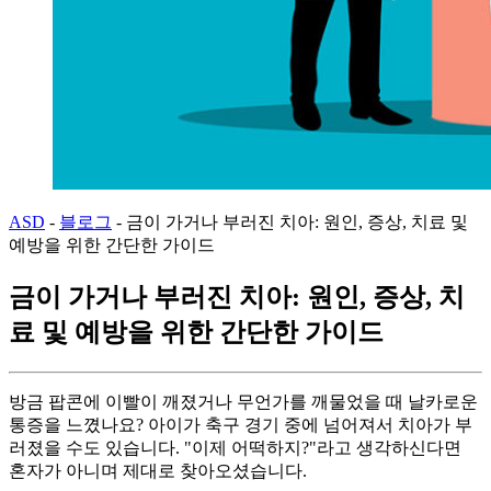
ASD
-
블로그
-
금이 가거나 부러진 치아: 원인, 증상, 치료 및
예방을 위한 간단한 가이드
금이 가거나 부러진 치아: 원인, 증상, 치
료 및 예방을 위한 간단한 가이드
방금 팝콘에 이빨이 깨졌거나 무언가를 깨물었을 때 날카로운
통증을 느꼈나요? 아이가 축구 경기 중에 넘어져서 치아가 부
러졌을 수도 있습니다. "이제 어떡하지?"라고 생각하신다면
혼자가 아니며 제대로 찾아오셨습니다.