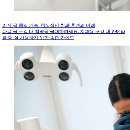
이전
글
햅틱 기술: 현실적인 치과 훈련의 미래
다음
글
구강 내 촬영을 극대화하세요: 치과용 구강 내 카메라
를 더 잘 사용하기 위한 종합 가이드