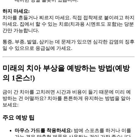
하지 마세요:
치아를 흔들거나 찌르지 마세요. 직접 접착제로 붙이려고 하지
마세요. 집에서 할 수 있는 치료(치과용 시멘트도 포함)는 당분
간만 가능합니다.
통증, 부종, 발열, 삼키는 데 문제가 있으면 심각한 감염의 징후
일 수 있으므로 응급실에 가세요.
미래의 치아 부상을 예방하는 방법(예방
의 1온스!)
금이 간 치아를 고치려면 시간과 비용이 들기 때문에 미리 예
방하는 건 어떨까요? 치아를 튼튼하게 유지하는 방법을 알아
보세요:
주요 예방 팁
마우스 가드를 착용하세요:
밤에 스포츠를 하거나 이를
가는 경우 맞춤형 제품을 사용하는 것이 가장 좋습니다.