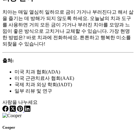
치아는 매일 열심히 일하므로 금이 가거나 부러진다고 해서 삶
을 즐기는 데 방해가 되지 않도록 하세요. 오늘날의 치과 도구
를 사용하면 거의 모든 금이 가거나 부러진 치아를 모양과 느
낌이 좋은 방식으로 고치거나 교체할 수 있습니다. 가장 현명
한 방법은? 바로 치과에 전화하세요. 튼튼하고 행복한 미소를
되찾을 수 있습니다!
출처:
미국 치과 협회(ADA)
미국 근관치료사 협회(AAE)
국제 치과 외상 학회(IADT)
일부 리뷰 및 연구
사랑을 나누세요
Cooper