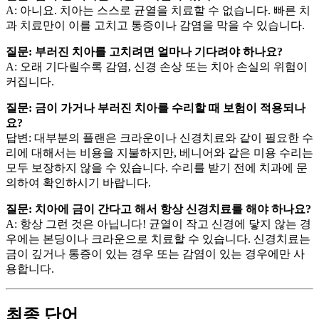
A: 아니요. 치아는 스스로 균열을 치료할 수 없습니다. 빠른 치
과 치료만이 이를 고치고 통증이나 감염을 막을 수 있습니다.
질문: 부러진 치아를 고치려면 얼마나 기다려야 하나요?
A: 오래 기다릴수록 감염, 신경 손상 또는 치아 손실의 위험이
커집니다.
질문: 금이 가거나 부러진 치아를 수리할 때 보험이 적용되나
요?
답변: 대부분의 플랜은 크라운이나 신경치료와 같이 필요한 수
리에 대해서는 비용을 지불하지만, 베니어와 같은 미용 수리는
모두 보장하지 않을 수 있습니다. 수리를 받기 전에 치과에 문
의하여 확인하시기 바랍니다.
질문: 치아에 금이 간다고 해서 항상 신경치료를 해야 하나요?
A: 항상 그런 것은 아닙니다! 균열이 작고 신경에 닿지 않는 경
우에는 본딩이나 크라운으로 치료할 수 있습니다. 신경치료는
금이 깊거나 통증이 있는 경우 또는 감염이 있는 경우에만 사
용합니다.
최종 단어