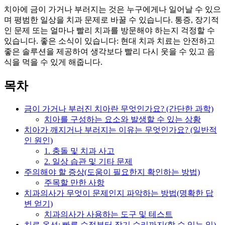
치아에 금이 가거나 부러지는 것은 누구에게나 일어날 수 있으
며 평범한 일상을 치과 문제로 바꿀 수 있습니다. 통증, 장기적
인 문제 또는 얼마나 빨리 치과를 방문해야 하는지 걱정할 수
있습니다. 좋은 소식이 있습니다: 현대 치과 치료는 안전하고
좋은 솔루션을 제공하여 생각보다 빨리 다시 웃을 수 있고 음
식을 먹을 수 있게 해줍니다.
목차
금이 가거나 부러진 치아란 무엇인가요? (간단한 과학)
치아를 구성하는 요소와 발생할 수 있는 상황
치아가 깨지거나 부러지는 이유는 무엇인가요? (일반적
인 원인)
1. 충돌 및 치과 사고
2. 일상 습관 및 기타 문제
주의해야 할 증상(도움이 필요한지 확인하는 방법)
주목할 만한 사항
치과의사가 무엇이 문제인지 파악하는 방법(명확한 답
변 얻기)
치과의사가 사용하는 도구 및 테스트
치료 옵션: 빠른 수정부터 장기 수리까지(할 수 있는 일)