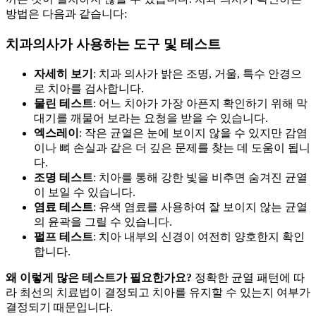
방법은 다음과 같습니다:
치과의사가 사용하는 도구 및 테스트
자세히 보기
: 치과 의사가 밝은 조명, 거울, 특수 안경으
로 치아를 검사합니다.
물린 테스트
: 어느 치아가 가장 아픈지 확인하기 위해 막
대기를 깨물어 보라는 요청을 받을 수 있습니다.
엑스레이
: 작은 균열은 눈에 보이지 않을 수 있지만 감염
이나 뼈 손실과 같은 더 깊은 문제를 찾는 데 도움이 됩니
다.
조명 테스트
: 치아를 통해 강한 빛을 비추면 숨겨진 균열
이 보일 수 있습니다.
염료 테스트
: 유색 염료를 사용하여 잘 보이지 않는 균열
의 윤곽을 그릴 수 있습니다.
펄프 테스트
: 치아 내부의 신경이 여전히 양호한지 확인
합니다.
왜 이렇게 많은 테스트가 필요한가요?
정확한 균열 패턴에 따
라 최선의 치료법이 결정되고 치아를 유지할 수 있는지 여부가
결정되기 때문입니다.