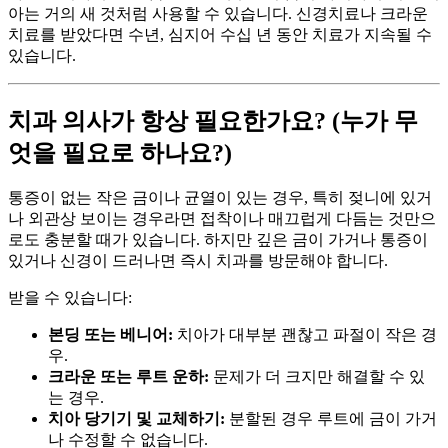
아는 거의 새 것처럼 사용할 수 있습니다. 신경치료나 크라운
치료를 받았다면 수년, 심지어 수십 년 동안 치료가 지속될 수
있습니다.
치과 의사가 항상 필요한가요? (누가 무
엇을 필요로 하나요?)
통증이 없는 작은 금이나 균열이 있는 경우, 특히 젖니에 있거
나 외관상 보이는 경우라면 접착이나 매끄럽게 다듬는 것만으
로도 충분할 때가 있습니다. 하지만 깊은 금이 가거나 통증이
있거나 신경이 드러나면 즉시 치과를 방문해야 합니다.
받을 수 있습니다:
본딩 또는 베니어:
치아가 대부분 괜찮고 파절이 작은 경
우.
크라운 또는 루트 운하:
문제가 더 크지만 해결할 수 있
는 경우.
치아 당기기 및 교체하기:
분할된 경우 루트에 금이 가거
나 수정할 수 없습니다.