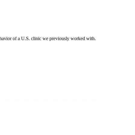
havior of a U.S. clinic we previously worked with.