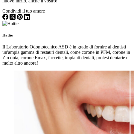
nuovo inizio, anche il vostro!
Condividi il tuo amore
Hattie
Il Laboratorio Odontotecnico ASD è in grado di fornire ai dentisti
un'ampia gamma di restauri dentali, come corone in PFM, corone in
Zirconia, corone Emax, faccette, impianti dentali, protesi dentarie e
molto altro ancora!