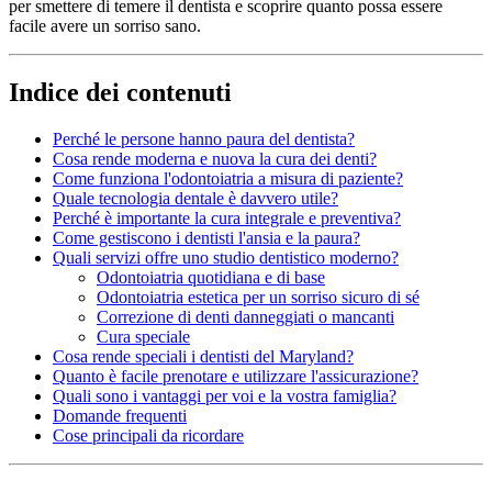
per smettere di temere il dentista e scoprire quanto possa essere
facile avere un sorriso sano.
Indice dei contenuti
Perché le persone hanno paura del dentista?
Cosa rende moderna e nuova la cura dei denti?
Come funziona l'odontoiatria a misura di paziente?
Quale tecnologia dentale è davvero utile?
Perché è importante la cura integrale e preventiva?
Come gestiscono i dentisti l'ansia e la paura?
Quali servizi offre uno studio dentistico moderno?
Odontoiatria quotidiana e di base
Odontoiatria estetica per un sorriso sicuro di sé
Correzione di denti danneggiati o mancanti
Cura speciale
Cosa rende speciali i dentisti del Maryland?
Quanto è facile prenotare e utilizzare l'assicurazione?
Quali sono i vantaggi per voi e la vostra famiglia?
Domande frequenti
Cose principali da ricordare