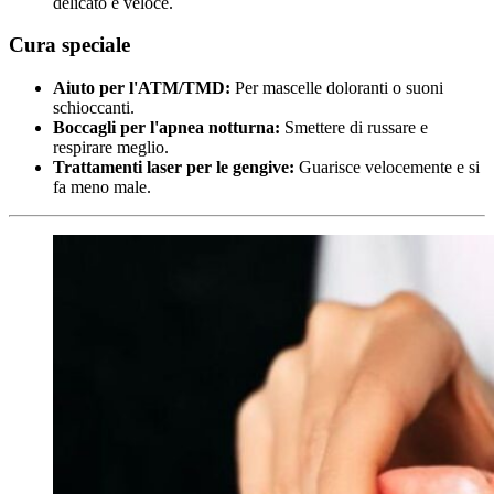
delicato e veloce.
Cura speciale
Aiuto per l'ATM/TMD:
Per mascelle doloranti o suoni
schioccanti.
Boccagli per l'apnea notturna:
Smettere di russare e
respirare meglio.
Trattamenti laser per le gengive:
Guarisce velocemente e si
fa meno male.