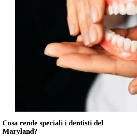
Cosa rende speciali i dentisti del
Maryland?