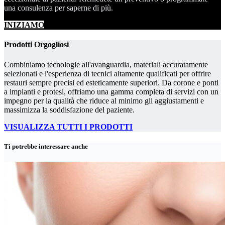
una consulenza per saperne di più.
INIZIAMO
Prodotti Orgogliosi
Combiniamo tecnologie all'avanguardia, materiali accuratamente
selezionati e l'esperienza di tecnici altamente qualificati per offrire
restauri sempre precisi ed esteticamente superiori. Da corone e ponti
a impianti e protesi, offriamo una gamma completa di servizi con un
impegno per la qualità che riduce al minimo gli aggiustamenti e
massimizza la soddisfazione del paziente.
VISUALIZZA TUTTI I PRODOTTI
Ti potrebbe interessare anche