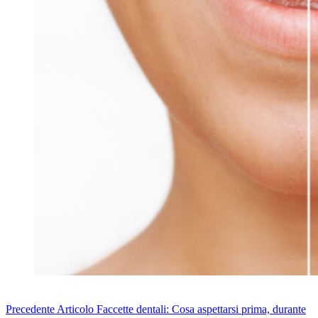
Precedente
Articolo
Faccette dentali: Cosa aspettarsi prima, durante