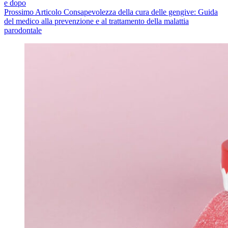
e dopo
Prossimo
Articolo
Consapevolezza della cura delle gengive: Guida
del medico alla prevenzione e al trattamento della malattia
parodontale