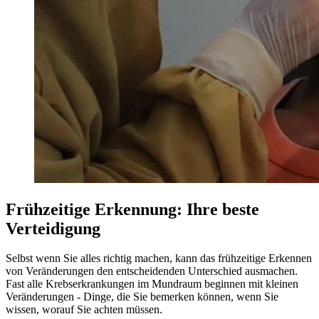
Frühzeitige Erkennung: Ihre beste
Verteidigung
Selbst wenn Sie alles richtig machen, kann das frühzeitige Erkennen
von Veränderungen den entscheidenden Unterschied ausmachen.
Fast alle Krebserkrankungen im Mundraum beginnen mit kleinen
Veränderungen - Dinge, die Sie bemerken können, wenn Sie
wissen, worauf Sie achten müssen.