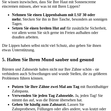
Sie wissen inzwischen, dass Sie Ihre Haut mit Sonnencreme
eincremen müssen, aber was ist mit Ihren Lippen?
Nehmen Sie einen Lippenbalsam mit LSF 30 oder
mehr.
Stecken Sie ihn in Ihre Tasche, besonders an sonnigen
Tagen.
Setzen Sie einen breiten Hut auf
für zusätzliche Sicherheit,
vor allem wenn Sie sich gerne im Freien aufhalten oder
draußen arbeiten.
Die Lippen haben selbst nicht viel Schutz, also geben Sie ihnen
etwas Unterstützung.
5. Halten Sie Ihren Mund sauber und gesund
Bürsten und Zahnseide halten nicht nur Ihre Zähne schön - sie
verhindern auch Schwellungen und wunde Stellen, die zu größeren
Problemen führen können.
Putzen Sie Ihre Zähne zwei Mal am Tag
mit fluoridhaltiger
Zahnpasta.
Verwenden Sie jeden Tag Zahnseide.
Ja, jeden Tag! Sie
nimmt das auf, was die Bürste übersehen hat.
Gehen Sie häufig zum Zahnarzt.
Lassen Sie
Zahnprothesen, Füllungen oder alles andere, was kratzt oder