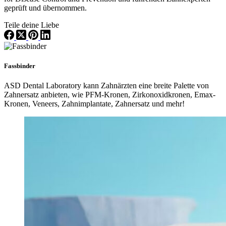
geprüft und übernommen.
Teile deine Liebe
Fassbinder
ASD Dental Laboratory kann Zahnärzten eine breite Palette von
Zahnersatz anbieten, wie PFM-Kronen, Zirkonoxidkronen, Emax-
Kronen, Veneers, Zahnimplantate, Zahnersatz und mehr!