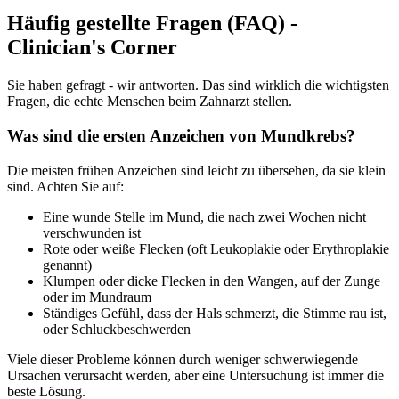
Häufig gestellte Fragen (FAQ) -
Clinician's Corner
Sie haben gefragt - wir antworten. Das sind wirklich die wichtigsten
Fragen, die echte Menschen beim Zahnarzt stellen.
Was sind die ersten Anzeichen von Mundkrebs?
Die meisten frühen Anzeichen sind leicht zu übersehen, da sie klein
sind. Achten Sie auf:
Eine wunde Stelle im Mund, die nach zwei Wochen nicht
verschwunden ist
Rote oder weiße Flecken (oft Leukoplakie oder Erythroplakie
genannt)
Klumpen oder dicke Flecken in den Wangen, auf der Zunge
oder im Mundraum
Ständiges Gefühl, dass der Hals schmerzt, die Stimme rau ist,
oder Schluckbeschwerden
Viele dieser Probleme können durch weniger schwerwiegende
Ursachen verursacht werden, aber eine Untersuchung ist immer die
beste Lösung.