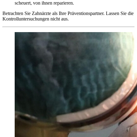
scheuert, von ihnen reparieren.
Betrachten Sie Zahnärzte als Ihre Präventionspartner. Lassen Sie die
Kontrolluntersuchungen nicht aus.