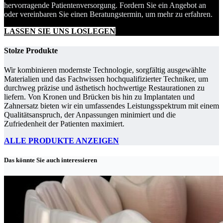
hervorragende Patientenversorgung. Fordern Sie ein Angebot an
oder vereinbaren Sie einen Beratungstermin, um mehr zu erfahren.
LASSEN SIE UNS LOSLEGEN
Stolze Produkte
Wir kombinieren modernste Technologie, sorgfältig ausgewählte
Materialien und das Fachwissen hochqualifizierter Techniker, um
durchweg präzise und ästhetisch hochwertige Restaurationen zu
liefern. Von Kronen und Brücken bis hin zu Implantaten und
Zahnersatz bieten wir ein umfassendes Leistungsspektrum mit einem
Qualitätsanspruch, der Anpassungen minimiert und die
Zufriedenheit der Patienten maximiert.
ALLE PRODUKTE ANZEIGEN
Das könnte Sie auch interessieren