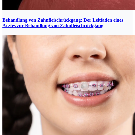
Behandlung von Zahnfleischrückgang: Der Leitfaden eines
Arztes zur Behandlung von Zahnfleischrückgang