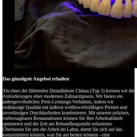
Das günstigste Angebot erhalten
Als eines der führenden Dentallabore Chinas (Top 3) kennen wir die
Anforderungen einer modernen Zahnarztpraxis. Wir bieten ein
außergewöhnliches Preis-Leistungs-Verhältnis, indem wir
erstklassige Qualität mit äußerst wettbewerbsfähigen Preisen und
zuverlässigen Durchlaufzeiten kombinieren. Mit unseren präzisen,
vorhersagbaren Restaurationen können Sie Ihre Arbeitsabläufe
optimieren und die Zeit am Behandlungsstuhl reduzieren.
Überlassen Sie uns die Arbeit im Labor, damit Sie sich auf das
konzentrieren können, was Sie am besten können - eine