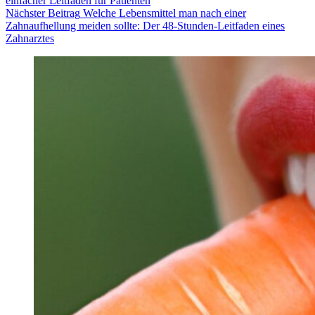
einfacher Leitfaden für Patienten
Nächster
Beitrag
Welche Lebensmittel man nach einer
Zahnaufhellung meiden sollte: Der 48-Stunden-Leitfaden eines
Zahnarztes