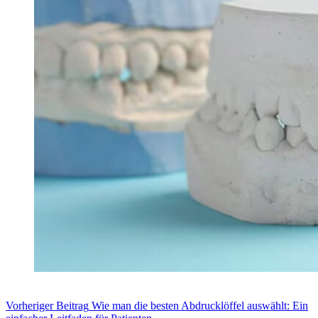
Vorheriger
Beitrag
Wie man die besten Abdrucklöffel auswählt: Ein