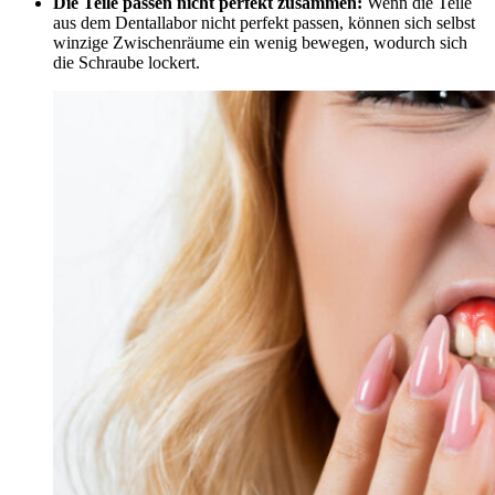
Die Teile passen nicht perfekt zusammen:
Wenn die Teile
aus dem Dentallabor nicht perfekt passen, können sich selbst
winzige Zwischenräume ein wenig bewegen, wodurch sich
die Schraube lockert.