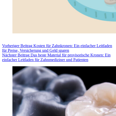
Vorheriger
Beitrag
Kosten für Zahnkronen: Ein einfacher Leitfaden
für Preise, Versicherung und Geld sparen
Nächster
Beitrag
Das beste Material für provisorische Kronen: Ein
einfacher Leitfaden für Zahnmediziner und Patienten