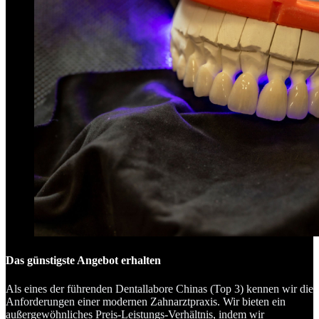
Das günstigste Angebot erhalten
Als eines der führenden Dentallabore Chinas (Top 3) kennen wir die
Anforderungen einer modernen Zahnarztpraxis. Wir bieten ein
außergewöhnliches Preis-Leistungs-Verhältnis, indem wir