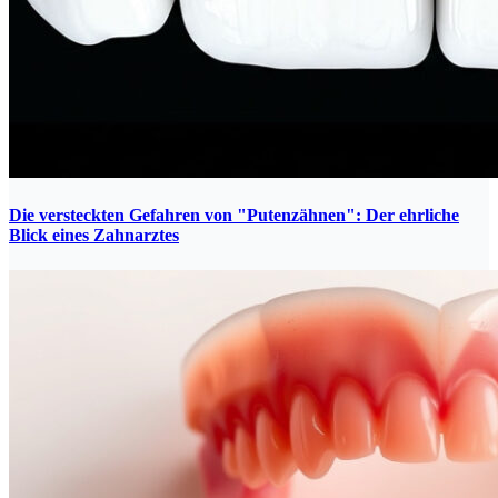
Die versteckten Gefahren von "Putenzähnen": Der ehrliche
Blick eines Zahnarztes