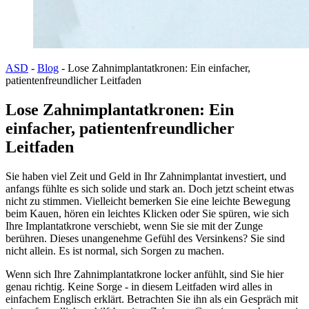
ASD
-
Blog
-
Lose Zahnimplantatkronen: Ein einfacher,
patientenfreundlicher Leitfaden
Lose Zahnimplantatkronen: Ein
einfacher, patientenfreundlicher
Leitfaden
Sie haben viel Zeit und Geld in Ihr Zahnimplantat investiert, und
anfangs fühlte es sich solide und stark an. Doch jetzt scheint etwas
nicht zu stimmen. Vielleicht bemerken Sie eine leichte Bewegung
beim Kauen, hören ein leichtes Klicken oder Sie spüren, wie sich
Ihre Implantatkrone verschiebt, wenn Sie sie mit der Zunge
berühren. Dieses unangenehme Gefühl des Versinkens? Sie sind
nicht allein. Es ist normal, sich Sorgen zu machen.
Wenn sich Ihre Zahnimplantatkrone locker anfühlt, sind Sie hier
genau richtig. Keine Sorge - in diesem Leitfaden wird alles in
einfachem Englisch erklärt. Betrachten Sie ihn als ein Gespräch mit