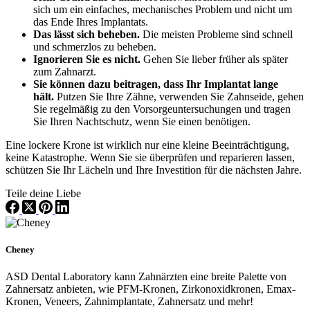
sich um ein einfaches, mechanisches Problem und nicht um
das Ende Ihres Implantats.
Das lässt sich beheben.
Die meisten Probleme sind schnell
und schmerzlos zu beheben.
Ignorieren Sie es nicht.
Gehen Sie lieber früher als später
zum Zahnarzt.
Sie können dazu beitragen, dass Ihr Implantat lange
hält.
Putzen Sie Ihre Zähne, verwenden Sie Zahnseide, gehen
Sie regelmäßig zu den Vorsorgeuntersuchungen und tragen
Sie Ihren Nachtschutz, wenn Sie einen benötigen.
Eine lockere Krone ist wirklich nur eine kleine Beeinträchtigung,
keine Katastrophe. Wenn Sie sie überprüfen und reparieren lassen,
schützen Sie Ihr Lächeln und Ihre Investition für die nächsten Jahre.
Teile deine Liebe
Cheney
ASD Dental Laboratory kann Zahnärzten eine breite Palette von
Zahnersatz anbieten, wie PFM-Kronen, Zirkonoxidkronen, Emax-
Kronen, Veneers, Zahnimplantate, Zahnersatz und mehr!