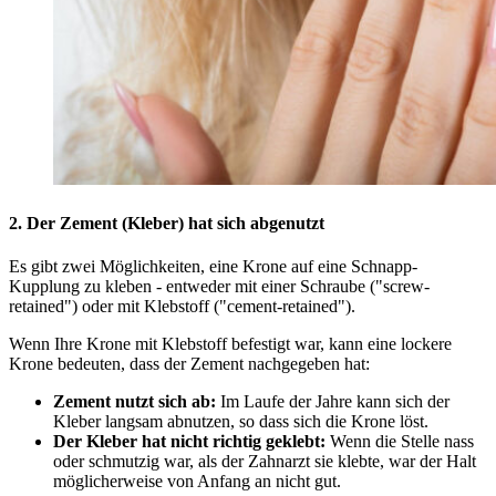
2. Der Zement (Kleber) hat sich abgenutzt
Es gibt zwei Möglichkeiten, eine Krone auf eine Schnapp-
Kupplung zu kleben - entweder mit einer Schraube ("screw-
retained") oder mit Klebstoff ("cement-retained").
Wenn Ihre Krone mit Klebstoff befestigt war, kann eine lockere
Krone bedeuten, dass der Zement nachgegeben hat:
Zement nutzt sich ab:
Im Laufe der Jahre kann sich der
Kleber langsam abnutzen, so dass sich die Krone löst.
Der Kleber hat nicht richtig geklebt:
Wenn die Stelle nass
oder schmutzig war, als der Zahnarzt sie klebte, war der Halt
möglicherweise von Anfang an nicht gut.