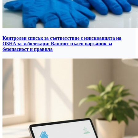
Контролен списък за съответствие с изискванията на
OSHA за зъболекари: Вашият пълен наръчник за
безопасност и правила