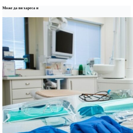
Може да ви хареса и