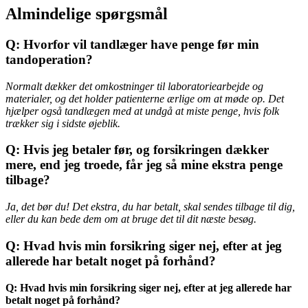
Almindelige spørgsmål
Q: Hvorfor vil tandlæger have penge før min
tandoperation?
Normalt dækker det omkostninger til laboratoriearbejde og
materialer, og det holder patienterne ærlige om at møde op. Det
hjælper også tandlægen med at undgå at miste penge, hvis folk
trækker sig i sidste øjeblik.
Q: Hvis jeg betaler før, og forsikringen dækker
mere, end jeg troede, får jeg så mine ekstra penge
tilbage?
Ja, det bør du! Det ekstra, du har betalt, skal sendes tilbage til dig,
eller du kan bede dem om at bruge det til dit næste besøg.
Q: Hvad hvis min forsikring siger nej, efter at jeg
allerede har betalt noget på forhånd?
Q: Hvad hvis min forsikring siger nej, efter at jeg allerede har
betalt noget på forhånd?