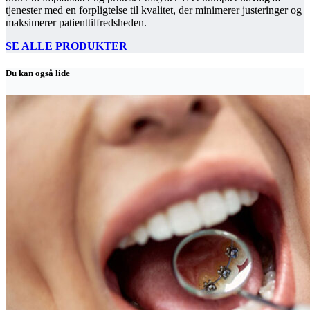
tjenester med en forpligtelse til kvalitet, der minimerer justeringer og
maksimerer patienttilfredsheden.
SE ALLE PRODUKTER
Du kan også lide