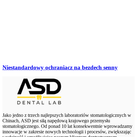
Niestandardowy ochraniacz na bezdech senny
Jako jedno z trzech najlepszych laboratoriów stomatologicznych w
Chinach, ASD jest siłą napędową krajowego przemysłu
stomatologicznego. Od ponad 10 lat konsekwentnie wprowadzamy
innowacje w zakresie nowych technologii i procesów, zwiększając