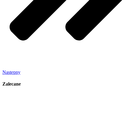
Następny
Zalecane