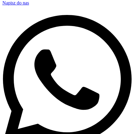
Napisz do nas