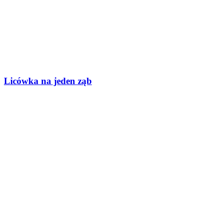
Licówka na jeden ząb