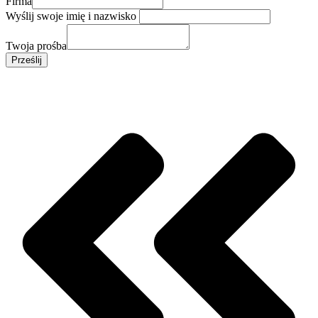
Firma
Wyślij swoje imię i nazwisko
Twoja prośba
Prześlij