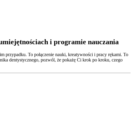
umiejętnościach i programie nauczania
im przypadku. To połączenie nauki, kreatywności i pracy rękami. To
chnika dentystycznego, pozwól, że pokażę Ci krok po kroku, czego