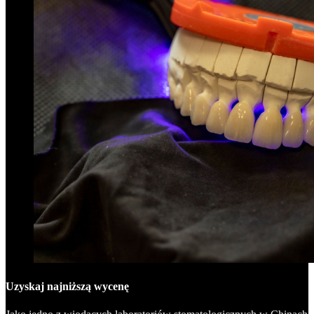
Uzyskaj najniższą wycenę