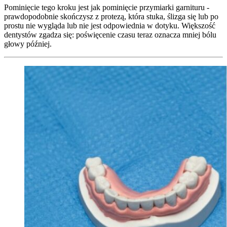
Pominięcie tego kroku jest jak pominięcie przymiarki garnituru -
prawdopodobnie skończysz z protezą, która stuka, ślizga się lub po
prostu nie wygląda lub nie jest odpowiednia w dotyku. Większość
dentystów zgadza się: poświęcenie czasu teraz oznacza mniej bólu
głowy później.