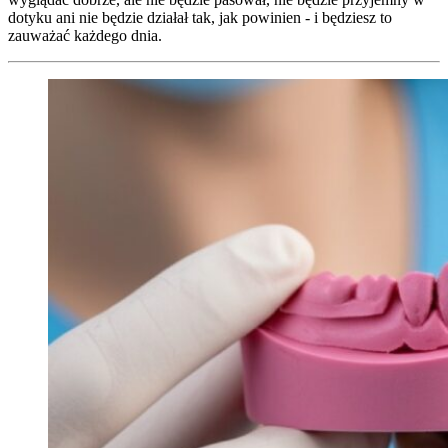
dotyku ani nie będzie działał tak, jak powinien - i będziesz to
zauważać każdego dnia.