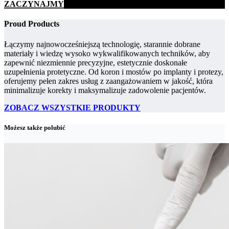
ZACZYNAJMY
Proud Products
Łączymy najnowocześniejszą technologię, starannie dobrane
materiały i wiedzę wysoko wykwalifikowanych techników, aby
zapewnić niezmiennie precyzyjne, estetycznie doskonałe
uzupełnienia protetyczne. Od koron i mostów po implanty i protezy,
oferujemy pełen zakres usług z zaangażowaniem w jakość, która
minimalizuje korekty i maksymalizuje zadowolenie pacjentów.
ZOBACZ WSZYSTKIE PRODUKTY
Możesz także polubić