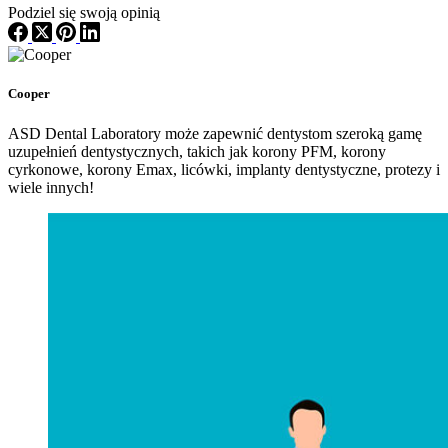
Podziel się swoją opinią
Cooper
ASD Dental Laboratory może zapewnić dentystom szeroką gamę
uzupełnień dentystycznych, takich jak korony PFM, korony
cyrkonowe, korony Emax, licówki, implanty dentystyczne, protezy i
wiele innych!