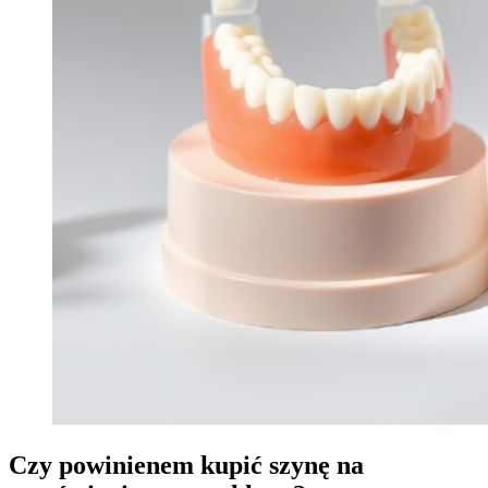
Czy powinienem kupić szynę na