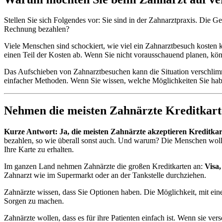
Stellen Sie sich Folgendes vor: Sie sind in der Zahnarztpraxis. Die Ger
Rechnung bezahlen?
Viele Menschen sind schockiert, wie viel ein Zahnarztbesuch kosten 
einen Teil der Kosten ab. Wenn Sie nicht vorausschauend planen, kö
Das Aufschieben von Zahnarztbesuchen kann die Situation verschlimme
einfacher Methoden. Wenn Sie wissen, welche Möglichkeiten Sie hab
Nehmen die meisten Zahnärzte Kreditkart
Kurze Antwort: Ja, die meisten Zahnärzte akzeptieren Kreditkar
bezahlen, so wie überall sonst auch. Und warum? Die Menschen wolle
Ihre Karte zu erhalten.
Im ganzen Land nehmen Zahnärzte die großen Kreditkarten an:
Visa
Zahnarzt wie im Supermarkt oder an der Tankstelle durchziehen.
Zahnärzte wissen, dass Sie Optionen haben. Die Möglichkeit, mit eine
Sorgen zu machen.
Zahnärzte wollen, dass es für ihre Patienten einfach ist. Wenn sie v