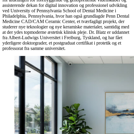
assisterende dekan for digital innovation og professionel udvikling
ved University of Pennsylvania School of Dental Medicine i
Philadelphia, Pennsylvania, hvor han også grundlagde Penn Dental
Medicine CAD/CAM Ceramic Center, et tværfagligt projekt, der
studerer nye teknologier og nye keramiske materialer, samtidig med
at der ydes topmoderne æstetisk klinisk pleje. Dr. Blatz er uddannet
fra Albert-Ludwigs Universitet i Freiburg, Tyskland, og har fået
yderligere doktorgrader, et postgraduat certifikat i protetik og et
professorat fra samme universitet.