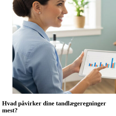
Hvad påvirker dine tandlægeregninger
mest?