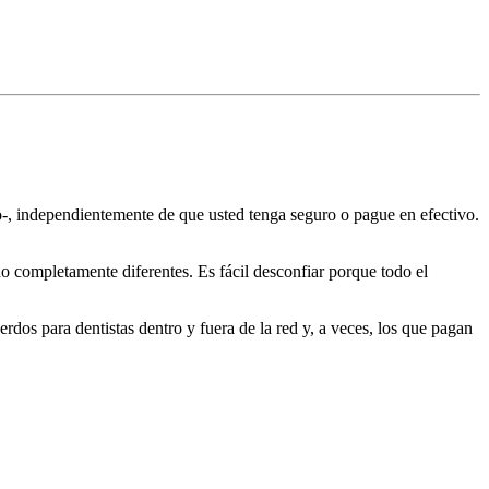
to-, independientemente de que usted tenga seguro o pague en efectivo.
o completamente diferentes. Es fácil desconfiar porque todo el
erdos para dentistas dentro y fuera de la red y, a veces, los que pagan