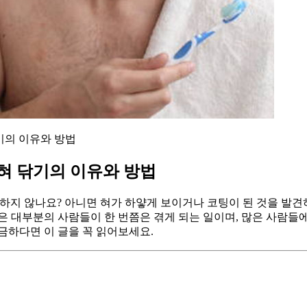
기의 이유와 방법
 혀 닦기의 이유와 방법
하지 않나요? 아니면 혀가 하얗게 보이거나 코팅이 된 것을 발
걱정은 대부분의 사람들이 한 번쯤은 겪게 되는 일이며, 많은 사람들
금하다면 이 글을 꼭 읽어보세요.