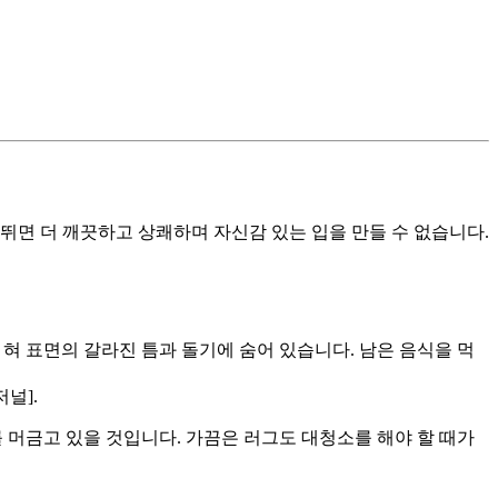
뛰면 더 깨끗하고 상쾌하며 자신감 있는 입을 만들 수 없습니다.
혀 표면의 갈라진 틈과 돌기에 숨어 있습니다. 남은 음식을 먹
널].
 머금고 있을 것입니다. 가끔은 러그도 대청소를 해야 할 때가