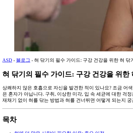
ASD
-
블로그
-
혀 닦기의 필수 가이드: 구강 건강을 위한 혀 닦
혀 닦기의 필수 가이드: 구강 건강을 위한
상쾌하지 않은 호흡으로 자신을 발견한 적이 있나요? 조금 어색
은 혼자가 아닙니다. 구취, 이상한 미각, 입 속 세균에 대한 
재채기 없이 혀를 닦는 방법과 혀를 건너뛰면 어떻게 되는지 궁
목차