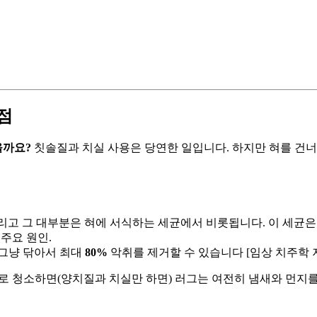
점
을까요?
칫솔질과 치실 사용은 당연한 일입니다. 하지만 혀를 건너
고 그 대부분은 혀에 서식하는 세균에서 비롯됩니다. 이 세균은 
 주요 원인.
 그냥 닦아서 최대
80%
악취를 제거할 수 있습니다 [임상 치주학 저
 청소하면(양치질과 치실만 하면) 러그는 여전히 냄새와 먼지를