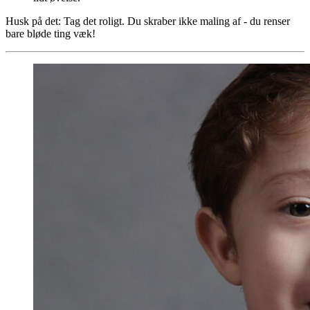
Husk på det: Tag det roligt. Du skraber ikke maling af - du renser
bare bløde ting væk!