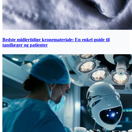
Bedste midlertidige kronemateriale: En enkel guide til
tandlæger og patienter