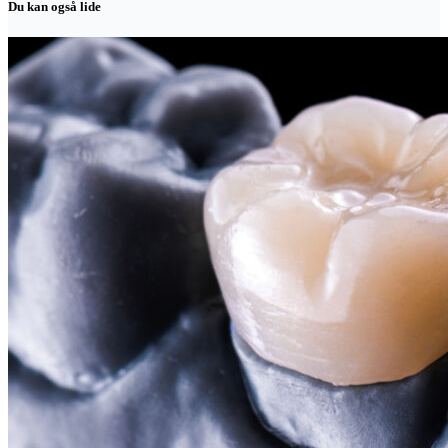
Du kan også lide