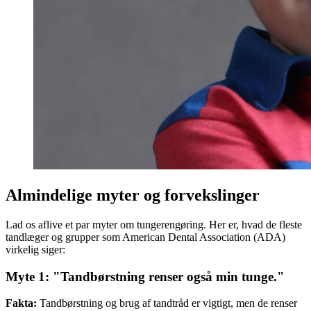
Almindelige myter og forvekslinger
Lad os aflive et par myter om tungerengøring. Her er, hvad de fleste
tandlæger og grupper som American Dental Association (ADA)
virkelig siger:
Myte 1: "Tandbørstning renser også min tunge."
Fakta:
Tandbørstning og brug af tandtråd er vigtigt, men de renser