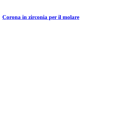
Corona in zirconia per il molare