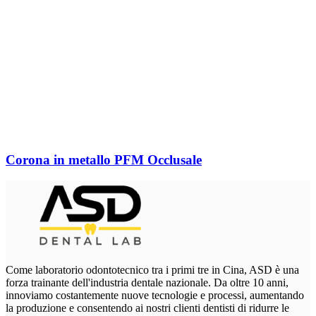
Corona in metallo PFM Occlusale
Come laboratorio odontotecnico tra i primi tre in Cina, ASD è una
forza trainante dell'industria dentale nazionale. Da oltre 10 anni,
innoviamo costantemente nuove tecnologie e processi, aumentando
la produzione e consentendo ai nostri clienti dentisti di ridurre le