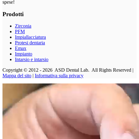
spese!
Prodotti
Zirconia
PFM
Impiallacciatura
Protesi dentaria
Emax
Impianto
Intarsio e intarsio
Copyright © 2012 - 2026 ASD Dental Lab. All Rights Reserved |
Mappa del sito
|
Informativa sulla privacy