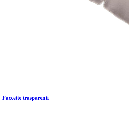
Faccette trasparenti