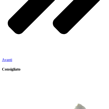
Avanti
Consigliato