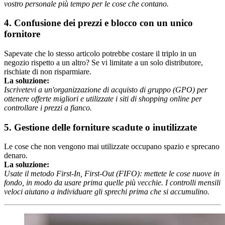
vostro personale più tempo per le cose che contano.
4. Confusione dei prezzi e blocco con un unico
fornitore
Sapevate che lo stesso articolo potrebbe costare il triplo in un
negozio rispetto a un altro? Se vi limitate a un solo distributore,
rischiate di non risparmiare.
La soluzione:
Iscrivetevi a un'organizzazione di acquisto di gruppo (GPO) per
ottenere offerte migliori e utilizzate i siti di shopping online per
controllare i prezzi a fianco.
5. Gestione delle forniture scadute o inutilizzate
Le cose che non vengono mai utilizzate occupano spazio e sprecano
denaro.
La soluzione:
Usate il metodo First-In, First-Out (FIFO): mettete le cose nuove in
fondo, in modo da usare prima quelle più vecchie. I controlli mensili
veloci aiutano a individuare gli sprechi prima che si accumulino.