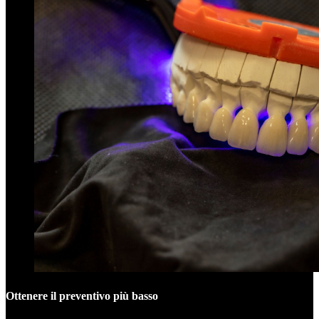
Ottenere il preventivo più basso