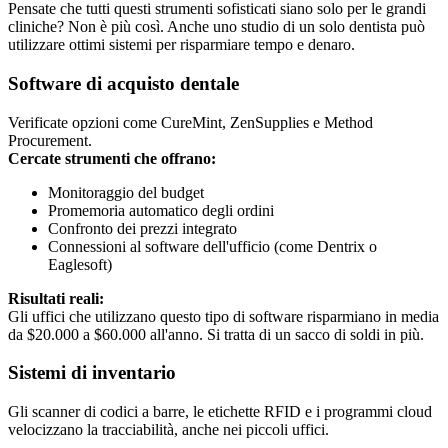
Pensate che tutti questi strumenti sofisticati siano solo per le grandi
cliniche? Non è più così. Anche uno studio di un solo dentista può
utilizzare ottimi sistemi per risparmiare tempo e denaro.
Software di acquisto dentale
Verificate opzioni come CureMint, ZenSupplies e Method
Procurement.
Cercate strumenti che offrano:
Monitoraggio del budget
Promemoria automatico degli ordini
Confronto dei prezzi integrato
Connessioni al software dell'ufficio (come Dentrix o
Eaglesoft)
Risultati reali:
Gli uffici che utilizzano questo tipo di software risparmiano in media
da $20.000 a $60.000 all'anno. Si tratta di un sacco di soldi in più.
Sistemi di inventario
Gli scanner di codici a barre, le etichette RFID e i programmi cloud
velocizzano la tracciabilità, anche nei piccoli uffici.