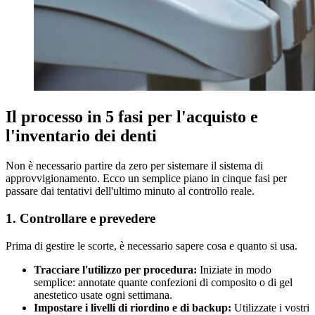
Il processo in 5 fasi per l'acquisto e
l'inventario dei denti
Non è necessario partire da zero per sistemare il sistema di
approvvigionamento. Ecco un semplice piano in cinque fasi per
passare dai tentativi dell'ultimo minuto al controllo reale.
1. Controllare e prevedere
Prima di gestire le scorte, è necessario sapere cosa e quanto si usa.
Tracciare l'utilizzo per procedura:
Iniziate in modo
semplice: annotate quante confezioni di composito o di gel
anestetico usate ogni settimana.
Impostare i livelli di riordino e di backup:
Utilizzate i vostri