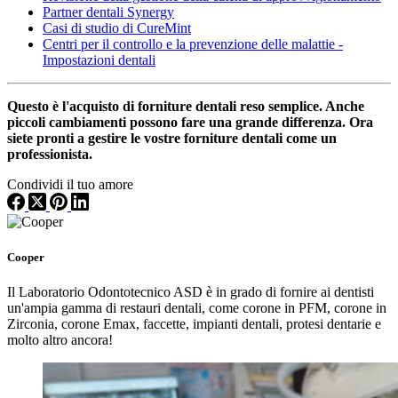
Partner dentali Synergy
Casi di studio di CureMint
Centri per il controllo e la prevenzione delle malattie -
Impostazioni dentali
Questo è l'acquisto di forniture dentali reso semplice. Anche
piccoli cambiamenti possono fare una grande differenza. Ora
siete pronti a gestire le vostre forniture dentali come un
professionista.
Condividi il tuo amore
Cooper
Il Laboratorio Odontotecnico ASD è in grado di fornire ai dentisti
un'ampia gamma di restauri dentali, come corone in PFM, corone in
Zirconia, corone Emax, faccette, impianti dentali, protesi dentarie e
molto altro ancora!