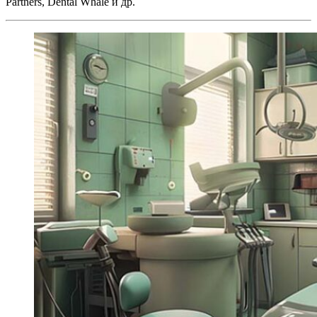
Partners, Dental Whale и др.