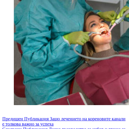
Предишен
Публикация
Защо лечението на кореновите канали
е толкова важно за успеха