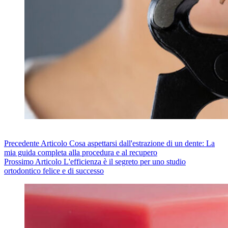
Precedente
Articolo
Cosa aspettarsi dall'estrazione di un dente: La
mia guida completa alla procedura e al recupero
Prossimo
Articolo
L'efficienza è il segreto per uno studio
ortodontico felice e di successo