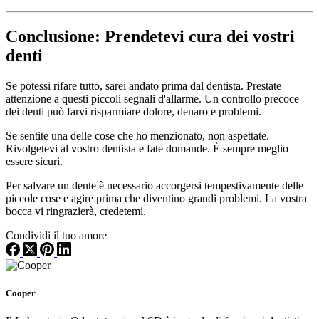
Conclusione: Prendetevi cura dei vostri
denti
Se potessi rifare tutto, sarei andato prima dal dentista. Prestate
attenzione a questi piccoli segnali d'allarme. Un controllo precoce
dei denti può farvi risparmiare dolore, denaro e problemi.
Se sentite una delle cose che ho menzionato, non aspettate.
Rivolgetevi al vostro dentista e fate domande. È sempre meglio
essere sicuri.
Per salvare un dente è necessario accorgersi tempestivamente delle
piccole cose e agire prima che diventino grandi problemi. La vostra
bocca vi ringrazierà, credetemi.
Condividi il tuo amore
Cooper