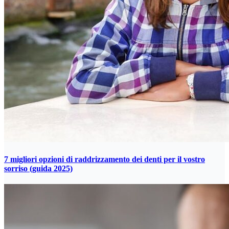
7 migliori opzioni di raddrizzamento dei denti per il vostro
sorriso (guida 2025)