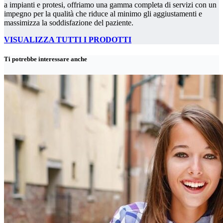
a impianti e protesi, offriamo una gamma completa di servizi con un
impegno per la qualità che riduce al minimo gli aggiustamenti e
massimizza la soddisfazione del paziente.
VISUALIZZA TUTTI I PRODOTTI
Ti potrebbe interessare anche