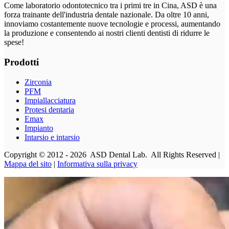
Come laboratorio odontotecnico tra i primi tre in Cina, ASD è una
forza trainante dell'industria dentale nazionale. Da oltre 10 anni,
innoviamo costantemente nuove tecnologie e processi, aumentando
la produzione e consentendo ai nostri clienti dentisti di ridurre le
spese!
Prodotti
Zirconia
PFM
Impiallacciatura
Protesi dentaria
Emax
Impianto
Intarsio e intarsio
Copyright © 2012 - 2026 ASD Dental Lab. All Rights Reserved |
Mappa del sito
|
Informativa sulla privacy