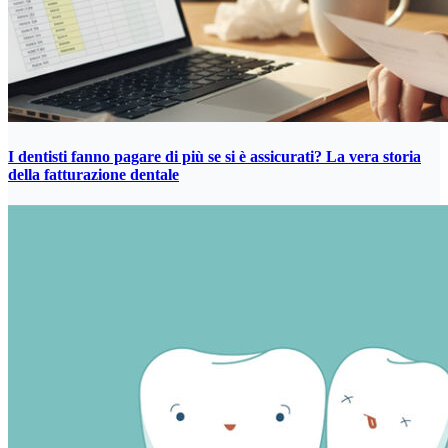
I dentisti fanno pagare di più se si è assicurati? La vera storia
della fatturazione dentale