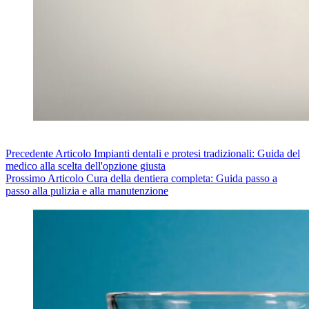
Precedente
Articolo
Impianti dentali e protesi tradizionali: Guida del
medico alla scelta dell'opzione giusta
Prossimo
Articolo
Cura della dentiera completa: Guida passo a
passo alla pulizia e alla manutenzione