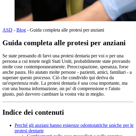
ASD
-
Blog
-
Guida completa alle protesi per anziani
Guida completa alle protesi per anziani
Se state pensando di farvi una protesi dentaria per voi o per una
persona a cui tenete negli Stati Uniti, probabilmente state provando
molte cose contemporaneamente. Preoccupazione, speranza, forse
anche paura. Ho aiutato molte persone - pazienti, amici, familiari - a
superare questo processo. Ciò che condivido qui deriva da
un'esperienza reale. La protesi dentaria è una cosa importante, ma
con una buona informazione, un po' di comprensione e l'aiuto
giusto, può davvero cambiare la vostra vita in meglio.
Indice dei contenuti
Perché gli anziani hanno esigenze odontoiatriche uniche per le
protesi dentarie