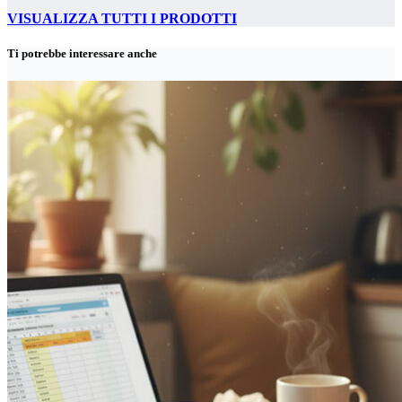
VISUALIZZA TUTTI I PRODOTTI
Ti potrebbe interessare anche