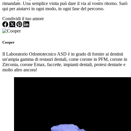
rimandate. Una semplice visita può dare il via al vostro ritorno. Sarò
qui per aiutarvi in ogni modo, in ogni fase del percorso.
Condividi il tuo amore
Cooper
Il Laboratorio Odontotecnico ASD è in grado di fornire ai dentisti
un'ampia gamma di restauri dentali, come corone in PFM, corone in
Zirconia, corone Emax, faccette, impianti dentali, protesi dentarie e
molto altro ancora!