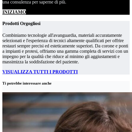
una consulenza per saperne di più.
INIZIAMO
Prodotti Orgogliosi
Combiniamo tecnologie all'avanguardia, materiali accuratamente
selezionati e l'esperienza di tecnici altamente qualificati per offrire
restauri sempre precisi ed esteticamente superiori. Da corone e ponti
a impianti e protesi, offriamo una gamma completa di servizi con un
impegno per la qualità che riduce al minimo gli aggiustamenti e
massimizza la soddisfazione del paziente.
VISUALIZZA TUTTI I PRODOTTI
Ti potrebbe interessare anche