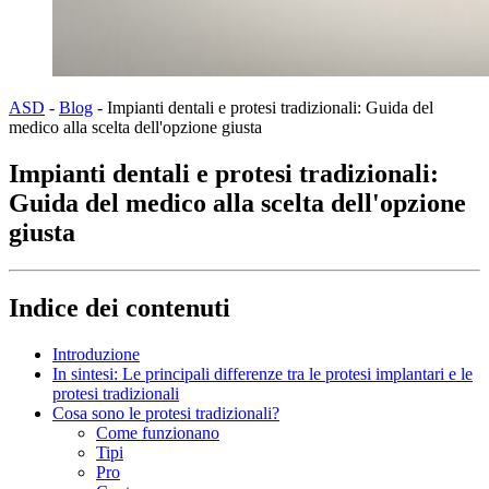
ASD
-
Blog
-
Impianti dentali e protesi tradizionali: Guida del
medico alla scelta dell'opzione giusta
Impianti dentali e protesi tradizionali:
Guida del medico alla scelta dell'opzione
giusta
Indice dei contenuti
Introduzione
In sintesi: Le principali differenze tra le protesi implantari e le
protesi tradizionali
Cosa sono le protesi tradizionali?
Come funzionano
Tipi
Pro