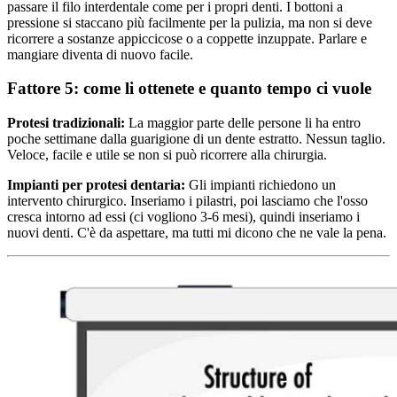
passare il filo interdentale come per i propri denti. I bottoni a
pressione si staccano più facilmente per la pulizia, ma non si deve
ricorrere a sostanze appiccicose o a coppette inzuppate. Parlare e
mangiare diventa di nuovo facile.
Fattore 5: come li ottenete e quanto tempo ci vuole
Protesi tradizionali:
La maggior parte delle persone li ha entro
poche settimane dalla guarigione di un dente estratto. Nessun taglio.
Veloce, facile e utile se non si può ricorrere alla chirurgia.
Impianti per protesi dentaria:
Gli impianti richiedono un
intervento chirurgico. Inseriamo i pilastri, poi lasciamo che l'osso
cresca intorno ad essi (ci vogliono 3-6 mesi), quindi inseriamo i
nuovi denti. C'è da aspettare, ma tutti mi dicono che ne vale la pena.