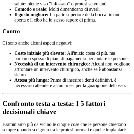
salute: niente viso "infossato" o protesi scivolanti
Comodo e reale:
Molti dimenticano di averli
Il gusto migliore:
La parte superiore della bocca rimane
aperta e il cibo ha lo stesso sapore di prima.
Contro
Ci sono anche alcuni aspetti negativi:
Costo iniziale più elevato:
All'inizio costa di più, ma
parliamo spesso di piani di pagamento per aiutare le persone.
Necessità di un intervento chirurgico:
Alcuni non vogliono
affrontare un intervento chirurgico, anche se è abbastanza
sicuro.
Attesa più lunga:
Prima di inserire i denti definitivi, è
necessario attendere alcuni mesi per la guarigione dell'osso.
Confronto testa a testa: I 5 fattori
decisionali chiave
Esaminiamo più da vicino le cinque cose che le persone chiedono
sempre quando scelgono tra le protesi normali e quelle implantari: