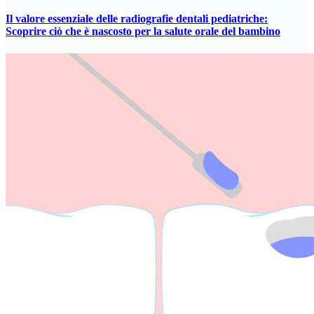
Il valore essenziale delle radiografie dentali pediatriche:
Scoprire ciò che è nascosto per la salute orale del bambino