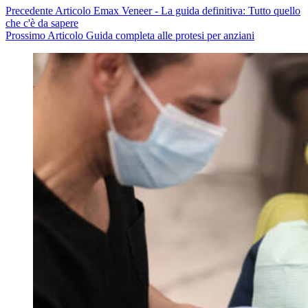
Precedente
Articolo
Emax Veneer - La guida definitiva: Tutto quello
che c'è da sapere
Prossimo
Articolo
Guida completa alle protesi per anziani