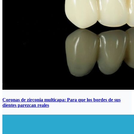
Coronas de zirconia multicapa: Para que los bordes de sus
dientes parezcan reales