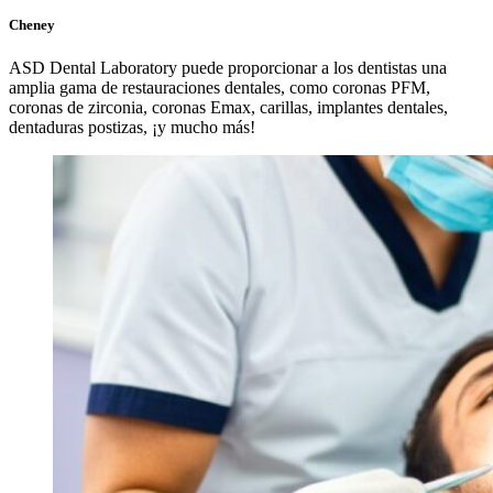
Cheney
ASD Dental Laboratory puede proporcionar a los dentistas una
amplia gama de restauraciones dentales, como coronas PFM,
coronas de zirconia, coronas Emax, carillas, implantes dentales,
dentaduras postizas, ¡y mucho más!