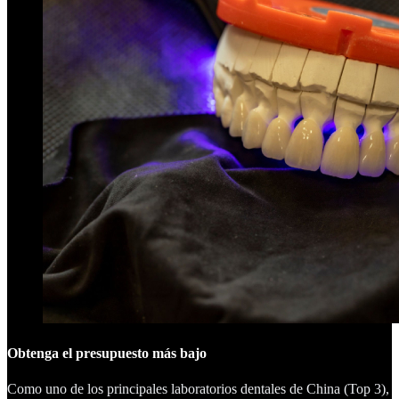
Obtenga el presupuesto más bajo
Como uno de los principales laboratorios dentales de China (Top 3),