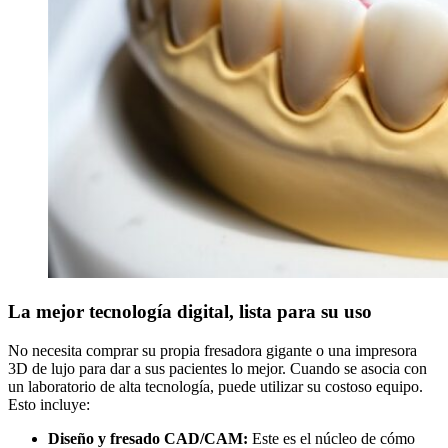
La mejor tecnología digital, lista para su uso
No necesita comprar su propia fresadora gigante o una impresora
3D de lujo para dar a sus pacientes lo mejor. Cuando se asocia con
un laboratorio de alta tecnología, puede utilizar su costoso equipo.
Esto incluye:
Diseño y fresado CAD/CAM:
Este es el núcleo de cómo