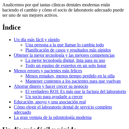
Analicemos por qué tantas clínicas dentales modernas están
haciendo el cambio y cómo el socio de laboratorio adecuado puede
ser uno de sus mejores activos.
Índice
Un día más fácil y rápido
Una persona a la que llamar lo cambia todo
Planificación de casos y resultados más rápidos
Obtener la mejor tecnología y las mejores competencias
La mejor tecnología digital, lista para su uso
Todo un equipo de expertos en un solo lugar
Menos errores y pacientes más felices
Menos remakes, menos tiempo perdido en la silla
Mantener contentos a los pacientes para que vuelvan
Ahorrar dinero y hacer crecer su negocio
El verdadero ROI: Es más que la factura del laboratorio
Un socio para ayudarle a crecer
Educación, apoyo y una asociación real
Cómo elegir el laboratorio dental de servicio completo
adecuado
La gran ventaja de la odontología moderna