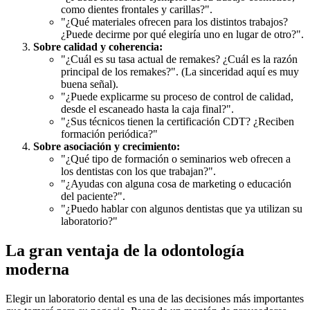
como dientes frontales y carillas?".
"¿Qué materiales ofrecen para los distintos trabajos?
¿Puede decirme por qué elegiría uno en lugar de otro?".
Sobre calidad y coherencia:
"¿Cuál es su tasa actual de remakes? ¿Cuál es la razón
principal de los remakes?". (La sinceridad aquí es muy
buena señal).
"¿Puede explicarme su proceso de control de calidad,
desde el escaneado hasta la caja final?".
"¿Sus técnicos tienen la certificación CDT? ¿Reciben
formación periódica?"
Sobre asociación y crecimiento:
"¿Qué tipo de formación o seminarios web ofrecen a
los dentistas con los que trabajan?".
"¿Ayudas con alguna cosa de marketing o educación
del paciente?".
"¿Puedo hablar con algunos dentistas que ya utilizan su
laboratorio?"
La gran ventaja de la odontología
moderna
Elegir un laboratorio dental es una de las decisiones más importantes