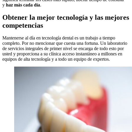
y
haz más cada día
.
Obtener la mejor tecnología y las mejores
competencias
Mantenerse al día en tecnología dental es un trabajo a tiempo
completo. Por no mencionar que cuesta una fortuna. Un laboratorio
de servicios integrales de primer nivel se encarga de todo esto por
usted y proporciona a su clínica acceso instantáneo a millones en
equipos de alta tecnología y a todo un equipo de expertos.