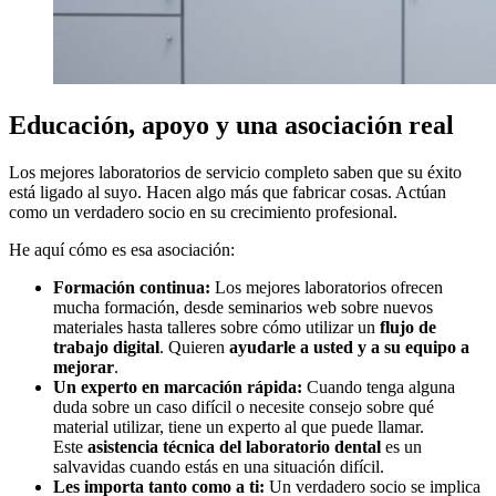
Educación, apoyo y una asociación real
Los mejores laboratorios de servicio completo saben que su éxito
está ligado al suyo. Hacen algo más que fabricar cosas. Actúan
como un verdadero socio en su crecimiento profesional.
He aquí cómo es esa asociación:
Formación continua:
Los mejores laboratorios ofrecen
mucha formación, desde seminarios web sobre nuevos
materiales hasta talleres sobre cómo utilizar un
flujo de
trabajo digital
. Quieren
ayudarle a usted y a su equipo a
mejorar
.
Un experto en marcación rápida:
Cuando tenga alguna
duda sobre un caso difícil o necesite consejo sobre qué
material utilizar, tiene un experto al que puede llamar.
Este
asistencia técnica del laboratorio dental
es un
salvavidas cuando estás en una situación difícil.
Les importa tanto como a ti:
Un verdadero socio se implica