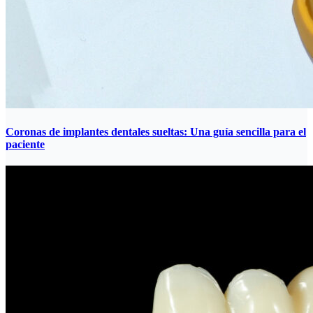
Coronas de implantes dentales sueltas: Una guía sencilla para el
paciente