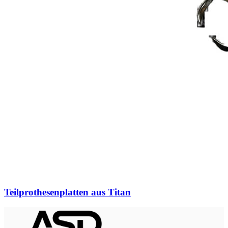
Teilprothesenplatten aus Titan