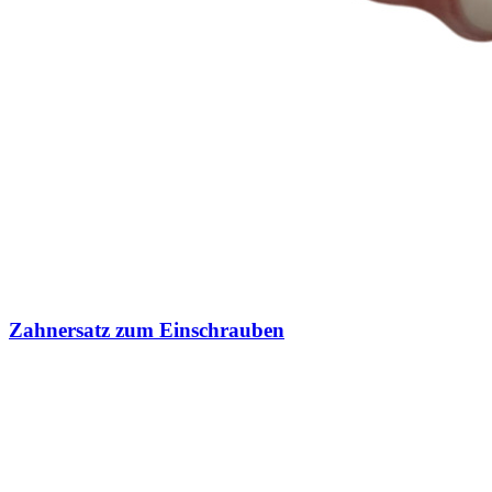
Zahnersatz zum Einschrauben