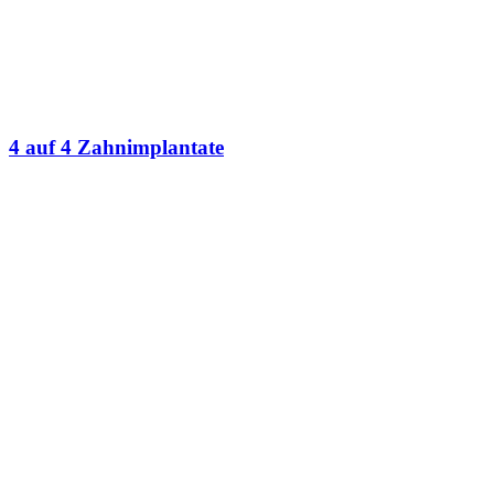
4 auf 4 Zahnimplantate