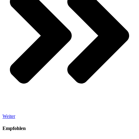
Weiter
Empfohlen