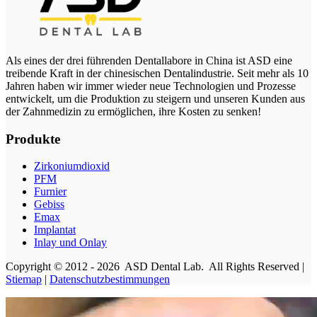
Als eines der drei führenden Dentallabore in China ist ASD eine
treibende Kraft in der chinesischen Dentalindustrie. Seit mehr als 10
Jahren haben wir immer wieder neue Technologien und Prozesse
entwickelt, um die Produktion zu steigern und unseren Kunden aus
der Zahnmedizin zu ermöglichen, ihre Kosten zu senken!
Produkte
Zirkoniumdioxid
PFM
Furnier
Gebiss
Emax
Implantat
Inlay und Onlay
Copyright © 2012 - 2026 ASD Dental Lab. All Rights Reserved |
Stiemap
|
Datenschutzbestimmungen