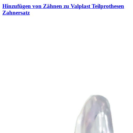
Hinzufügen von Zähnen zu Valplast Teilprothesen
Zahnersatz