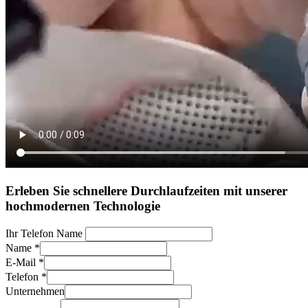
Erleben Sie schnellere Durchlaufzeiten mit unserer
hochmodernen Technologie
Ihr Telefon Name
Name
*
E-Mail
*
Telefon
*
Unternehmen