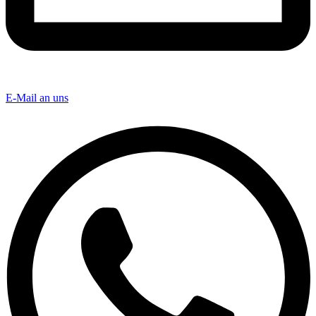
E-Mail an uns