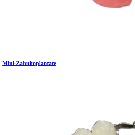
Mini-Zahnimplantate