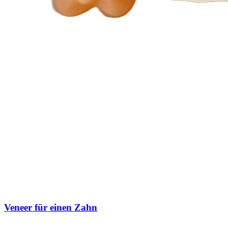
Veneer für einen Zahn