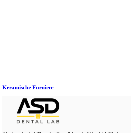
Keramische Furniere