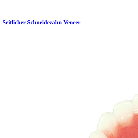
Seitlicher Schneidezahn Veneer