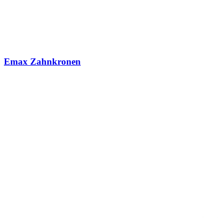
Emax Zahnkronen