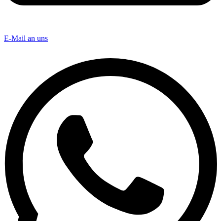
E-Mail an uns