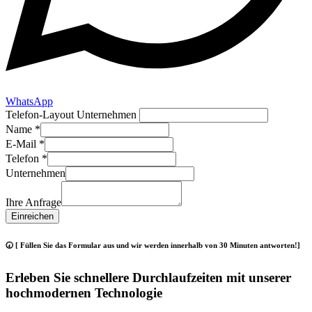
WhatsApp
Telefon-Layout Unternehmen
Name
*
E-Mail
*
Telefon
*
Unternehmen
Ihre Anfrage
Einreichen
🕢 [ Füllen Sie das Formular aus und wir werden innerhalb von 30 Minuten antworten!]
Erleben Sie schnellere Durchlaufzeiten mit unserer
hochmodernen Technologie