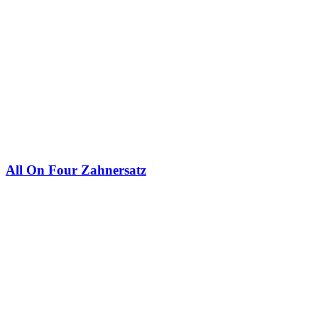
All On Four Zahnersatz