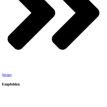
Weiter
Empfohlen