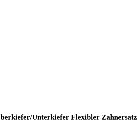
Oberkiefer/Unterkiefer Flexibler Zahnersatz