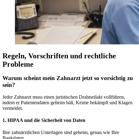
Regeln, Vorschriften und rechtliche
Probleme
Warum scheint mein Zahnarzt jetzt so vorsichtig zu
sein?
Jeder Zahnarzt muss einen juristischen Drahtseilakt vollführen,
indem er Patientendaten geheim hält, Keime bekämpft und Klagen
vermeidet.
1. HIPAA und die Sicherheit von Daten
Ihre zahnärztlichen Unterlagen sind geheim, genau wie Ihre
Bankdaten.