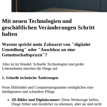
Mit neuen Technologien und
geschäftlichen Veränderungen Schritt
halten
Warum spricht mein Zahnarzt von "digitaler
Umstellung" oder "Anschluss an eine
Gemeinschaftspraxis"?
Alles ist im Wandel. Schnelle Technologien und große
Unternehmen mischen die Dinge auf.
1. Schnelle technische Änderungen
Neue Hilfsmittel und Computerprogramme ermöglichen eine
intelligentere und schnellere Pflege.
3D-Bilder und Digitalscanner:
Diese Werkzeuge helfen,
Dinge früher und deutlicher zu erkennen, aber sie sind nicht