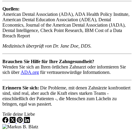
Quellen:
American Dental Association (ADA), ADA Health Policy Institute,
American Dental Education Association (ADEA), Dental
Economics, Journal of the American Dental Association (JADA),
Dental Intelligence, Check Point Research, IBM Cost of a Data
Breach Report
Medizinisch überprüft von Dr. Jane Doe, DDS.
Brauchen Sie Hilfe für Ihre Zahngesundheit?
Wenden Sie sich an Ihren örtlichen Zahnarzt oder informieren Sie
sich über
ADA.org
für vertrauenswürdige Informationen.
Erinnern Sie sich:
Die Probleme, mit denen Zahnärzte konfrontiert
sind, sind real, aber auch die Kraft eines starken Teams -
einschließlich der Patienten -, die Menschen zum Lächeln zu
bringen, egal was passiert.
Teile deine Liebe