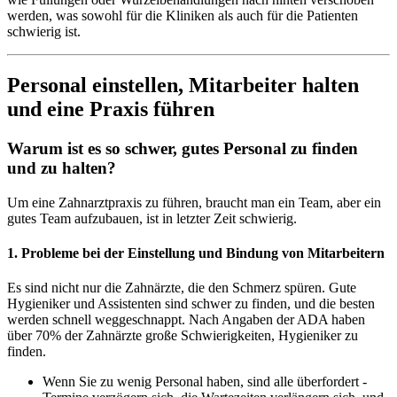
werden, was sowohl für die Kliniken als auch für die Patienten
schwierig ist.
Personal einstellen, Mitarbeiter halten
und eine Praxis führen
Warum ist es so schwer, gutes Personal zu finden
und zu halten?
Um eine Zahnarztpraxis zu führen, braucht man ein Team, aber ein
gutes Team aufzubauen, ist in letzter Zeit schwierig.
1. Probleme bei der Einstellung und Bindung von Mitarbeitern
Es sind nicht nur die Zahnärzte, die den Schmerz spüren. Gute
Hygieniker und Assistenten sind schwer zu finden, und die besten
werden schnell weggeschnappt. Nach Angaben der ADA haben
über 70% der Zahnärzte große Schwierigkeiten, Hygieniker zu
finden.
Wenn Sie zu wenig Personal haben, sind alle überfordert -