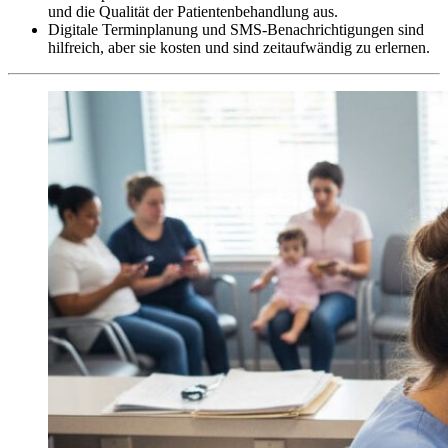
und die Qualität der Patientenbehandlung aus.
Digitale Terminplanung und SMS-Benachrichtigungen sind
hilfreich, aber sie kosten und sind zeitaufwändig zu erlernen.