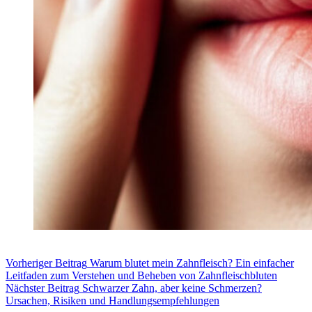
Vorheriger
Beitrag
Warum blutet mein Zahnfleisch? Ein einfacher
Leitfaden zum Verstehen und Beheben von Zahnfleischbluten
Nächster
Beitrag
Schwarzer Zahn, aber keine Schmerzen?
Ursachen, Risiken und Handlungsempfehlungen