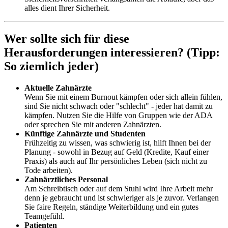
alles dient Ihrer Sicherheit.
Wer sollte sich für diese
Herausforderungen interessieren? (Tipp:
So ziemlich jeder)
Aktuelle Zahnärzte
Wenn Sie mit einem Burnout kämpfen oder sich allein fühlen,
sind Sie nicht schwach oder "schlecht" - jeder hat damit zu
kämpfen. Nutzen Sie die Hilfe von Gruppen wie der ADA
oder sprechen Sie mit anderen Zahnärzten.
Künftige Zahnärzte und Studenten
Frühzeitig zu wissen, was schwierig ist, hilft Ihnen bei der
Planung - sowohl in Bezug auf Geld (Kredite, Kauf einer
Praxis) als auch auf Ihr persönliches Leben (sich nicht zu
Tode arbeiten).
Zahnärztliches Personal
Am Schreibtisch oder auf dem Stuhl wird Ihre Arbeit mehr
denn je gebraucht und ist schwieriger als je zuvor. Verlangen
Sie faire Regeln, ständige Weiterbildung und ein gutes
Teamgefühl.
Patienten