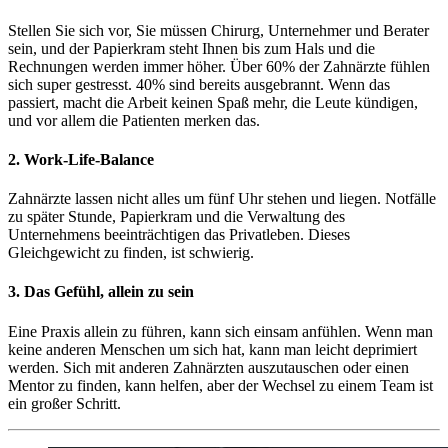
Stellen Sie sich vor, Sie müssen Chirurg, Unternehmer und Berater
sein, und der Papierkram steht Ihnen bis zum Hals und die
Rechnungen werden immer höher. Über 60% der Zahnärzte fühlen
sich super gestresst. 40% sind bereits ausgebrannt. Wenn das
passiert, macht die Arbeit keinen Spaß mehr, die Leute kündigen,
und vor allem die Patienten merken das.
2. Work-Life-Balance
Zahnärzte lassen nicht alles um fünf Uhr stehen und liegen. Notfälle
zu später Stunde, Papierkram und die Verwaltung des
Unternehmens beeinträchtigen das Privatleben. Dieses
Gleichgewicht zu finden, ist schwierig.
3. Das Gefühl, allein zu sein
Eine Praxis allein zu führen, kann sich einsam anfühlen. Wenn man
keine anderen Menschen um sich hat, kann man leicht deprimiert
werden. Sich mit anderen Zahnärzten auszutauschen oder einen
Mentor zu finden, kann helfen, aber der Wechsel zu einem Team ist
ein großer Schritt.