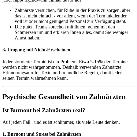
Zahnärzte versuchen, für Ruhe in der Praxis zu sorgen, aber
das ist nicht einfach - vor allem, wenn der Terminkalender
voll ist oder nicht genügend Personal zur Verfügung steht.
Die guten Teams sprechen mit Ihnen, gehen mit den
Schmerzen um und erklären Ihnen alles, damit Sie weniger
Angst haben.
3. Umgang mit Nicht-Erscheinen
Jeder stornierte Termin ist ein Problem. Etwa 5-15% der Termine
werden nicht wahrgenommen. Deshalb verwenden Zahnärzte
Erinnerungsanrufe, Texte und freundliche Regeln, damit jeder
seinen Termin wahrnehmen kann.
Psychische Gesundheit von Zahnärzten
Ist Burnout bei Zahnärzten real?
Auf jeden Fall - und es ist schlimmer, als viele Leute denken.
1. Burnout und Stress bei Zahnärzten