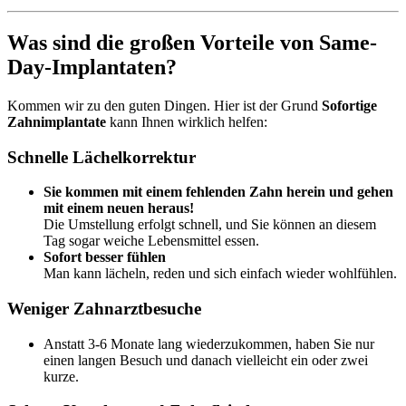
Was sind die großen Vorteile von Same-
Day-Implantaten?
Kommen wir zu den guten Dingen. Hier ist der Grund
Sofortige
Zahnimplantate
kann Ihnen wirklich helfen:
Schnelle Lächelkorrektur
Sie kommen mit einem fehlenden Zahn herein und gehen
mit einem neuen heraus!
Die Umstellung erfolgt schnell, und Sie können an diesem
Tag sogar weiche Lebensmittel essen.
Sofort besser fühlen
Man kann lächeln, reden und sich einfach wieder wohlfühlen.
Weniger Zahnarztbesuche
Anstatt 3-6 Monate lang wiederzukommen, haben Sie nur
einen langen Besuch und danach vielleicht ein oder zwei
kurze.