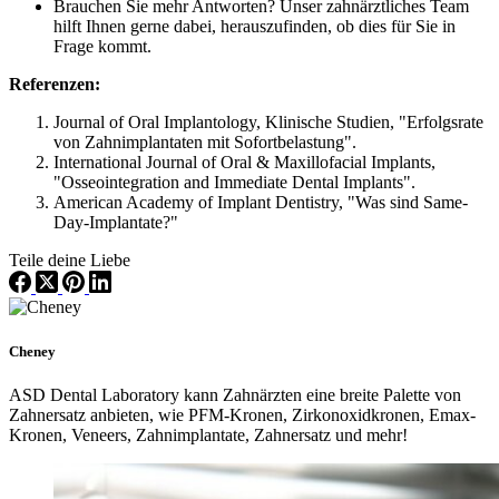
Brauchen Sie mehr Antworten? Unser zahnärztliches Team
hilft Ihnen gerne dabei, herauszufinden, ob dies für Sie in
Frage kommt.
Referenzen:
Journal of Oral Implantology, Klinische Studien, "Erfolgsrate
von Zahnimplantaten mit Sofortbelastung".
International Journal of Oral & Maxillofacial Implants,
"Osseointegration and Immediate Dental Implants".
American Academy of Implant Dentistry, "Was sind Same-
Day-Implantate?"
Teile deine Liebe
Cheney
ASD Dental Laboratory kann Zahnärzten eine breite Palette von
Zahnersatz anbieten, wie PFM-Kronen, Zirkonoxidkronen, Emax-
Kronen, Veneers, Zahnimplantate, Zahnersatz und mehr!