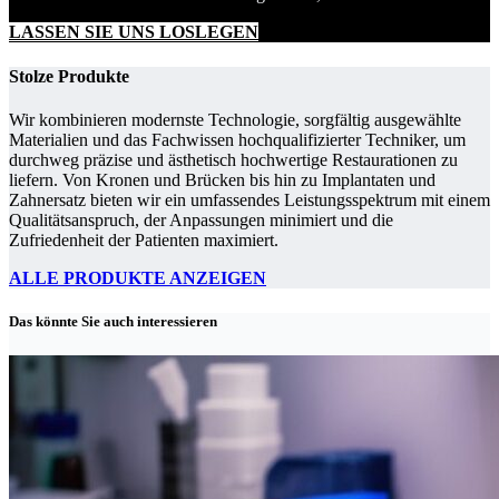
LASSEN SIE UNS LOSLEGEN
Stolze Produkte
Wir kombinieren modernste Technologie, sorgfältig ausgewählte
Materialien und das Fachwissen hochqualifizierter Techniker, um
durchweg präzise und ästhetisch hochwertige Restaurationen zu
liefern. Von Kronen und Brücken bis hin zu Implantaten und
Zahnersatz bieten wir ein umfassendes Leistungsspektrum mit einem
Qualitätsanspruch, der Anpassungen minimiert und die
Zufriedenheit der Patienten maximiert.
ALLE PRODUKTE ANZEIGEN
Das könnte Sie auch interessieren