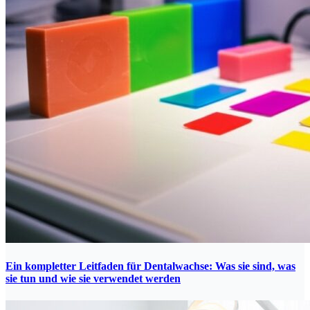
Ein kompletter Leitfaden für Dentalwachse: Was sie sind, was
sie tun und wie sie verwendet werden