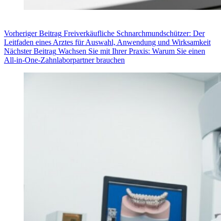
Vorheriger
Beitrag
Freiverkäufliche Schnarchmundschützer: Der
Leitfaden eines Arztes für Auswahl, Anwendung und Wirksamkeit
Nächster
Beitrag
Wachsen Sie mit Ihrer Praxis: Warum Sie einen
All-in-One-Zahnlaborpartner brauchen