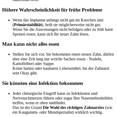
Höhere Wahrscheinlichkeit für frühe Probleme
Wenn das Implantat anfangs nicht gut im Knochen sitzt
(
Primärstabilität
), heilt sie möglicherweise nicht gut.
Wenn Sie die Anweisungen nicht befolgen oder zu früh harte
Speisen essen, kann sich Ihr neuer Zahn lösen.
Man kann nicht alles essen
Stellen Sie sich vor, Sie bekommen einen neuen Zahn, dürfen
aber eine Zeit lang nur weiche Sachen essen - Nudeln,
Kartoffelbrei oder Suppe.
Keine harten oder kaubaren Lebensmittel, bis der Zahnarzt
sein Okay gibt.
Sie könnten eine Infektion bekommen
Jeder chirurgische Eingriff kann zu Infektionen und
Nervenschmerzen führen oder sogar Ihre Nasennebenhöhlen
treffen, wenn er oben stattfindet.
Das ist der Grund
Die Wahl des richtigen Zahnarztes
(wie
ein Kaugummi- oder Mundspezialist) wirklich wichtig.