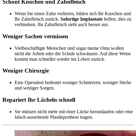
Schont Knochen und Zahnfleisch
Wenn Sie einen Zahn verlieren, bilden sich Ihr Knochen und
Ihr Zahnfleisch zurück.
Sofortige Implantate
helfen, dies zu
verhindern. Ihr Zahnfleisch sieht auch besser aus.
Weniger Sachen vermissen
Vielbeschäftigte Menschen und sogar meine Oma wollen
nicht die Arbeit oder die Schule schwänzen. Auf diese Weise
kommt man schneller wieder ins Leben zurück.
Weniger Chirurgie
Eine Operation bedeutet weniger Schmerzen, weniger Stiche
und weniger Sorgen.
Repariert Ihr Lächeln schnell
Sie müssen nicht mehr mit einer Lücke herumlaufen oder eine
falsch aussehende Plastikprothese tragen.