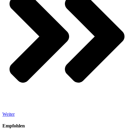
Weiter
Empfohlen