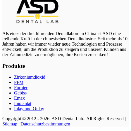
Als eines der drei führenden Dentallabore in China ist ASD eine
treibende Kraft in der chinesischen Dentalindustrie. Seit mehr als 10
Jahren haben wir immer wieder neue Technologien und Prozesse
entwickelt, um die Produktion zu steigern und unseren Kunden aus
der Zahnmedizin zu ermöglichen, ihre Kosten zu senken!
Produkte
Zirkoniumdioxid
PFM
Furnier
Gebiss
Emax
Implantat
Inlay und Onlay
Copyright © 2012 - 2026 ASD Dental Lab. All Rights Reserved |
Stiemap
|
Datenschutzbestimmungen