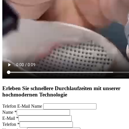
Erleben Sie schnellere Durchlaufzeiten mit unserer
hochmodernen Technologie
Telefon E-Mail Name
Name
*
E-Mail
*
Telefon
*