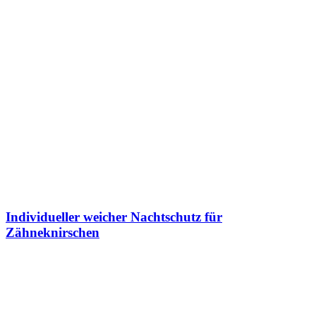
Individueller weicher Nachtschutz für
Zähneknirschen