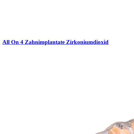
All On 4 Zahnimplantate Zirkoniumdioxid