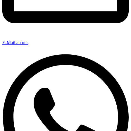
E-Mail an uns