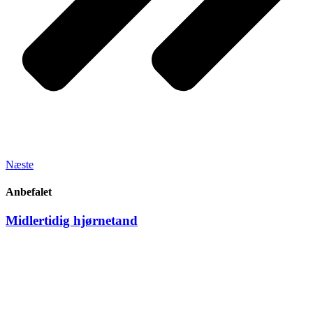
Næste
Anbefalet
Midlertidig hjørnetand