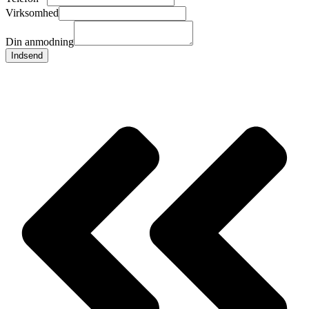
Virksomhed
Din anmodning
Indsend