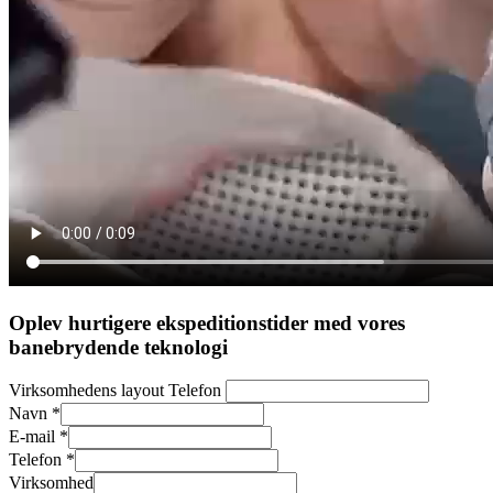
Oplev hurtigere ekspeditionstider med vores
banebrydende teknologi
Virksomhedens layout Telefon
Navn
*
E-mail
*
Telefon
*
Virksomhed