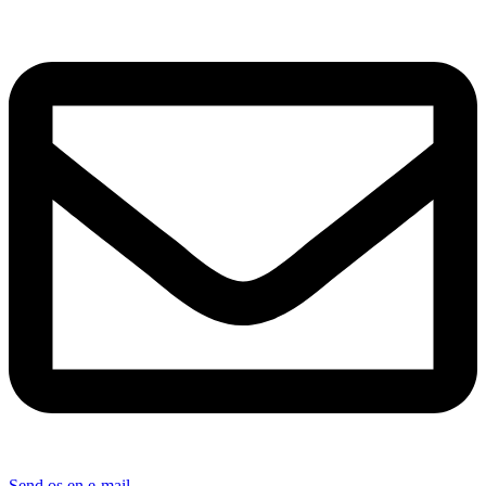
Send os en e-mail