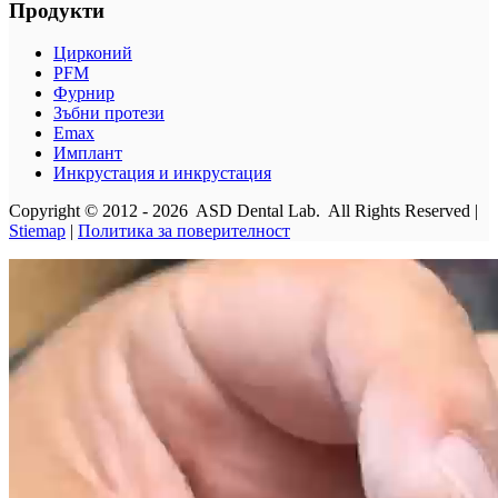
Продукти
Цирконий
PFM
Фурнир
Зъбни протези
Emax
Имплант
Инкрустация и инкрустация
Copyright © 2012 - 2026 ASD Dental Lab. All Rights Reserved |
Stiemap
|
Политика за поверителност