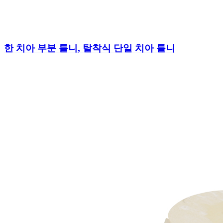
한 치아 부분 틀니, 탈착식 단일 치아 틀니