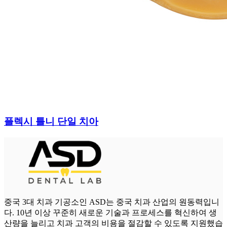
플렉시 틀니 단일 치아
중국 3대 치과 기공소인 ASD는 중국 치과 산업의 원동력입니
다. 10년 이상 꾸준히 새로운 기술과 프로세스를 혁신하여 생
산량을 늘리고 치과 고객의 비용을 절감할 수 있도록 지원했습