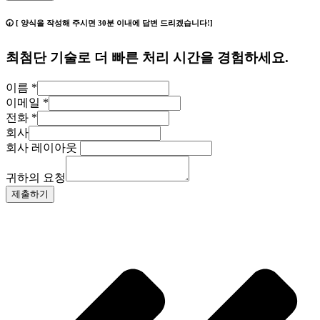
🕢 [ 양식을 작성해 주시면 30분 이내에 답변 드리겠습니다!]
최첨단 기술로 더 빠른 처리 시간을 경험하세요.
이름
*
이메일
*
전화
*
회사
회사 레이아웃
귀하의 요청
제출하기