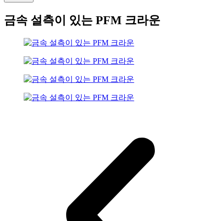
금속 설측이 있는 PFM 크라운