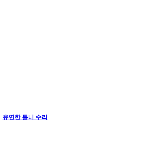
유연한 틀니 수리