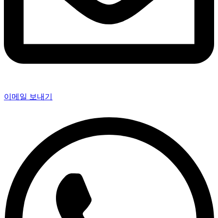
이메일 보내기