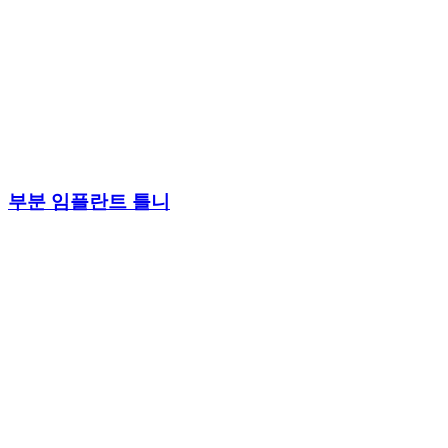
부분 임플란트 틀니