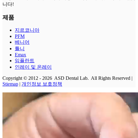
니다!
제품
지르코니아
PFM
베니어
틀니
Emax
임플란트
인레이 및 온레이
Copyright © 2012 - 2026 ASD Dental Lab. All Rights Reserved |
Stiemap
|
개인정보 보호정책