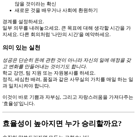
않을 것이라는 확신
새로운 것을 배우거나 사회에 환원하기
경계를 설정하세요.
일부 의무를 내려놓으세요. 큰 목표에 대해 생각할 시간을 가
지세요. 다른 회의처럼 '나만의 시간'을 예약하세요.
의미 있는 실천
성공은 단순히 돈에 관한 것이 아니라 자신의 일에 애정을 갖
고 변화를 만들어내는 것이기도 합니다.
학교 강연, 팀 지원 또는 자원봉사를 하세요.
정직, 세심한 배려, 품질과 같은 사무실의 가치를 매일 하는 일
과 일치시켜야 합니다.
이것이 바로 기쁨과 자부심, 그리고 자랑스러움을 가져다주는
'효율성'입니다.
효율성이 높아지면 누가 승리할까요?