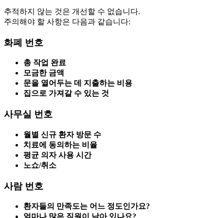
추적하지 않는 것은 개선할 수 없습니다.
주의해야 할 사항은 다음과 같습니다:
화폐 번호
총 작업 완료
모금한 금액
문을 열어두는 데 지출하는 비용
집으로 가져갈 수 있는 것
사무실 번호
월별 신규 환자 방문 수
치료에 동의하는 비율
평균 의자 사용 시간
노쇼/취소
사람 번호
환자들의 만족도는 어느 정도인가요?
얼마나 많은 직원이 남아 있나요?