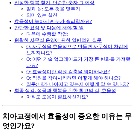
진정한 행복 찾기: 단순한 숫자 그 이상
일과 삶: 모든 것을 맞추기
의미 있는 실천
효율성이 높아지면 누가 승리할까요?
간단한 요점 및 다음에 해야 할 일
다음에 수행할 작업:
원활한 사무실 운영에 관한 일반적인 질문
Q: 사무실을 효율적으로 만들면 사무실이 차갑게
느껴지나요?
Q: 어떤 기술 업그레이드가 가장 큰 변화를 가져왔
나요?
Q: 효율성이란 직원 감축을 의미하나요?
Q: 직원을 참여시키려면 어떻게 해야 하나요?
질문: 내가 나아지고 있는지 어떻게 알 수 있나요?
최종 생각: 성공과 행복을 위한 최고의 길, 효율성
아직도 도움이 필요하신가요?
치아교정에서 효율성이 중요한 이유는 무
엇인가요?