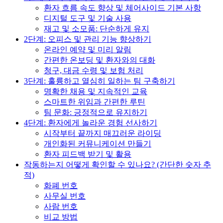
환자 흐름 속도 향상 및 체어사이드 기본 사항
디지털 도구 및 기술 사용
재고 및 소모품: 단순하게 유지
2단계: 오피스 및 관리 기능 향상하기
온라인 예약 및 미리 알림
간편한 온보딩 및 환자와의 대화
청구, 대금 수령 및 보험 처리
3단계: 훌륭하고 열심히 일하는 팀 구축하기
명확한 채용 및 지속적인 교육
스마트한 위임과 간편한 루틴
팀 문화: 긍정적으로 유지하기
4단계: 환자에게 놀라운 경험 선사하기
시작부터 끝까지 매끄러운 라이딩
개인화된 커뮤니케이션 만들기
환자 피드백 받기 및 활용
작동하는지 어떻게 확인할 수 있나요? (간단한 숫자 추
적)
화폐 번호
사무실 번호
사람 번호
비교 방법