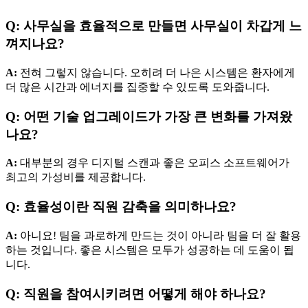
Q: 사무실을 효율적으로 만들면 사무실이 차갑게 느
껴지나요?
A:
전혀 그렇지 않습니다. 오히려 더 나은 시스템은 환자에게
더 많은 시간과 에너지를 집중할 수 있도록 도와줍니다.
Q: 어떤 기술 업그레이드가 가장 큰 변화를 가져왔
나요?
A:
대부분의 경우 디지털 스캔과 좋은 오피스 소프트웨어가
최고의 가성비를 제공합니다.
Q: 효율성이란 직원 감축을 의미하나요?
A:
아니요! 팀을 과로하게 만드는 것이 아니라 팀을 더 잘 활용
하는 것입니다. 좋은 시스템은 모두가 성공하는 데 도움이 됩
니다.
Q: 직원을 참여시키려면 어떻게 해야 하나요?