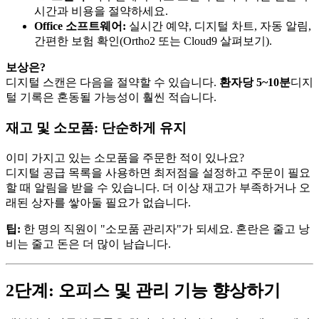
시간과 비용을 절약하세요.
Office 소프트웨어:
실시간 예약, 디지털 차트, 자동 알림,
간편한 보험 확인(Ortho2 또는 Cloud9 살펴보기).
보상은?
디지털 스캔은 다음을 절약할 수 있습니다.
환자당 5~10분
디지
털 기록은 혼동될 가능성이 훨씬 적습니다.
재고 및 소모품: 단순하게 유지
이미 가지고 있는 소모품을 주문한 적이 있나요?
디지털 공급 목록을 사용하면 최저점을 설정하고 주문이 필요
할 때 알림을 받을 수 있습니다. 더 이상 재고가 부족하거나 오
래된 상자를 쌓아둘 필요가 없습니다.
팁:
한 명의 직원이 "소모품 관리자"가 되세요. 혼란은 줄고 낭
비는 줄고 돈은 더 많이 남습니다.
2단계: 오피스 및 관리 기능 향상하기