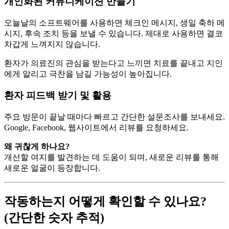
개인화된 커뮤니케이션 만들기
오늘날의 소프트웨어를 사용하면 체크인 메시지, 생일 축하 메
시지, 후속 조치 등을 보낼 수 있습니다. 제대로 사용하면 결코
차갑게 느껴지지 않습니다.
환자가 의료진의 관심을 받는다고 느끼면 치료를 끝내고 지인
에게 알리고 극찬을 남길 가능성이 높아집니다.
환자 피드백 받기 및 활용
주요 방문이 끝날 때마다 빠르고 간단한 설문조사를 보내세요.
Google, Facebook, 웹사이트에서 리뷰를 요청하세요.
왜 귀찮게 하나요?
개선할 여지를 발견하는 데 도움이 되며, 새로운 리뷰를 통해
새로운 얼굴이 등장합니다.
작동하는지 어떻게 확인할 수 있나요?
(간단한 숫자 추적)