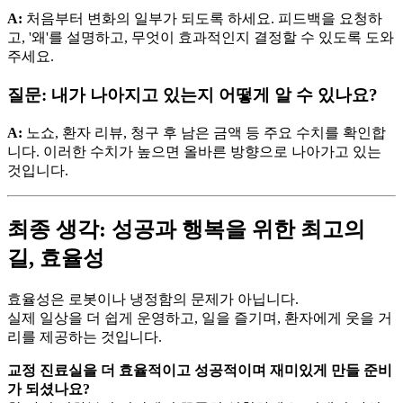
A:
처음부터 변화의 일부가 되도록 하세요. 피드백을 요청하
고, '왜'를 설명하고, 무엇이 효과적인지 결정할 수 있도록 도와
주세요.
질문: 내가 나아지고 있는지 어떻게 알 수 있나요?
A:
노쇼, 환자 리뷰, 청구 후 남은 금액 등 주요 수치를 확인합
니다. 이러한 수치가 높으면 올바른 방향으로 나아가고 있는
것입니다.
최종 생각: 성공과 행복을 위한 최고의
길, 효율성
효율성은 로봇이나 냉정함의 문제가 아닙니다.
실제 일상을 더 쉽게 운영하고, 일을 즐기며, 환자에게 웃을 거
리를 제공하는 것입니다.
교정 진료실을 더 효율적이고 성공적이며 재미있게 만들 준비
가 되셨나요?