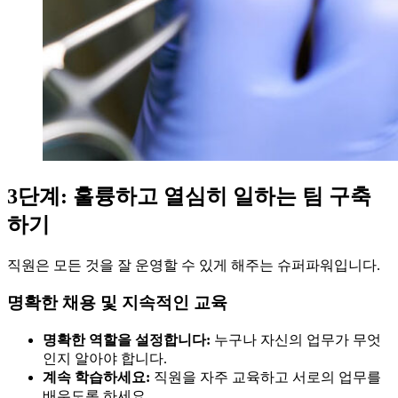
3단계: 훌륭하고 열심히 일하는 팀 구축
하기
직원은 모든 것을 잘 운영할 수 있게 해주는 슈퍼파워입니다.
명확한 채용 및 지속적인 교육
명확한 역할을 설정합니다:
누구나 자신의 업무가 무엇
인지 알아야 합니다.
계속 학습하세요:
직원을 자주 교육하고 서로의 업무를
배우도록 하세요.