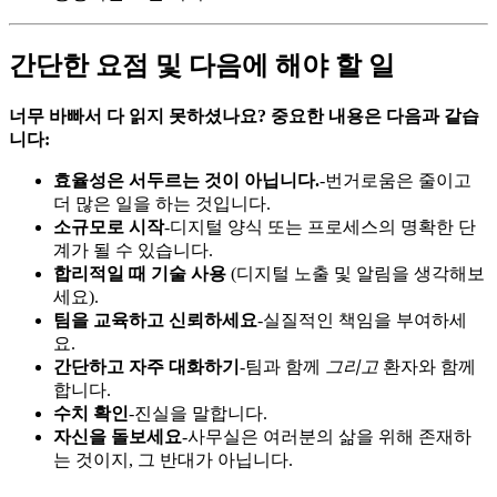
간단한 요점 및 다음에 해야 할 일
너무 바빠서 다 읽지 못하셨나요? 중요한 내용은 다음과 같습
니다:
효율성은 서두르는 것이 아닙니다.
-번거로움은 줄이고
더 많은 일을 하는 것입니다.
소규모로 시작
-디지털 양식 또는 프로세스의 명확한 단
계가 될 수 있습니다.
합리적일 때 기술 사용
(디지털 노출 및 알림을 생각해보
세요).
팀을 교육하고 신뢰하세요
-실질적인 책임을 부여하세
요.
간단하고 자주 대화하기
-팀과 함께
그리고
환자와 함께
합니다.
수치 확인
-진실을 말합니다.
자신을 돌보세요
-사무실은 여러분의 삶을 위해 존재하
는 것이지, 그 반대가 아닙니다.