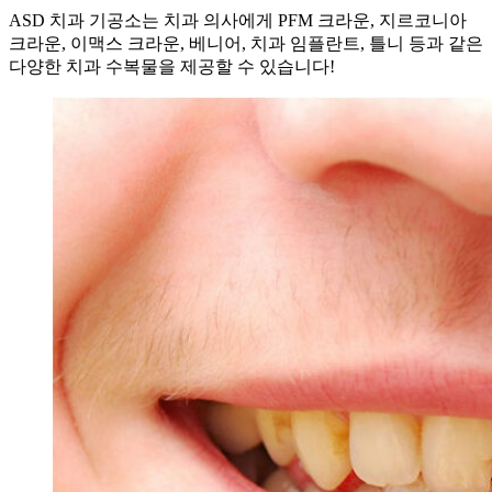
ASD 치과 기공소는 치과 의사에게 PFM 크라운, 지르코니아
크라운, 이맥스 크라운, 베니어, 치과 임플란트, 틀니 등과 같은
다양한 치과 수복물을 제공할 수 있습니다!