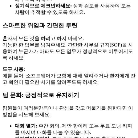
정기적으로 체크인하세요:
성과 검토를 사용하여 모든
사람이 추적할 수 있도록 하세요.
스마트한 위임과 간편한 루틴
혼자서 모든 것을 하려고 하지 마세요.
가능한 한 업무를 넘겨주세요. 간단한 사무실 규칙(SOP)을 사
용하여 누군가가 아파도 모든 업무가 정상적으로 이루어지도
록 하세요.
도구 사용:
예를 들어, 소프트웨어가 보험에 대해 알려주거나 환자에게 잔
고 확인이 필요한 시기를 알려주도록 하세요.
팀 문화: 긍정적으로 유지하기
팀원들이 여러분만큼이나 관심을 갖고 머물기를 원한다면 이
방법을 시도해 보세요:
대화 열기:
주간 회의, 제안 항아리 또는 무료 모닝 커피
를 마시며 대화를 나눌 수 있습니다.