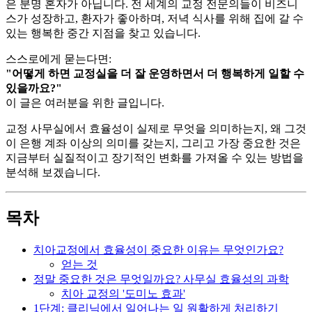
은 분명 혼자가 아닙니다. 전 세계의 교정 전문의들이 비즈니
스가 성장하고, 환자가 좋아하며, 저녁 식사를 위해 집에 갈 수
있는 행복한 중간 지점을 찾고 있습니다.
스스로에게 묻는다면:
"어떻게 하면 교정실을 더 잘 운영하면서 더 행복하게 일할 수
있을까요?"
이 글은 여러분을 위한 글입니다.
교정 사무실에서 효율성이 실제로 무엇을 의미하는지, 왜 그것
이 은행 계좌 이상의 의미를 갖는지, 그리고 가장 중요한 것은
지금부터 실질적이고 장기적인 변화를 가져올 수 있는 방법을
분석해 보겠습니다.
목차
치아교정에서 효율성이 중요한 이유는 무엇인가요?
얻는 것
정말 중요한 것은 무엇일까요? 사무실 효율성의 과학
치아 교정의 '도미노 효과'
1단계: 클리닉에서 일어나는 일 원활하게 처리하기