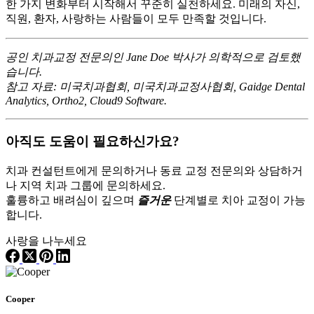
한 가지 변화부터 시작해서 꾸준히 실천하세요. 미래의 자신,
직원, 환자, 사랑하는 사람들이 모두 만족할 것입니다.
공인 치과교정 전문의인 Jane Doe 박사가 의학적으로 검토했
습니다.
참고 자료: 미국치과협회, 미국치과교정사협회, Gaidge Dental
Analytics, Ortho2, Cloud9 Software.
아직도 도움이 필요하신가요?
치과 컨설턴트에게 문의하거나 동료 교정 전문의와 상담하거
나 지역 치과 그룹에 문의하세요.
훌륭하고 배려심이 깊으며
즐거운
단계별로 치아 교정이 가능
합니다.
사랑을 나누세요
Cooper