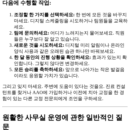
다음에 수행할 작업:
조정할 한 가지를 선택하세요:
한 번에 모든 것을 바꾸지
마세요. 디지털 스케줄링을 시도하거나 팀원들을 교육하
세요.
팀에 문의하세요:
어디가 느려지는지 물어보세요. 직원
들은 누구보다 잘 알고 있습니다.
새로운 것을 시도하세요:
디지털 미리 알림이나 온라인
양식 사용과 같은 오래된 습관 하나만 바꿔보세요.
한 달 동안의 진행 상황을 확인하세요:
효과가 있는지 확
인합니다. 그렇지 않다면 변경하세요.
모든 승리를 축하하세요:
앞으로 나아가는 작은 발걸음
이라도 응원할 가치가 있습니다.
그리고 잊지 마세요. 주변에 도움이 있다는 것을요. 진료 컨설
턴트를 찾거나 AAO에 가입하거나 이전에 치아 교정을 한 경
험이 있는 다른 교정 전문의에게 조언을 구하세요.
원활한 사무실 운영에 관한 일반적인 질
문