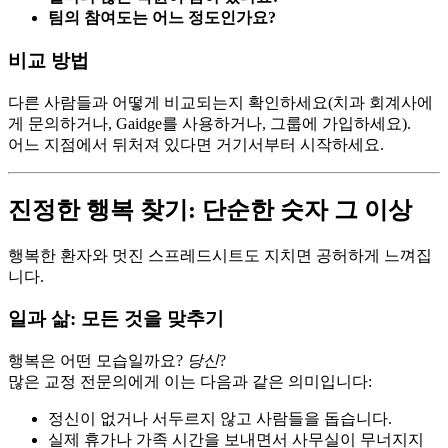
팀의 참여도는 어느 정도인가요?
비교 방법
다른 사람들과 어떻게 비교되는지 확인하세요(치과 회계사에
게 문의하거나, Gaidge를 사용하거나, 그룹에 가입하세요).
어느 지점에서 뒤처져 있다면 거기서부터 시작하세요.
진정한 행복 찾기: 단순한 숫자 그 이상
행복한 환자와 멋진 스프레드시트도 지치면 공허하게 느껴집
니다.
일과 삶: 모든 것을 맞추기
행복은 어떤 모습일까요?
당신
?
많은 교정 전문의에게 이는 다음과 같은 의미입니다:
정신이 없거나 서두르지 않고 사람들을 돕습니다.
실제 휴가나 가족 시간을 보내면서 사무실이 무너지지