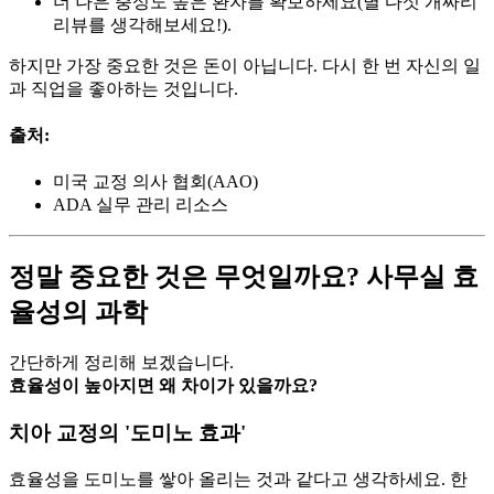
더 나은 충성도 높은 환자를 확보하세요(별 다섯 개짜리
리뷰를 생각해보세요!).
하지만 가장 중요한 것은 돈이 아닙니다. 다시 한 번 자신의 일
과 직업을 좋아하는 것입니다.
출처:
미국 교정 의사 협회(AAO)
ADA 실무 관리 리소스
정말 중요한 것은 무엇일까요? 사무실 효
율성의 과학
간단하게 정리해 보겠습니다.
효율성이 높아지면 왜 차이가 있을까요?
치아 교정의 '도미노 효과'
효율성을 도미노를 쌓아 올리는 것과 같다고 생각하세요. 한