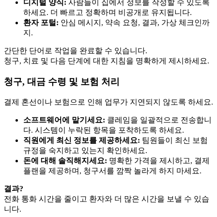
디지털 양식:
사람들이 집에서 정보를 작성할 수 있도록
하세요. 더 빠르고 정확하며 비공개로 유지됩니다.
환자 포털:
안심 메시지, 약속 요청, 결과, 가상 체크인까
지.
간단한 단어로 작업을 완료할 수 있습니다.
청구, 치료 및 다음 단계에 대한 지침을 명확하게 제시하세요.
청구, 대금 수령 및 보험 처리
결제 혼선이나 보험으로 인해 업무가 지연되지 않도록 하세요.
소프트웨어에 맡기세요:
클레임을 일괄적으로 전송합니
다. 시스템이 누락된 항목을 포착하도록 하세요.
직원에게 최신 정보를 제공하세요:
팀원들이 최신 보험
규정을 숙지하고 있는지 확인하세요.
돈에 대해 솔직해지세요:
명확한 가격을 제시하고, 결제
플랜을 제공하며, 청구서를 깜짝 놀라게 하지 마세요.
결과?
전화 통화 시간을 줄이고 환자와 더 많은 시간을 보낼 수 있습
니다.