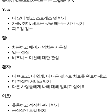
솔직히 말씀드리자면
모두
는 그렇습니다.
You:
더 많이 벌고, 스트레스 덜 받기
가족, 취미, 새로운 것을 배우는 시간 갖기
피로감 감소
팀:
차분하고 배려가 넘치는 사무실
업무 성장
비즈니스 미션에 대한 관심
환자:
더 빠르고, 더 쉽게, 더 나은 결과로 치료를 완료하세요.
더 친절한 서비스 받기
다른 사람들에게 나에 대해 알리고 싶어요
이웃:
훌륭하고 정직한 관리 받기
긍정적인 로컬 터치