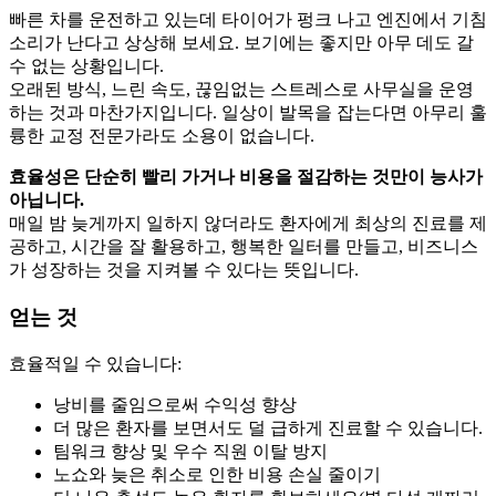
빠른 차를 운전하고 있는데 타이어가 펑크 나고 엔진에서 기침
소리가 난다고 상상해 보세요. 보기에는 좋지만 아무 데도 갈
수 없는 상황입니다.
오래된 방식, 느린 속도, 끊임없는 스트레스로 사무실을 운영
하는 것과 마찬가지입니다. 일상이 발목을 잡는다면 아무리 훌
륭한 교정 전문가라도 소용이 없습니다.
효율성은 단순히 빨리 가거나 비용을 절감하는 것만이 능사가
아닙니다.
매일 밤 늦게까지 일하지 않더라도 환자에게 최상의 진료를 제
공하고, 시간을 잘 활용하고, 행복한 일터를 만들고, 비즈니스
가 성장하는 것을 지켜볼 수 있다는 뜻입니다.
얻는 것
효율적일 수 있습니다:
낭비를 줄임으로써 수익성 향상
더 많은 환자를 보면서도 덜 급하게 진료할 수 있습니다.
팀워크 향상 및 우수 직원 이탈 방지
노쇼와 늦은 취소로 인한 비용 손실 줄이기