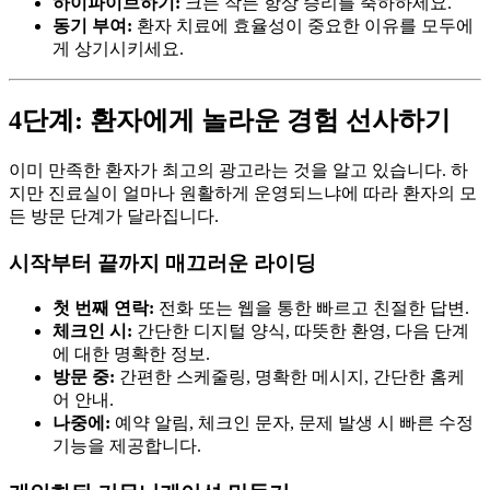
하이파이브하기:
크든 작든 항상 승리를 축하하세요.
동기 부여:
환자 치료에 효율성이 중요한 이유를 모두에
게 상기시키세요.
4단계: 환자에게 놀라운 경험 선사하기
이미 만족한 환자가 최고의 광고라는 것을 알고 있습니다. 하
지만 진료실이 얼마나 원활하게 운영되느냐에 따라 환자의 모
든 방문 단계가 달라집니다.
시작부터 끝까지 매끄러운 라이딩
첫 번째 연락:
전화 또는 웹을 통한 빠르고 친절한 답변.
체크인 시:
간단한 디지털 양식, 따뜻한 환영, 다음 단계
에 대한 명확한 정보.
방문 중:
간편한 스케줄링, 명확한 메시지, 간단한 홈케
어 안내.
나중에:
예약 알림, 체크인 문자, 문제 발생 시 빠른 수정
기능을 제공합니다.