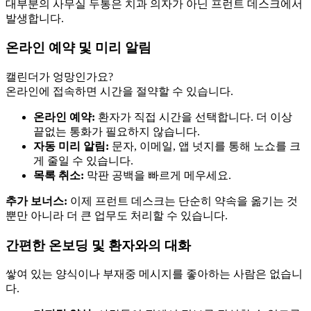
대부분의 사무실 두통은 치과 의자가 아닌 프런트 데스크에서
발생합니다.
온라인 예약 및 미리 알림
캘린더가 엉망인가요?
온라인에 접속하면 시간을 절약할 수 있습니다.
온라인 예약:
환자가 직접 시간을 선택합니다. 더 이상
끝없는 통화가 필요하지 않습니다.
자동 미리 알림:
문자, 이메일, 앱 넛지를 통해 노쇼를 크
게 줄일 수 있습니다.
목록 취소:
막판 공백을 빠르게 메우세요.
추가 보너스:
이제 프런트 데스크는 단순히 약속을 옮기는 것
뿐만 아니라 더 큰 업무도 처리할 수 있습니다.
간편한 온보딩 및 환자와의 대화
쌓여 있는 양식이나 부재중 메시지를 좋아하는 사람은 없습니
다.