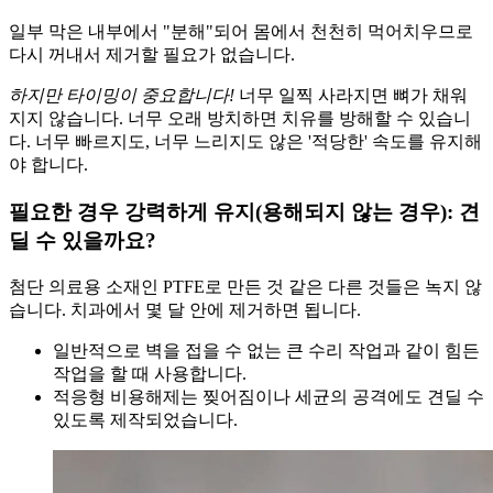
일부 막은 내부에서 "분해"되어 몸에서 천천히 먹어치우므로
다시 꺼내서 제거할 필요가 없습니다.
하지만 타이밍이 중요합니다!
너무 일찍 사라지면 뼈가 채워
지지 않습니다. 너무 오래 방치하면 치유를 방해할 수 있습니
다. 너무 빠르지도, 너무 느리지도 않은 '적당한' 속도를 유지해
야 합니다.
필요한 경우 강력하게 유지(용해되지 않는 경우): 견
딜 수 있을까요?
첨단 의료용 소재인 PTFE로 만든 것 같은 다른 것들은 녹지 않
습니다. 치과에서 몇 달 안에 제거하면 됩니다.
일반적으로 벽을 접을 수 없는 큰 수리 작업과 같이 힘든
작업을 할 때 사용합니다.
적응형 비용해제는 찢어짐이나 세균의 공격에도 견딜 수
있도록 제작되었습니다.