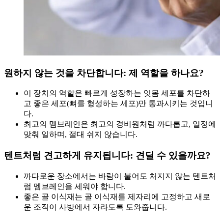
원하지 않는 것을 차단합니다: 제 역할을 하나요?
이 장치의 역할은 빠르게 성장하는 잇몸 세포를 차단하
고 좋은 세포(뼈를 형성하는 세포)만 통과시키는 것입니
다.
최고의 멤브레인은 최고의 경비원처럼 까다롭고, 일정에
맞춰 일하며, 절대 쉬지 않습니다.
텐트처럼 견고하게 유지됩니다: 견딜 수 있을까요?
까다로운 장소에서는 바람이 불어도 처지지 않는 텐트처
럼 멤브레인을 세워야 합니다.
좋은 골 이식재는 골 이식재를 제자리에 고정하고 새로
운 조직이 사방에서 자라도록 도와줍니다.