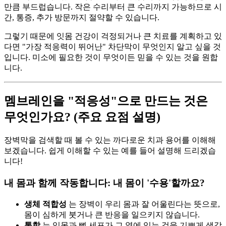
만큼 부드럽습니다. 작은 수리부터 큰 수리까지 가능하므로 시
간, 통증, 추가 방문까지 절약할 수 있습니다.
그렇기 때문에 잇몸 건강이 걱정되거나 큰 치료를 계획하고 있
다면 "가장 적응력이 뛰어난" 차단막이 무엇인지 알고 싶을 것
입니다. 미소에 필요한 것이 무엇이든 믿을 수 있는 것을 원합
니다.
멤브레인을 "적응성"으로 만드는 것은
무엇인가요? (주요 요점 설명)
장벽막을 검색할 때 볼 수 있는 까다로운 치과 용어를 이해해
보겠습니다. 쉽게 이해할 수 있는 예를 들어 설명해 드리겠습
니다!
내 몸과 함께 작동합니다: 내 몸이 '수용'할까요?
생체 적합성
는 장벽이 우리 몸과 잘 어울린다는 뜻으로,
몸이 심하게 붓거나 큰 반응을 일으키지 않습니다.
통합
는 잇몸과 뼈 세포가 그 옆에 있는 것을 기쁘게 생각