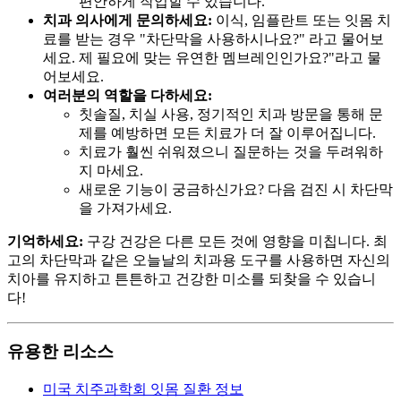
편안하게 작업할 수 있습니다.
치과 의사에게 문의하세요:
이식, 임플란트 또는 잇몸 치
료를 받는 경우 "차단막을 사용하시나요?" 라고 물어보
세요. 제 필요에 맞는 유연한 멤브레인인가요?"라고 물
어보세요.
여러분의 역할을 다하세요:
칫솔질, 치실 사용, 정기적인 치과 방문을 통해 문
제를 예방하면 모든 치료가 더 잘 이루어집니다.
치료가 훨씬 쉬워졌으니 질문하는 것을 두려워하
지 마세요.
새로운 기능이 궁금하신가요? 다음 검진 시 차단막
을 가져가세요.
기억하세요:
구강 건강은 다른 모든 것에 영향을 미칩니다. 최
고의 차단막과 같은 오늘날의 치과용 도구를 사용하면 자신의
치아를 유지하고 튼튼하고 건강한 미소를 되찾을 수 있습니
다!
유용한 리소스
미국 치주과학회 잇몸 질환 정보