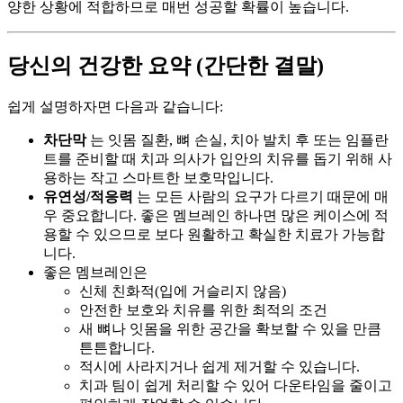
양한 상황에 적합하므로 매번 성공할 확률이 높습니다.
당신의 건강한 요약 (간단한 결말)
쉽게 설명하자면 다음과 같습니다:
차단막
는 잇몸 질환, 뼈 손실, 치아 발치 후 또는 임플란
트를 준비할 때 치과 의사가 입안의 치유를 돕기 위해 사
용하는 작고 스마트한 보호막입니다.
유연성/적응력
는 모든 사람의 요구가 다르기 때문에 매
우 중요합니다. 좋은 멤브레인 하나면 많은 케이스에 적
용할 수 있으므로 보다 원활하고 확실한 치료가 가능합
니다.
좋은 멤브레인은
신체 친화적(입에 거슬리지 않음)
안전한 보호와 치유를 위한 최적의 조건
새 뼈나 잇몸을 위한 공간을 확보할 수 있을 만큼
튼튼합니다.
적시에 사라지거나 쉽게 제거할 수 있습니다.
치과 팀이 쉽게 처리할 수 있어 다운타임을 줄이고