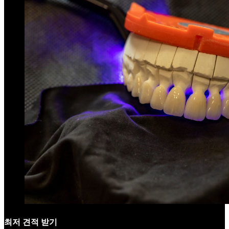
최저 견적 받기