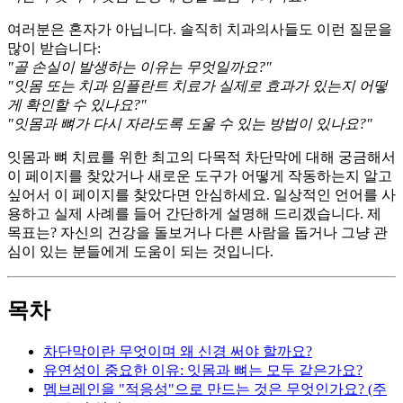
여러분은 혼자가 아닙니다. 솔직히 치과의사들도 이런 질문을
많이 받습니다:
"골 손실이 발생하는 이유는 무엇일까요?"
"잇몸 또는 치과 임플란트 치료가 실제로 효과가 있는지 어떻
게 확인할 수 있나요?"
"잇몸과 뼈가 다시 자라도록 도울 수 있는 방법이 있나요?"
잇몸과 뼈 치료를 위한 최고의 다목적 차단막에 대해 궁금해서
이 페이지를 찾았거나 새로운 도구가 어떻게 작동하는지 알고
싶어서 이 페이지를 찾았다면 안심하세요. 일상적인 언어를 사
용하고 실제 사례를 들어 간단하게 설명해 드리겠습니다. 제
목표는? 자신의 건강을 돌보거나 다른 사람을 돕거나 그냥 관
심이 있는 분들에게 도움이 되는 것입니다.
목차
차단막이란 무엇이며 왜 신경 써야 할까요?
유연성이 중요한 이유: 잇몸과 뼈는 모두 같은가요?
멤브레인을 "적응성"으로 만드는 것은 무엇인가요? (주