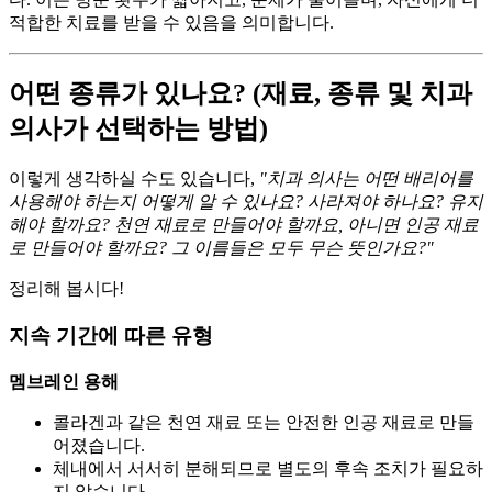
적합한 치료를 받을 수 있음을 의미합니다.
어떤 종류가 있나요? (재료, 종류 및 치과
의사가 선택하는 방법)
이렇게 생각하실 수도 있습니다,
"치과 의사는 어떤 배리어를
사용해야 하는지 어떻게 알 수 있나요? 사라져야 하나요? 유지
해야 할까요? 천연 재료로 만들어야 할까요, 아니면 인공 재료
로 만들어야 할까요? 그 이름들은 모두 무슨 뜻인가요?"
정리해 봅시다!
지속 기간에 따른 유형
멤브레인 용해
콜라겐과 같은 천연 재료 또는 안전한 인공 재료로 만들
어졌습니다.
체내에서 서서히 분해되므로 별도의 후속 조치가 필요하
지 않습니다.