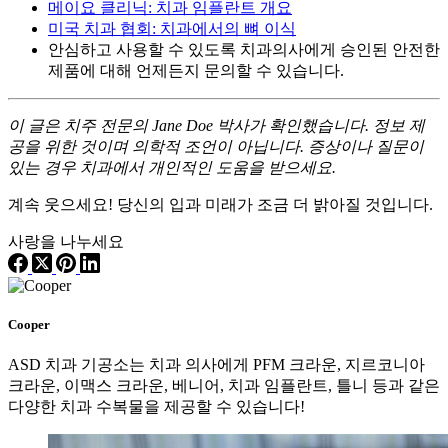
메이요 클리닉: 치과 임플란트 개요
미국 치과 협회: 치과에서의 뼈 이식
안심하고 사용할 수 있도록 치과의사에게 승인된 안전한
제품에 대해 언제든지 문의할 수 있습니다.
이 글은 치주 전문의 Jane Doe 박사가 확인했습니다. 정보 제
공을 위한 것이며 의학적 조언이 아닙니다. 증상이나 질문이
있는 경우 치과에서 개인적인 도움을 받으세요.
계속 웃으세요! 당신의 입과 미래가 조금 더 밝아질 것입니다.
사랑을 나누세요
Cooper
ASD 치과 기공소는 치과 의사에게 PFM 크라운, 지르코니아
크라운, 이맥스 크라운, 베니어, 치과 임플란트, 틀니 등과 같은
다양한 치과 수복물을 제공할 수 있습니다!