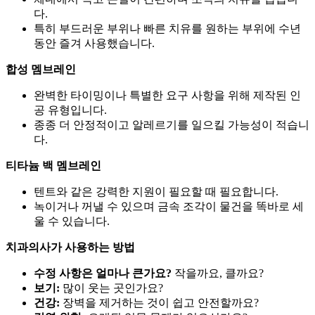
다.
특히 부드러운 부위나 빠른 치유를 원하는 부위에 수년
동안 즐겨 사용했습니다.
합성 멤브레인
완벽한 타이밍이나 특별한 요구 사항을 위해 제작된 인
공 유형입니다.
종종 더 안정적이고 알레르기를 일으킬 가능성이 적습니
다.
티타늄 백 멤브레인
텐트와 같은 강력한 지원이 필요할 때 필요합니다.
녹이거나 꺼낼 수 있으며 금속 조각이 물건을 똑바로 세
울 수 있습니다.
치과의사가 사용하는 방법
수정 사항은 얼마나 큰가요?
작을까요, 클까요?
보기:
많이 웃는 곳인가요?
건강:
장벽을 제거하는 것이 쉽고 안전할까요?