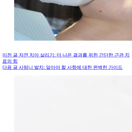
이전
글
자연 치아 살리기: 더 나은 결과를 위한 간단한 근관 치
료의 힘
다음
글
사랑니 발치: 알아야 할 사항에 대한 완벽한 가이드