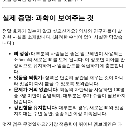
실제 증명: 과학이 보여주는 것
정말 효과가 있는지 알고 싶으신가요? 의사와 연구자들이 발
견한 사실을 소개합니다. (화려한 수식어 없이 사실만 담았습
니다.)
뼈 성장:
대부분의 사람들은 좋은 멤브레인이 사용되는
3~5mm의 새로운 뼈를 보게 됩니다. 이 정도면 치아를 안
정적으로 유지하거나 임플란트를 식립하기에 충분합니
다.
잇몸을 되찾기:
장벽은 단순히 공간을 채우는 것이 아니
라 잇몸이 다시 붙을 수 있도록 도와줍니다.
문제가 거의 없습니다:
최상의 차단막을 사용하면 100명
중 3명 미만이 감염되며, 대부분은 추가 수술이 필요하지
않습니다.
강인함을 유지합니다:
대부분의 경우, 새로운 뼈와 잇몸
지지대는 수년 동안, 종종 5년 이상 지속됩니다.
멋진 점은 무엇일까요? 가장 적응력이 뛰어난 멤브레인은 다