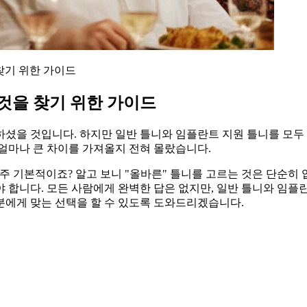
찾기 위한 가이드
 것을 찾기 위한 가이드
셨을 것입니다. 하지만 일반 틀니와 임플란트 지원 틀니를 모두 
얼마나 큰 차이를 가져올지 전혀 몰랐습니다.
아주 기본적이죠? 알고 보니 "올바른" 틀니를 고르는 것은 단순히 
 합니다. 모든 사람에게 완벽한 답은 없지만, 일반 틀니와 임플란
분에게 맞는 선택을 할 수 있도록 도와드리겠습니다.