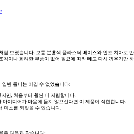
?
처럼 보였습니다. 보통 분홍색 플라스틱 베이스와 인조 치아로 만든
조각이나 화려한 부품이 없어 필요에 따라 빼고 다시 끼우기만 하
 일반 틀니는 이길 수 없었습니다:
있지만, 처음부터 훨씬 더 저렴합니다.
한 아이디어가 마음에 들지 않으신다면 이 제품이 적합합니다.
서 미소를 되찾을 수 있습니다.
용은 다음과 같습니다: