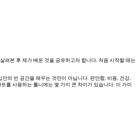
살펴본 후 제가 배운 것을 공유하고자 합니다. 처음 시작할 때는
입안의 빈 공간을 채우는 것만이 아닙니다. 편안함, 비용, 건강,
트를 사용하는 틀니에는 몇 가지 큰 차이가 있습니다. 이 가이