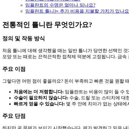
임플란트의 수명은 얼마나 되나요?
임플란트 틀니는 추가 비용을 지불할 가치가 있나요
전통적인 틀니란 무엇인가요?
정의 및 작동 방식
처음 틀니에 대해 생각했을 때는 일반 틀니가 당연한 선택인 것
모양 또는 때로는 끈적끈적한 접착제 덕분에 고정됩니다. 금속 
주요 이점
그렇다면 어떤 점이 좋을까요? 돈이 부족하고 빠른 것을 원할 때
처음에는 더 저렴합니다:
임플란트는 비용이 많이 들 수 
수술이 필요하지 않습니다:
수술, 드릴 또는 스티치에 대
빠르게 얻을 수 있습니다:
몇 주 안에 치아가 없는 상태에
주요 단점
하지만 곧 문제가 보이기 시작했습니다. 제가 발견하고 읽은 내