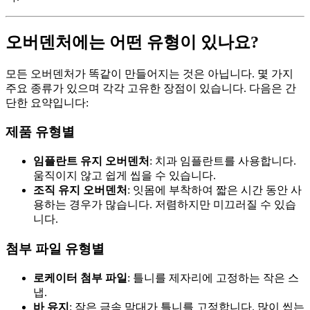
오버덴처에는 어떤 유형이 있나요?
모든 오버덴처가 똑같이 만들어지는 것은 아닙니다. 몇 가지
주요 종류가 있으며 각각 고유한 장점이 있습니다. 다음은 간
단한 요약입니다:
제품 유형별
임플란트 유지 오버덴처
: 치과 임플란트를 사용합니다.
움직이지 않고 쉽게 씹을 수 있습니다.
조직 유지 오버덴처
: 잇몸에 부착하여 짧은 시간 동안 사
용하는 경우가 많습니다. 저렴하지만 미끄러질 수 있습
니다.
첨부 파일 유형별
로케이터 첨부 파일
: 틀니를 제자리에 고정하는 작은 스
냅.
바 유지
: 작은 금속 막대가 틀니를 고정합니다. 많이 씹는