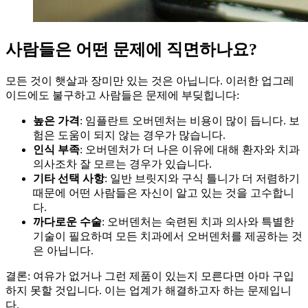
사람들은 어떤 문제에 직면하나요?
모든 것이 햇살과 장미만 있는 것은 아닙니다. 이러한 업그레
이드에도 불구하고 사람들은 문제에 부딪힙니다:
높은 가격
: 임플란트 오버덴처는 비용이 많이 듭니다. 보
험은 도움이 되지 않는 경우가 많습니다.
인식 부족
: 오버덴처가 더 나은 이유에 대해 환자와 치과
의사조차 잘 모르는 경우가 있습니다.
기타 선택 사항
: 일반 브릿지와 구식 틀니가 더 저렴하기
때문에 어떤 사람들은 자신이 알고 있는 것을 고수합니
다.
까다로운 수술
: 오버덴처는 숙련된 치과 의사와 특별한
기술이 필요하며 모든 치과에서 오버덴처를 제공하는 것
은 아닙니다.
결론: 여유가 없거나 그런 제품이 있는지 모른다면 아마 구입
하지 못할 것입니다. 이는 업계가 해결하고자 하는 문제입니
다.