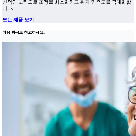
신적인 노력으로 조정을 최소화하고 환자 만족도를 극대화합
니다.
모든 제품 보기
다음 항목도 참고하세요.