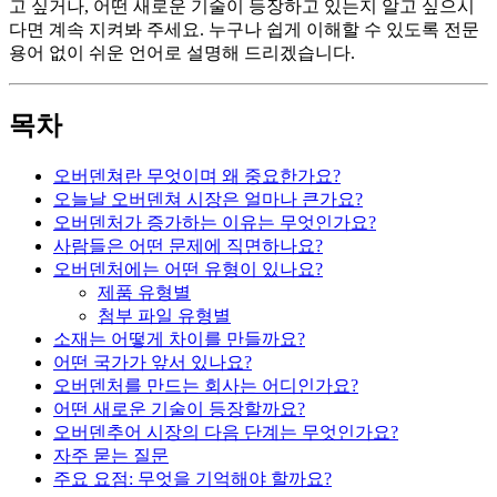
고 싶거나, 어떤 새로운 기술이 등장하고 있는지 알고 싶으시
다면 계속 지켜봐 주세요. 누구나 쉽게 이해할 수 있도록 전문
용어 없이 쉬운 언어로 설명해 드리겠습니다.
목차
오버덴쳐란 무엇이며 왜 중요한가요?
오늘날 오버덴쳐 시장은 얼마나 큰가요?
오버덴처가 증가하는 이유는 무엇인가요?
사람들은 어떤 문제에 직면하나요?
오버덴처에는 어떤 유형이 있나요?
제품 유형별
첨부 파일 유형별
소재는 어떻게 차이를 만들까요?
어떤 국가가 앞서 있나요?
오버덴처를 만드는 회사는 어디인가요?
어떤 새로운 기술이 등장할까요?
오버덴추어 시장의 다음 단계는 무엇인가요?
자주 묻는 질문
주요 요점: 무엇을 기억해야 할까요?