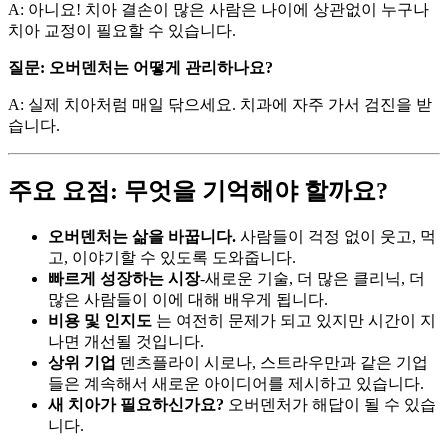
A: 아니요! 치아 결손이 많은 사람은 나이에 상관없이 누구나
치아 교정이 필요할 수 있습니다.
질문: 오버덴처는 어떻게 관리하나요?
A: 실제 치아처럼 매일 닦으세요. 치과에 자주 가서 검진을 받
습니다.
주요 요점: 무엇을 기억해야 할까요?
오버덴처는 삶을 바꿉니다.
사람들이 걱정 없이 웃고, 먹
고, 이야기할 수 있도록 도와줍니다.
빠르게 성장하는 시장
-새로운 기술, 더 많은 클리닉, 더
많은 사람들이 이에 대해 배우게 됩니다.
비용 및 인지도
는 여전히 문제가 되고 있지만 시간이 지
나면 개선될 것입니다.
상위 기업
덴츠플라이 시로나, 스트라우만과 같은 기업
들은 계속해서 새로운 아이디어를 제시하고 있습니다.
새 치아가 필요하신가요?
오버덴처가 해답이 될 수 있습
니다.