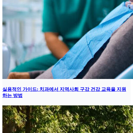
실용적인 가이드: 치과에서 지역사회 구강 건강 교육을 지원
하는 방법