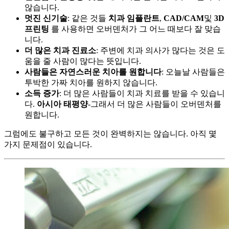
않습니다.
멋진 신기술
: 같은 것들
치과 임플란트
,
CAD/CAM
및
3D
프린팅
를 사용하면 오버덴처가 그 어느 때보다 잘 맞습
니다.
더 많은 치과 진료소
: 주변에 치과 의사가 많다는 것은 도
움을 줄 사람이 많다는 뜻입니다.
사람들은 자연스러운 치아를 원합니다
: 오늘날 사람들은
투박한 가짜 치아를 원하지 않습니다.
소득 증가
: 더 많은 사람들이 치과 치료를 받을 수 있습니
다.
아시아 태평양
-그래서 더 많은 사람들이 오버덴처를
원합니다.
그럼에도 불구하고 모든 것이 완벽하지는 않습니다. 아직 몇
가지 문제점이 있습니다.