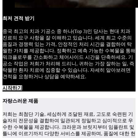
최저 견적 받기
중국 최고의 치과 기공소 중 하나(Top 3)인 당사는 현대 치과
진료의 요구 사항을 잘 이해하고 있습니다. 세계 최고 수준의
품질과 경쟁력 있는 가격, 안정적인 처리 시간을 결합하여 탁
월한 가치를 제공합니다. 정확하고 예측 가능한 수복물을 통해
워크플로우를 간소화하고 체어사이드 시간을 단축하세요. 기
공소 작업은 저희가 처리해 드리니, 귀하는 가장 잘하는 일, 즉
탁월한 환자 치료에 집중할 수 있습니다. 자세히 알아보려면
견적을 요청하거나 상담을 예약하세요.
시작하기
자랑스러운 제품
저희는 최첨단 기술, 세심하게 조달된 재료, 고도로 숙련된 기
술자의 전문성을 결합하여 일관되게 정밀하고 심미적으로 우
수한 수복물을 제공합니다. 크라운과 브릿지부터 임플란트 및
틀니에 이르기까지 다양한 서비스를 제공하며, 품질에 대한 헌