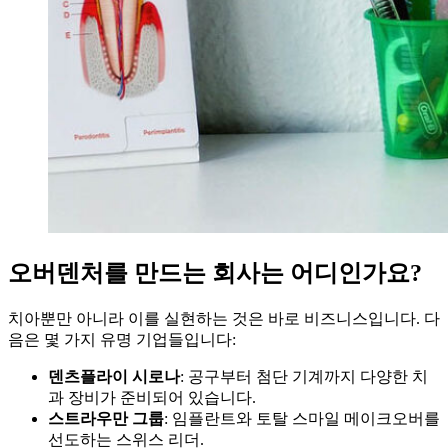
오버덴처를 만드는 회사는 어디인가요?
치아뿐만 아니라 이를 실현하는 것은 바로 비즈니스입니다. 다
음은 몇 가지 유명 기업들입니다:
덴츠플라이 시로나
: 공구부터 첨단 기계까지 다양한 치
과 장비가 준비되어 있습니다.
스트라우만 그룹
: 임플란트와 토탈 스마일 메이크오버를
선도하는 스위스 리더.