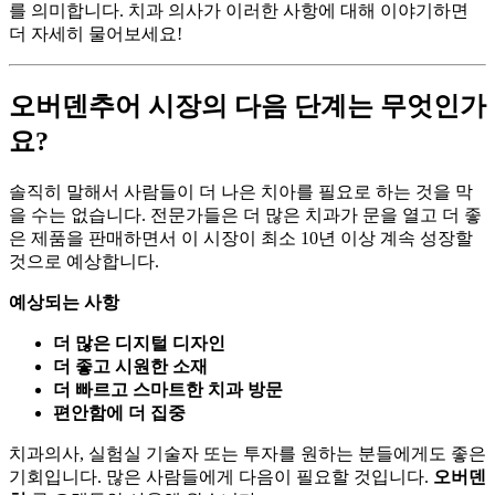
를 의미합니다. 치과 의사가 이러한 사항에 대해 이야기하면
더 자세히 물어보세요!
오버덴추어 시장의 다음 단계는 무엇인가
요?
솔직히 말해서 사람들이 더 나은 치아를 필요로 하는 것을 막
을 수는 없습니다. 전문가들은 더 많은 치과가 문을 열고 더 좋
은 제품을 판매하면서 이 시장이 최소 10년 이상 계속 성장할
것으로 예상합니다.
예상되는 사항
더 많은 디지털 디자인
더 좋고 시원한 소재
더 빠르고 스마트한 치과 방문
편안함에 더 집중
치과의사, 실험실 기술자 또는 투자를 원하는 분들에게도 좋은
기회입니다. 많은 사람들에게 다음이 필요할 것입니다.
오버덴