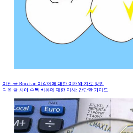
이전
글
Bruxism: 이갈이에 대한 이해와 치료 방법
다음
글
치아 수복 비용에 대한 이해: 간단한 가이드