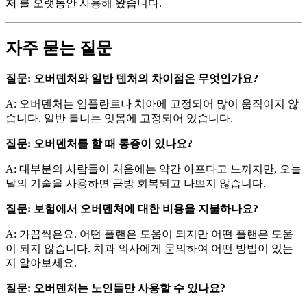
처
를 오랫동안 사용해 왔습니다.
자주 묻는 질문
질문: 오버덴처와 일반 덴처의 차이점은 무엇인가요?
A: 오버덴처는 임플란트나 치아에 고정되어 많이 움직이지 않
습니다. 일반 틀니는 잇몸에 고정되어 있습니다.
질문: 오버덴처를 할 때 통증이 있나요?
A: 대부분의 사람들이 처음에는 약간 아프다고 느끼지만, 오늘
날의 기술을 사용하면 금방 회복되고 나쁘지 않습니다.
질문: 보험에서 오버덴처에 대한 비용을 지불하나요?
A: 가끔씩은요. 어떤 플랜은 도움이 되지만 어떤 플랜은 도움
이 되지 않습니다. 치과 의사에게 문의하여 어떤 방법이 있는
지 알아보세요.
질문: 오버덴처는 노인들만 사용할 수 있나요?