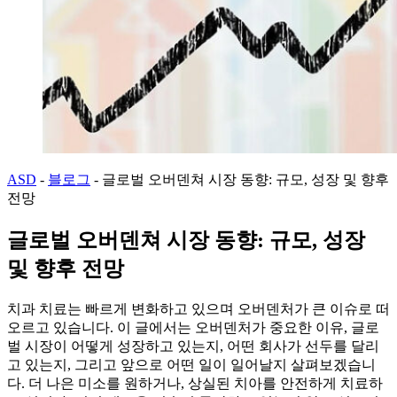
ASD
-
블로그
-
글로벌 오버덴쳐 시장 동향: 규모, 성장 및 향후
전망
글로벌 오버덴쳐 시장 동향: 규모, 성장
및 향후 전망
치과 치료는 빠르게 변화하고 있으며 오버덴처가 큰 이슈로 떠
오르고 있습니다. 이 글에서는 오버덴처가 중요한 이유, 글로
벌 시장이 어떻게 성장하고 있는지, 어떤 회사가 선두를 달리
고 있는지, 그리고 앞으로 어떤 일이 일어날지 살펴보겠습니
다. 더 나은 미소를 원하거나, 상실된 치아를 안전하게 치료하