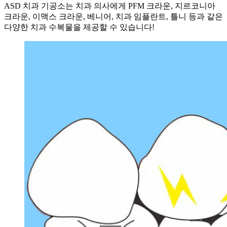
ASD 치과 기공소는 치과 의사에게 PFM 크라운, 지르코니아
크라운, 이맥스 크라운, 베니어, 치과 임플란트, 틀니 등과 같은
다양한 치과 수복물을 제공할 수 있습니다!