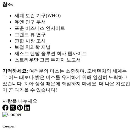
참조:
세계 보건 기구(WHO)
유엔 인구 부서
포춘 비즈니스 인사이트
그랜드 뷰 연구
연합 시장 조사
보철 치의학 저널
제스트 덴탈 솔루션 회사 웹사이트
스트라우만 그룹 투자자 보고서
기억하세요:
여러분의 미소는 소중하며, 오버덴처의 세계는
그 어느 때보다 밝은 미소를 유지하기 위해 열심히 노력하고
있습니다. 치아 상실 때문에 좌절하지 마세요. 더 나은 치료법
이 곧 다가올 수 있습니다!
사랑을 나누세요
Cooper