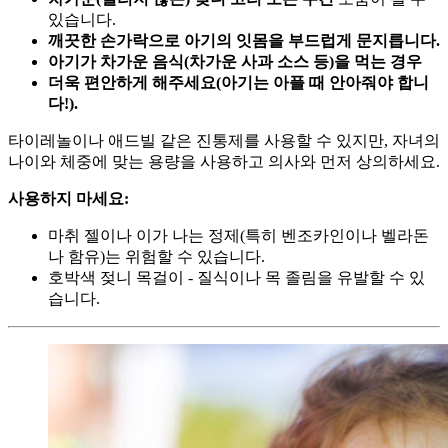
있습니다.
깨끗한 손가락으로 아기의 잇몸을 부드럽게 문지릅니다.
아기가 차가운 음식(차가운 사과 소스 등)을 먹는 경우
더욱 편안하게 해주세요(아기는 아플 때 안아줘야 합니
다!).
타이레놀이나 애드빌 같은 진통제를 사용할 수 있지만, 자녀의
나이와 체중에 맞는 용량을 사용하고 의사와 먼저 상의하세요.
사용하지 마세요:
마취 젤이나 이가 나는 정제(특히 벤조카인이나 벨라돈
나 함유)는 위험할 수 있습니다.
호박색 젖니 목걸이 - 질식이나 목 졸림을 유발할 수 있
습니다.