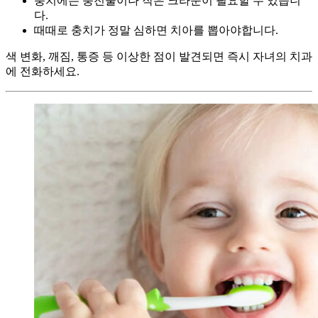
충치에는 충전물이나 작은 크라운이 필요할 수 있습니
다.
때때로 충치가 정말 심하면 치아를 뽑아야합니다.
색 변화, 깨짐, 통증 등 이상한 점이 발견되면 즉시 자녀의 치과
에 전화하세요.