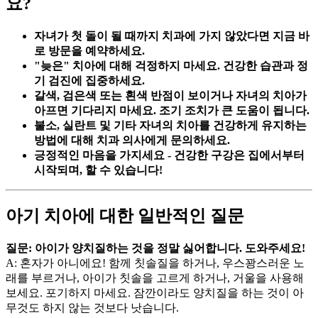
요?
자녀가 첫 돌이 될 때까지 치과에 가지 않았다면 지금 바
로 방문을 예약하세요.
"늦은" 치아에 대해 걱정하지 마세요. 건강한 습관과 정
기 검진에 집중하세요.
갈색, 검은색 또는 흰색 반점이 보이거나 자녀의 치아가
아프면 기다리지 마세요. 조기 조치가 큰 도움이 됩니다.
불소, 실란트 및 기타 자녀의 치아를 건강하게 유지하는
방법에 대해 치과 의사에게 문의하세요.
긍정적인 마음을 가지세요 - 건강한 구강은 집에서부터
시작되며, 할 수 있습니다!
아기 치아에 대한 일반적인 질문
질문: 아이가 양치질하는 것을 정말 싫어합니다. 도와주세요!
A: 혼자가 아니에요! 함께 칫솔질을 하거나, 우스꽝스러운 노
래를 부르거나, 아이가 칫솔을 고르게 하거나, 거울을 사용해
보세요. 포기하지 마세요. 잠깐이라도 양치질을 하는 것이 아
무것도 하지 않는 것보다 낫습니다.