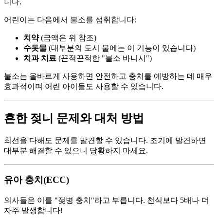
니다.
어린이는 다음에서 불소를 섭취합니다:
치약
(금액은 위 참조)
수돗물
(대부분의 도시 물에는 이 기능이 있습니다)
치과 치료
(끈적끈적한 "불소 바니시")
불소는 올바르게 사용하면 안전하고 충치를 예방하는 데 매우
효과적이며 어린 아이들도 사용할 수 있습니다.
흔한 젖니 문제와 대처 방법
최선을 다해도 문제를 발견할 수 있습니다. 조기에 발견하면
대부분 해결할 수 있으니 당황하지 마세요.
유아 충치(ECC)
의사들은 이를 "젖병 충치"라고 부릅니다. 천식보다 5배나 더
자주 발생합니다!