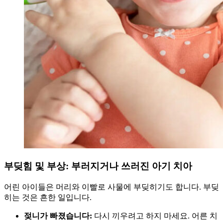
부딪힘 및 부상: 부러지거나 쓰러진 아기 치아
어린 아이들은 머리와 이빨로 사물에 부딪히기도 합니다. 부딪
히는 것은 흔한 일입니다.
젖니가 빠졌습니다:
다시 끼우려고 하지 마세요. 어른 치