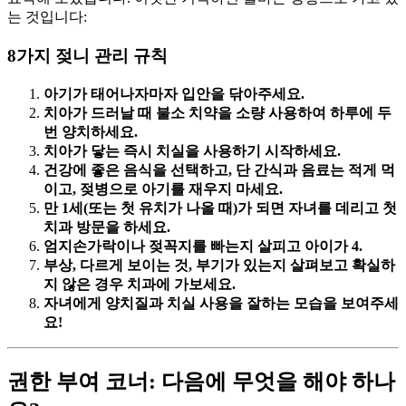
는 것입니다:
8가지 젖니 관리 규칙
아기가 태어나자마자 입안을 닦아주세요.
치아가 드러날 때 불소 치약을 소량 사용하여 하루에 두
번 양치하세요.
치아가 닿는 즉시 치실을 사용하기 시작하세요.
건강에 좋은 음식을 선택하고, 단 간식과 음료는 적게 먹
이고, 젖병으로 아기를 재우지 마세요.
만 1세(또는 첫 유치가 나올 때)가 되면 자녀를 데리고 첫
치과 방문을 하세요.
엄지손가락이나 젖꼭지를 빠는지 살피고 아이가 4.
부상, 다르게 보이는 것, 부기가 있는지 살펴보고 확실하
지 않은 경우 치과에 가보세요.
자녀에게 양치질과 치실 사용을 잘하는 모습을 보여주세
요!
권한 부여 코너: 다음에 무엇을 해야 하나