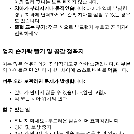
아와 달리 젖니는 보통 빠지지 않습니다.
치아가 부러지거나 움직였습니다:
아이가 입에 부딪힌
경우 치과에 연락하세요. 간혹 치아를 살릴 수 있는 경우
도 있습니다.
출혈 또는 부기:
젖은 천으로 부드럽게 누르고 곧 치과에
연락하세요.
엄지 손가락 빨기 및 공갈 젖꼭지
이는 많은 영유아에게 정상적이고 편안한 습관입니다. 대부분
의 아이들은 만 2세에서 4세 사이에 스스로 배변을 멈춥니다.
너무 오래 보관하면 문제가 발생합니다:
앞니가 만나지 않을 수 있습니다(열린 교합).
턱 또는 치아 위치의 변화
할 수 있는 일
화내지 마세요 - 부드러운 알림이 더 효과적입니다.
칭찬 및 보상 중지
아이가 만 4세가 지나도 계속 빠는 경우 치과 의사에게