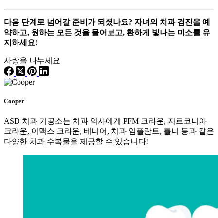
다음 단계로 넘어갈 준비가 되셨나요? 자녀의 치과 검진을 예
약하고, 원하는 모든 것을 물어보고, 환하게 빛나는 미소를 유
지하세요!
사랑을 나누세요
Cooper
ASD 치과 기공소는 치과 의사에게 PFM 크라운, 지르코니아
크라운, 이맥스 크라운, 베니어, 치과 임플란트, 틀니 등과 같은
다양한 치과 수복물을 제공할 수 있습니다!