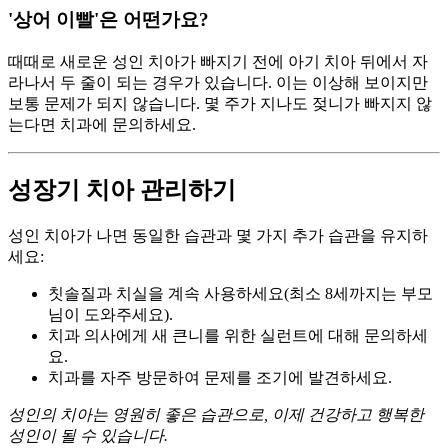
'상어 이빨'은 어떤가요?
때때로 새로운 성인 치아가 빠지기 전에 아기 치아 뒤에서 자
라나서 두 줄이 되는 경우가 있습니다. 이는 이상해 보이지만
보통 문제가 되지 않습니다. 몇 주가 지나도 젖니가 빠지지 않
는다면 치과에 문의하세요.
성장기 치아 관리하기
성인 치아가 나면 동일한 습관과 몇 가지 추가 습관을 유지하
세요:
칫솔질과 치실을 계속 사용하세요(최소 8세까지는 부모
님이 도와주세요).
치과 의사에게 새 큰니를 위한 실런트에 대해 문의하세
요.
치과를 자주 방문하여 문제를 조기에 발견하세요.
성인의 치아는 영원히 좋은 습관으로, 이제 건강하고 행복한
성인이 될 수 있습니다.