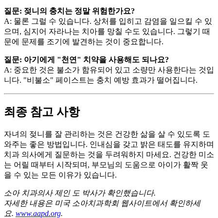
질문: 젖니의 충치는 정말 위험한가요?
A: 물론 그럴 수 있습니다. 상처를 입히고 감염을 일으킬 수 있
으며, 심지어 자라나는 치아를 망칠 수도 있습니다. 그렇기 때
문에 문제를 조기에 발견하는 것이 중요합니다.
질문: 아기에게 "천연" 치약을 사용해도 되나요?
A: 중요한 것은 불소가 함유되어 있고 소량만 사용한다는 것입
니다. "비불소" 페이스트는 충치 예방 효과가 떨어집니다.
최종 참고 사항
자녀의 젖니를 잘 관리하는 것은 건강한 삶을 살 수 있도록 도
와주는 좋은 방법입니다. 인내심을 갖고 밝은 태도를 유지하며
치과 의사에게 질문하는 것을 두려워하지 마세요. 건강한 미소
는 어릴 때부터 시작되며, 부모님의 도움으로 아이가 활짝 웃
을 수 있는 모든 이유가 있습니다.
소아 치과의사 제인 도 박사가 확인했습니다.
자세한 내용은 미국 소아치과학회 웹사이트에서 확인하세
요.
www.aapd.org
.