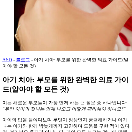
ASD
-
블로그
-
아기 치아: 부모를 위한 완벽한 의료 가이드(알
아야 할 모든 것)
아기 치아: 부모를 위한 완벽한 의료 가이
드(알아야 할 모든 것)
이는 새로운 부모들이 가장 먼저 하는 큰 질문 중 하나입니다:
"우리 아이의 젖니는 언제 나오고 어떻게 관리해야 하나요?"
아이의 입을 들여다보며 무엇이 정상인지 궁금해하거나 이가
나는 아기와 함께 밤늦게까지 고민하며 도움을 구한 적이 있다