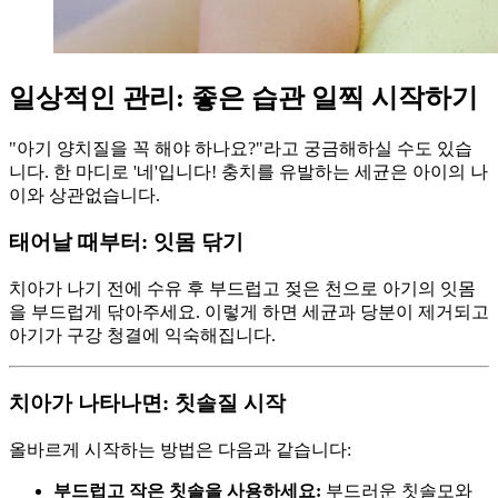
일상적인 관리: 좋은 습관 일찍 시작하기
"아기 양치질을 꼭 해야 하나요?"라고 궁금해하실 수도 있습
니다. 한 마디로 '네'입니다! 충치를 유발하는 세균은 아이의 나
이와 상관없습니다.
태어날 때부터: 잇몸 닦기
치아가 나기 전에 수유 후 부드럽고 젖은 천으로 아기의 잇몸
을 부드럽게 닦아주세요. 이렇게 하면 세균과 당분이 제거되고
아기가 구강 청결에 익숙해집니다.
치아가 나타나면: 칫솔질 시작
올바르게 시작하는 방법은 다음과 같습니다:
부드럽고 작은 칫솔을 사용하세요:
부드러운 칫솔모와