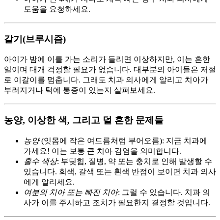
도움을 요청하세요.
갈기(브루시즘)
아이가 밤에 이를 가는 소리가 들리면 이상하지만, 이는 흔한
일이며 대개 걱정할 필요가 없습니다. 대부분의 아이들은 저절
로 이갈이를 멈춥니다. 그래도 치과 의사에게 알리고 치아가
부러지거나 턱에 통증이 있는지 살펴보세요.
농양, 이상한 색, 그리고 덜 흔한 문제들
농양
(잇몸에 작은 여드름처럼 부어오름): 지금 치과에
가세요! 이는 보통 큰 치아 감염을 의미합니다.
홀수 색상
: 부딪힘, 질병, 약 또는 충치로 인해 발생할 수
있습니다. 회색, 갈색 또는 흰색 반점이 보이면 치과 의사
에게 알리세요.
여분의 치아 또는 빠진 치아
: 그럴 수 있습니다. 치과 의
사가 이를 주시하고 조치가 필요한지 결정할 것입니다.