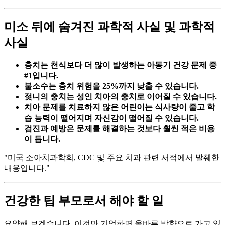
미소 뒤에 숨겨진 과학적 사실 및 과학적
사실
충치는 천식보다 더 많이 발생하는 아동기 건강 문제 중
#1입니다.
불소수는 충치 위험을 25%까지 낮출 수 있습니다.
젖니의 충치는 성인 치아의 충치로 이어질 수 있습니다.
치아 문제를 치료하지 않은 어린이는 식사량이 줄고 학
습 능력이 떨어지며 자신감이 떨어질 수 있습니다.
검진과 예방은 문제를 해결하는 것보다 훨씬 적은 비용
이 듭니다.
"미국 소아치과학회, CDC 및 주요 치과 관련 서적에서 발췌한
내용입니다."
건강한 팁 부모로서 해야 할 일
요약해 보겠습니다. 이것만 기억하면 올바른 방향으로 가고 있