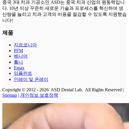
중국 3대 치과 기공소인 ASD는 중국 치과 산업의 원동력입니
다. 10년 이상 꾸준히 새로운 기술과 프로세스를 혁신하여 생
산량을 늘리고 치과 고객의 비용을 절감할 수 있도록 지원했습
니다!
제품
지르코니아
PFM
베니어
틀니
Emax
임플란트
인레이 및 온레이
Copyright © 2012 - 2026 ASD Dental Lab. All Rights Reserved |
Stiemap
|
개인정보 보호정책