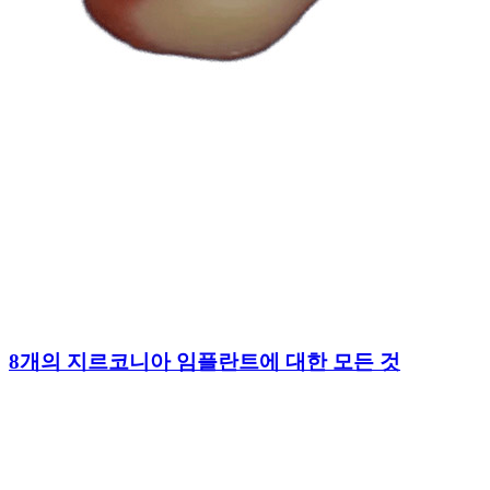
8개의 지르코니아 임플란트에 대한 모든 것