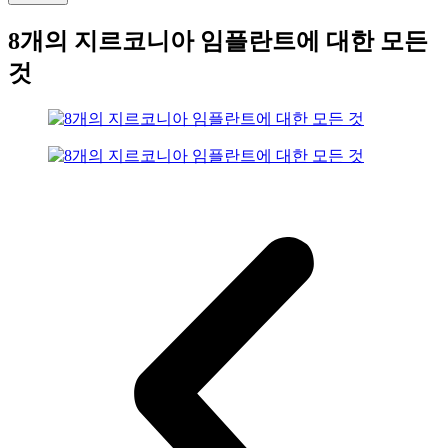
8개의 지르코니아 임플란트에 대한 모든
것