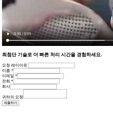
최첨단 기술로 더 빠른 처리 시간을 경험하세요.
요청 레이아웃
이름
*
이메일
*
전화
*
회사
귀하의 요청
제출하기