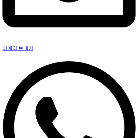
이메일 보내기