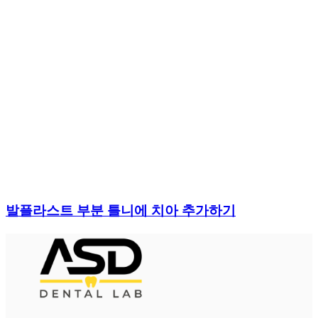
발플라스트 부분 틀니에 치아 추가하기