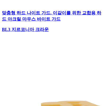
맞춤형 하드 나이트 가드, 이갈이를 위한 교합용 하
드 아크릴 마우스 바이트 가드
BL3 지르코니아 크라운