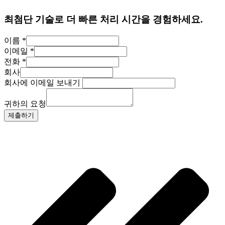
최첨단 기술로 더 빠른 처리 시간을 경험하세요.
이름
*
이메일
*
전화
*
회사
회사에 이메일 보내기
귀하의 요청
제출하기