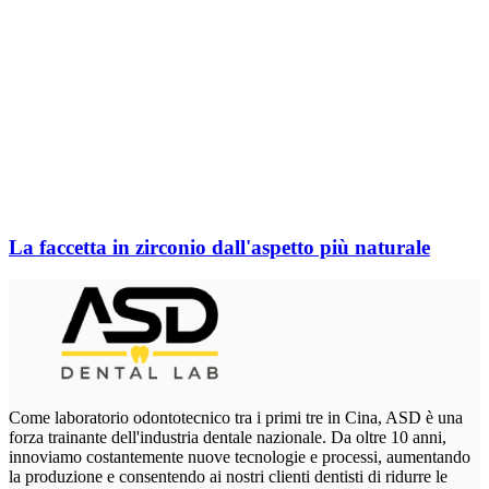
La faccetta in zirconio dall'aspetto più naturale
Come laboratorio odontotecnico tra i primi tre in Cina, ASD è una
forza trainante dell'industria dentale nazionale. Da oltre 10 anni,
innoviamo costantemente nuove tecnologie e processi, aumentando
la produzione e consentendo ai nostri clienti dentisti di ridurre le