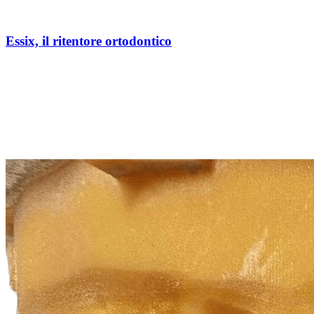
Essix, il ritentore ortodontico