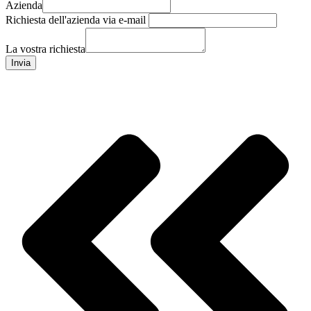
Azienda
Richiesta dell'azienda via e-mail
La vostra richiesta
Invia