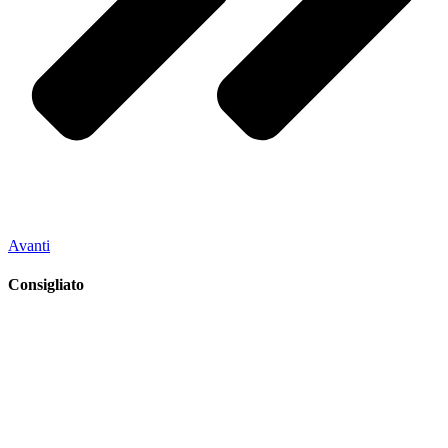
Avanti
Consigliato