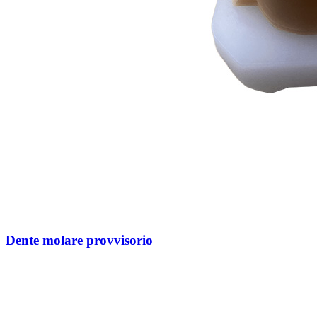
Dente molare provvisorio