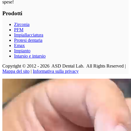
spese!
Prodotti
Zirconia
PFM
Impiallacciatura
Protesi dentaria
Emax
Impianto
Intarsio e intarsio
Copyright © 2012 - 2026 ASD Dental Lab. All Rights Reserved |
Mappa del sito
|
Informativa sulla privacy