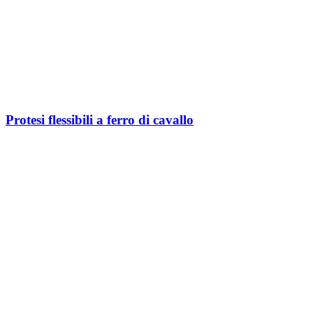
Protesi flessibili a ferro di cavallo