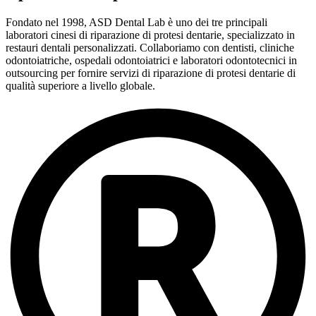
Fondato nel 1998, ASD Dental Lab è uno dei tre principali
laboratori cinesi di riparazione di protesi dentarie, specializzato in
restauri dentali personalizzati. Collaboriamo con dentisti, cliniche
odontoiatriche, ospedali odontoiatrici e laboratori odontotecnici in
outsourcing per fornire servizi di riparazione di protesi dentarie di
qualità superiore a livello globale.