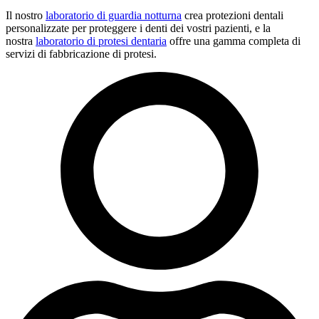
Il nostro
laboratorio di guardia notturna
crea protezioni dentali
personalizzate per proteggere i denti dei vostri pazienti, e la
nostra
laboratorio di protesi dentaria
offre una gamma completa di
servizi di fabbricazione di protesi.