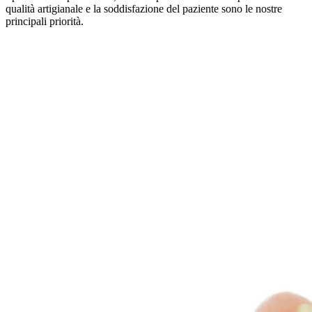
qualità artigianale e la soddisfazione del paziente sono le nostre
principali priorità.