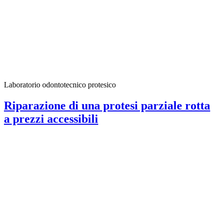
Laboratorio odontotecnico protesico
Riparazione di una protesi parziale rotta
a prezzi accessibili