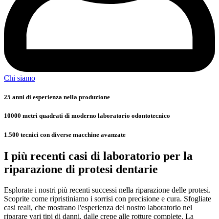
Chi siamo
25 anni di esperienza nella produzione
10000 metri quadrati di moderno laboratorio odontotecnico
1.500 tecnici con diverse macchine avanzate
I più recenti casi di laboratorio per la
riparazione di protesi dentarie
Esplorate i nostri più recenti successi nella riparazione delle protesi.
Scoprite come ripristiniamo i sorrisi con precisione e cura. Sfogliate
casi reali, che mostrano l'esperienza del nostro laboratorio nel
riparare vari tipi di danni, dalle crepe alle rotture complete. La