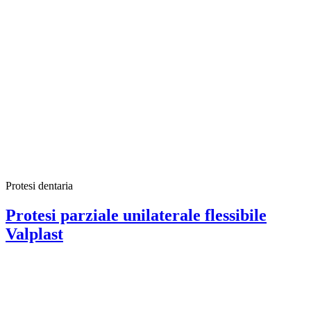
Protesi dentaria
Protesi parziale unilaterale flessibile
Valplast