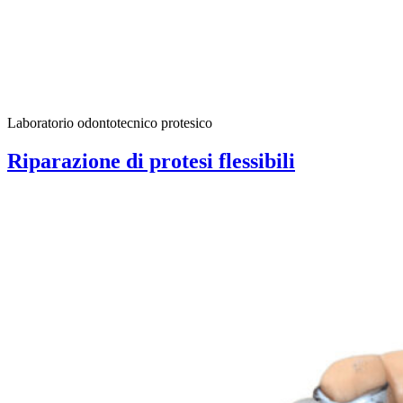
Laboratorio odontotecnico protesico
Riparazione di protesi flessibili