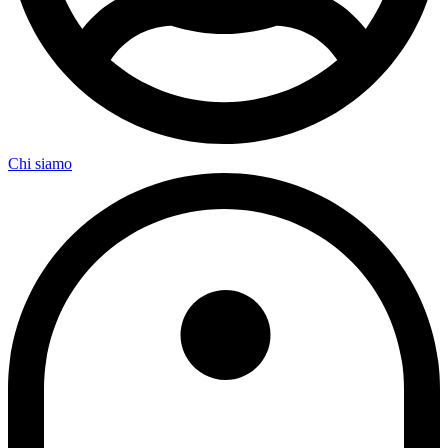
Chi siamo