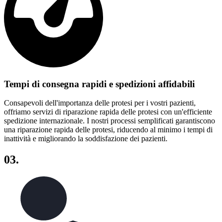
Tempi di consegna rapidi e spedizioni affidabili
Consapevoli dell'importanza delle protesi per i vostri pazienti,
offriamo servizi di riparazione rapida delle protesi con un'efficiente
spedizione internazionale. I nostri processi semplificati garantiscono
una riparazione rapida delle protesi, riducendo al minimo i tempi di
inattività e migliorando la soddisfazione dei pazienti.
03.