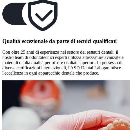
Qualità eccezionale da parte di tecnici qualificati
Con oltre 25 anni di esperienza nel settore dei restauri dentali, il
nostro team di odontotecnici esperti utilizza attrezzature avanzate e
materiali di alta qualità per offrire risultati superiori. In possesso di
diverse certificazioni internazionali, l'ASD Dental Lab garantisce
l'eccellenza in ogni apparecchio dentale che produce.