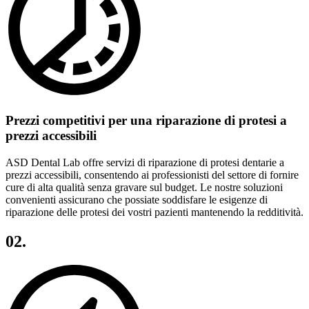
Prezzi competitivi per una riparazione di protesi a
prezzi accessibili
ASD Dental Lab offre servizi di riparazione di protesi dentarie a
prezzi accessibili, consentendo ai professionisti del settore di fornire
cure di alta qualità senza gravare sul budget. Le nostre soluzioni
convenienti assicurano che possiate soddisfare le esigenze di
riparazione delle protesi dei vostri pazienti mantenendo la redditività.
02.