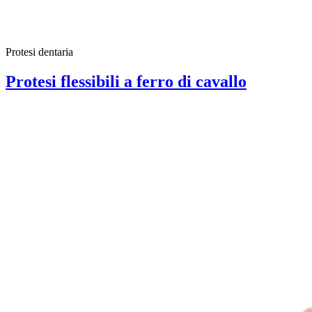
Protesi dentaria
Protesi flessibili a ferro di cavallo