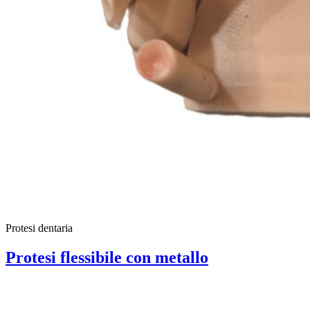
Protesi dentaria
Protesi flessibile con metallo