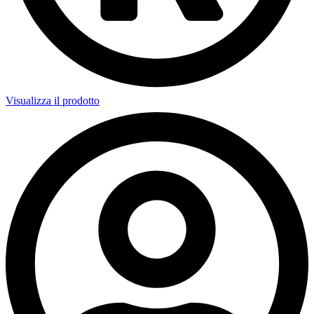
Visualizza il prodotto