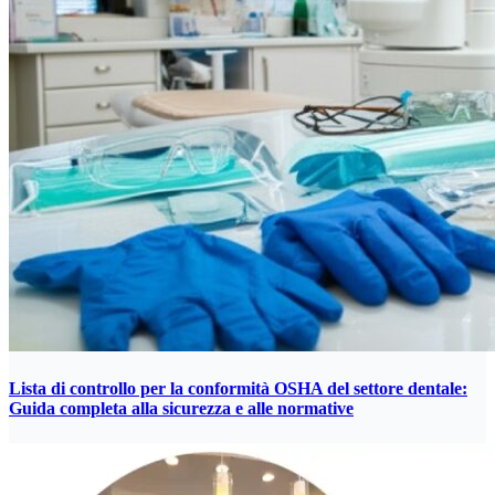
Lista di controllo per la conformità OSHA del settore dentale:
Guida completa alla sicurezza e alle normative