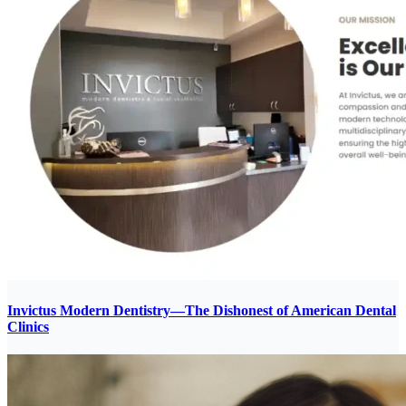
Invictus Modern Dentistry—The Dishonest of American Dental
Clinics