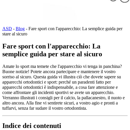
ASD
-
Blog
-
Fare sport con l'apparecchio: La semplice guida per
stare al sicuro
Fare sport con l'apparecchio: La
semplice guida per stare al sicuro
Amate lo sport ma temete che l'apparecchio vi tenga in panchina?
Buone notizie! Potete ancora partecipare e mantenere il vostro
sorriso al sicuro. Questa guida vi illustra ciò che dovete sapere su
apparecchi ortodontici e sport: perché un paradenti fatto per
apparecchi ortodontici è indispensabile, a cosa fare attenzione e
come affrontare gli incidenti sportivi se avete un apparecchio.
Verranno illustrati i consigli per il calcio, la pallacanestro, il nuoto e
altro ancora. Alla fine vi sentirete sicuri, a vostro agio e pronti a
tuffarvi, senza far sudare il vostro ortodontista.
Indice dei contenuti