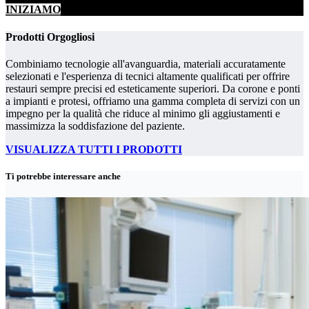
INIZIAMO
Prodotti Orgogliosi
Combiniamo tecnologie all'avanguardia, materiali accuratamente
selezionati e l'esperienza di tecnici altamente qualificati per offrire
restauri sempre precisi ed esteticamente superiori. Da corone e ponti
a impianti e protesi, offriamo una gamma completa di servizi con un
impegno per la qualità che riduce al minimo gli aggiustamenti e
massimizza la soddisfazione del paziente.
VISUALIZZA TUTTI I PRODOTTI
Ti potrebbe interessare anche