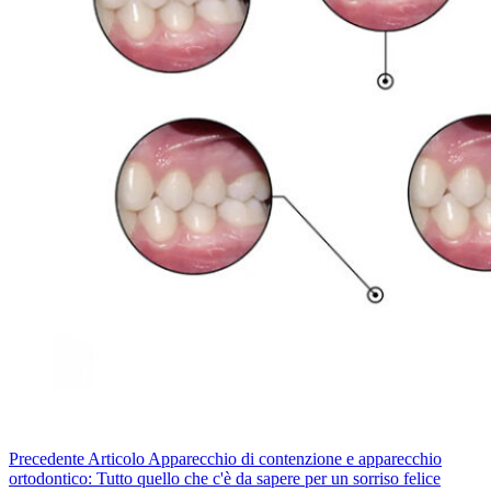
Precedente
Articolo
Apparecchio di contenzione e apparecchio
ortodontico: Tutto quello che c'è da sapere per un sorriso felice