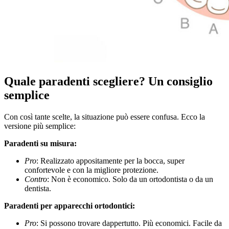
Quale paradenti scegliere? Un consiglio
semplice
Con così tante scelte, la situazione può essere confusa. Ecco la
versione più semplice:
Paradenti su misura:
Pro
: Realizzato appositamente per la bocca, super
confortevole e con la migliore protezione.
Contro
: Non è economico. Solo da un ortodontista o da un
dentista.
Paradenti per apparecchi ortodontici:
Pro
: Si possono trovare dappertutto. Più economici. Facile da