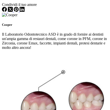
Condividi il tuo amore
Cooper
Il Laboratorio Odontotecnico ASD è in grado di fornire ai dentisti
un'ampia gamma di restauri dentali, come corone in PFM, corone in
Zirconia, corone Emax, faccette, impianti dentali, protesi dentarie e
molto altro ancora!