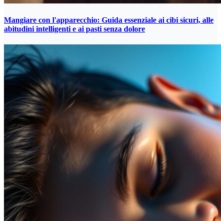
Mangiare con l'apparecchio: Guida essenziale ai cibi sicuri, alle
abitudini intelligenti e ai pasti senza dolore