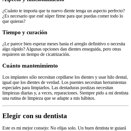
¿Cuánto te importa que tu nuevo diente tenga un aspecto perfecto?
¿Es necesario que esté súper firme para que puedas comer todo lo
que quieras?
Tiempo y curación
¿Le parece bien esperar meses hasta el arreglo definitivo o necesita
algo rápido? Algunas opciones dan dientes enseguida, pero otras
requieren un tiempo de cicatrización.
Cuánto mantenimiento
Los implantes sólo necesitan cepillarse los dientes y usar hilo dental,
igual que los dientes de verdad. Los puentes necesitan herramientas
especiales para limpiarlos. Las dentaduras postizas necesitan
limpiezas diarias y, a veces, reparaciones. Siempre pido a mi dentista
una rutina de limpieza que se adapte a mis hábitos.
Elegir con su dentista
Este es mi mejor consejo: No elijas solo. Un buen dentista te guiará