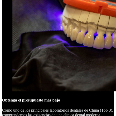
Obtenga el presupuesto más bajo
Como uno de los principales laboratorios dentales de China (Top 3),
comprendemos las exigencias de una clínica dental moderna.