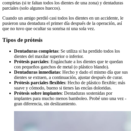
completas (si te faltan todos los dientes de una zona) y dentaduras
parciales (solo algunos huecos).
Cuando un amigo perdió casi todos los dientes en un accidente, le
pusieron una dentadura el primer día después de la operación, así
que no tuvo que ocultar su sonrisa ni una sola vez.
Tipos de prótesis
Dentaduras completas
: Se utiliza si ha perdido todos los
dientes del maxilar superior o inferior.
Prótesis parciales
: Engánchate a los dientes que te quedan
con pequeños ganchos de metal (o plástico blando).
Dentaduras inmediatas
: Hecho y dado el mismo día que sus
dientes se extraen, a continuación, ajustar después de curar.
Prótesis parciales flexibles
: Hecho de plástico flexible; más
suave y cómodo, bueno si tienes las encías doloridas.
Prótesis sobre implantes
: Dentaduras sostenidas por
implantes para mucho menos bamboleo. Probé uno una vez -
gran diferencia, sin deslizamiento.