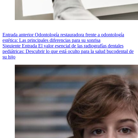
Entrada
anterior
Odontología restauradora frente a odontología
estética: Las principales diferencias para su sonrisa
Siguiente
Entrada
El valor esencial de las radiografías dentales
pediátricas: Descubrir lo que está oculto para la salud bucodental de
su hijo