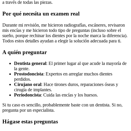
a través de todas las piezas.
Por qué necesita un examen real
Durante mi revisión, me hicieron radiografías, escáneres, revisaron
mis encías y me hicieron todo tipo de preguntas (incluso sobre el
sueño, porque rechinar los dientes por la noche marca la diferencia).
Todos estos detalles ayudan a elegir la solución adecuada para ti.
A quién preguntar
Dentista general
: El primer lugar al que acude la mayoría de
la gente.
Prostodoncista
: Expertos en arreglar muchos dientes
perdidos.
Cirujano oral
: Hace tirones duros, reparaciones óseas y
cirugía de implantes.
Periodoncista
: Cuida las encías y los huesos.
Si tu caso es sencillo, probablemente baste con un dentista. Si no,
pregunta por un especialista.
Hágase estas preguntas