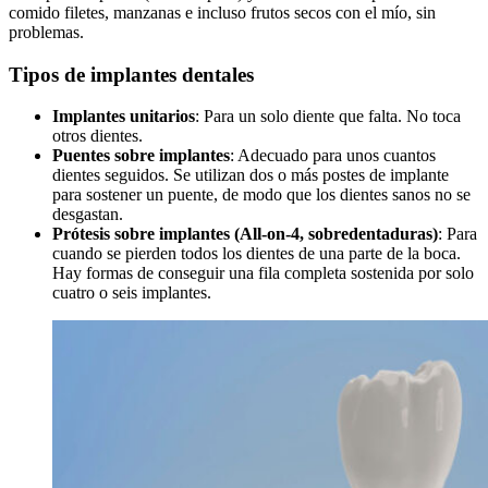
comido filetes, manzanas e incluso frutos secos con el mío, sin
problemas.
Tipos de implantes dentales
Implantes unitarios
: Para un solo diente que falta. No toca
otros dientes.
Puentes sobre implantes
: Adecuado para unos cuantos
dientes seguidos. Se utilizan dos o más postes de implante
para sostener un puente, de modo que los dientes sanos no se
desgastan.
Prótesis sobre implantes (All-on-4, sobredentaduras)
: Para
cuando se pierden todos los dientes de una parte de la boca.
Hay formas de conseguir una fila completa sostenida por solo
cuatro o seis implantes.