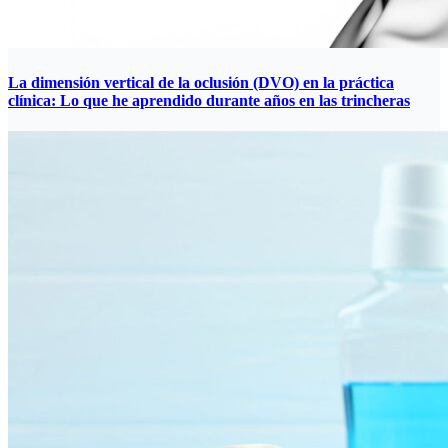
La dimensión vertical de la oclusión (DVO) en la práctica
clínica: Lo que he aprendido durante años en las trincheras