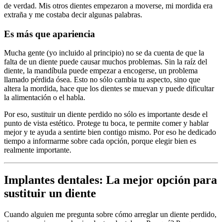
de verdad. Mis otros dientes empezaron a moverse, mi mordida era
extraña y me costaba decir algunas palabras.
Es más que apariencia
Mucha gente (yo incluido al principio) no se da cuenta de que la
falta de un diente puede causar muchos problemas. Sin la raíz del
diente, la mandíbula puede empezar a encogerse, un problema
llamado pérdida ósea. Esto no sólo cambia tu aspecto, sino que
altera la mordida, hace que los dientes se muevan y puede dificultar
la alimentación o el habla.
Por eso, sustituir un diente perdido no sólo es importante desde el
punto de vista estético. Protege tu boca, te permite comer y hablar
mejor y te ayuda a sentirte bien contigo mismo. Por eso he dedicado
tiempo a informarme sobre cada opción, porque elegir bien es
realmente importante.
Implantes dentales: La mejor opción para
sustituir un diente
Cuando alguien me pregunta sobre cómo arreglar un diente perdido,