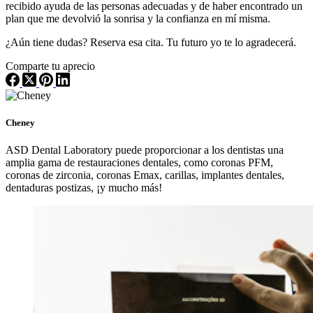
recibido ayuda de las personas adecuadas y de haber encontrado un
plan que me devolvió la sonrisa y la confianza en mí misma.
¿Aún tiene dudas? Reserva esa cita. Tu futuro yo te lo agradecerá.
Comparte tu aprecio
Cheney
ASD Dental Laboratory puede proporcionar a los dentistas una
amplia gama de restauraciones dentales, como coronas PFM,
coronas de zirconia, coronas Emax, carillas, implantes dentales,
dentaduras postizas, ¡y mucho más!