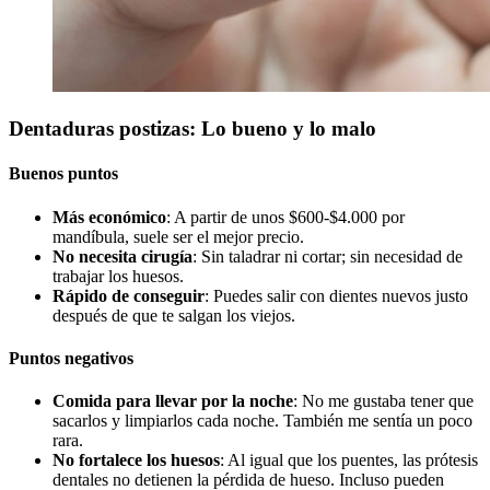
Dentaduras postizas: Lo bueno y lo malo
Buenos puntos
Más económico
: A partir de unos $600-$4.000 por
mandíbula, suele ser el mejor precio.
No necesita cirugía
: Sin taladrar ni cortar; sin necesidad de
trabajar los huesos.
Rápido de conseguir
: Puedes salir con dientes nuevos justo
después de que te salgan los viejos.
Puntos negativos
Comida para llevar por la noche
: No me gustaba tener que
sacarlos y limpiarlos cada noche. También me sentía un poco
rara.
No fortalece los huesos
: Al igual que los puentes, las prótesis
dentales no detienen la pérdida de hueso. Incluso pueden