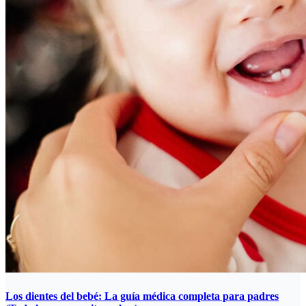
Los dientes del bebé: La guía médica completa para padres