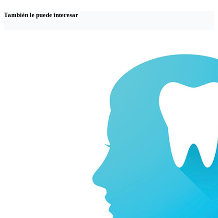
También le puede interesar