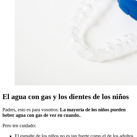
El agua con gas y los dientes de los niños
Padres, esto es para vosotros:
La mayoría de los niños pueden
beber agua con gas de vez en cuando.
.
Pero ten cuidado:
El esmalte de los niños no es tan fuerte como el de los adultos.