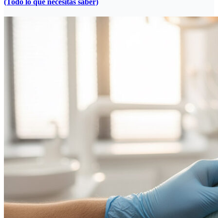
(Todo lo que necesitas saber)