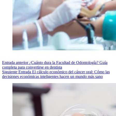
Entrada
anterior
¿Cuánto dura la Facultad de Odontología? Guía
completa para convertirse en dentista
Siguiente
Entrada
El cálculo económico del cáncer oral: Cómo las
decisiones económicas inteligentes hacen un mundo más sano