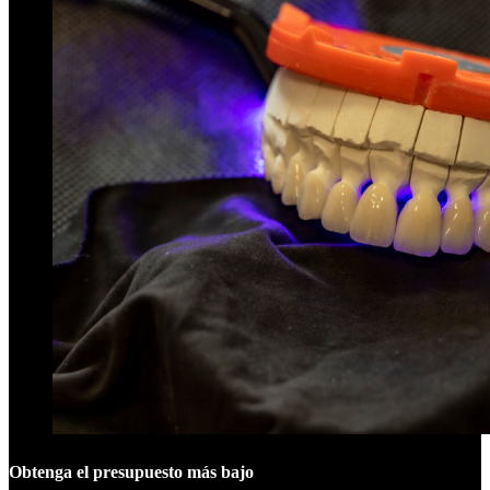
Obtenga el presupuesto más bajo