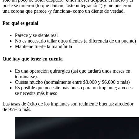
poste se unieron (lo que llaman "osteointegración") y me pusieron
una corona que parece -y funciona- como un diente de verdad.
Por qué es genial
Parece y se siente real
No es necesario tallar otros dientes (a diferencia de un puente)
Mantiene fuerte la mandíbula
Qué hay que tener en cuenta
Es una operación quirúrgica (así que tardará unos meses en
terminarse).
Cuesta mucho (normalmente entre $3.000 y $6.000 o más)
Es posible que necesite más hueso para un implante; a veces
se necesita más hueso.
Las tasas de éxito de los implantes son realmente buenas: alrededor
de 95% o más.