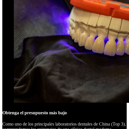
Obtenga el presupuesto más bajo
Como uno de los principales laboratorios dentales de China (Top 3),