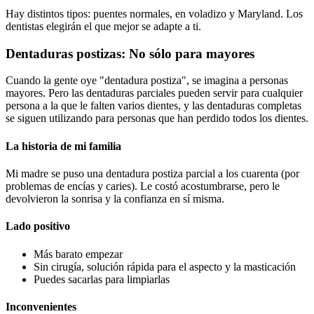
Hay distintos tipos: puentes normales, en voladizo y Maryland. Los
dentistas elegirán el que mejor se adapte a ti.
Dentaduras postizas: No sólo para mayores
Cuando la gente oye "dentadura postiza", se imagina a personas
mayores. Pero las dentaduras parciales pueden servir para cualquier
persona a la que le falten varios dientes, y las dentaduras completas
se siguen utilizando para personas que han perdido todos los dientes.
La historia de mi familia
Mi madre se puso una dentadura postiza parcial a los cuarenta (por
problemas de encías y caries). Le costó acostumbrarse, pero le
devolvieron la sonrisa y la confianza en sí misma.
Lado positivo
Más barato empezar
Sin cirugía, solución rápida para el aspecto y la masticación
Puedes sacarlas para limpiarlas
Inconvenientes