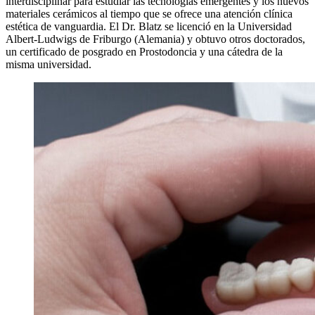
interdisciplinar para estudiar las tecnologías emergentes y los nuevos
materiales cerámicos al tiempo que se ofrece una atención clínica
estética de vanguardia. El Dr. Blatz se licenció en la Universidad
Albert-Ludwigs de Friburgo (Alemania) y obtuvo otros doctorados,
un certificado de posgrado en Prostodoncia y una cátedra de la
misma universidad.