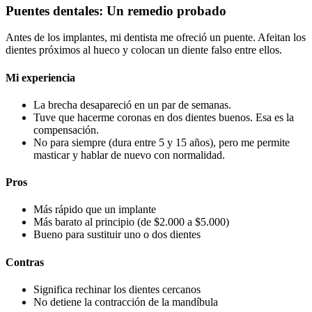
Puentes dentales: Un remedio probado
Antes de los implantes, mi dentista me ofreció un puente. Afeitan los
dientes próximos al hueco y colocan un diente falso entre ellos.
Mi experiencia
La brecha desapareció en un par de semanas.
Tuve que hacerme coronas en dos dientes buenos. Esa es la
compensación.
No para siempre (dura entre 5 y 15 años), pero me permite
masticar y hablar de nuevo con normalidad.
Pros
Más rápido que un implante
Más barato al principio (de $2.000 a $5.000)
Bueno para sustituir uno o dos dientes
Contras
Significa rechinar los dientes cercanos
No detiene la contracción de la mandíbula