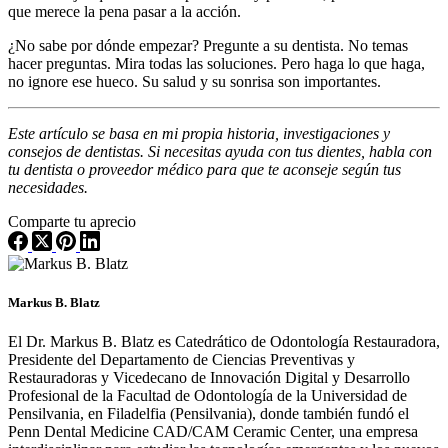
que merece la pena pasar a la acción.
¿No sabe por dónde empezar? Pregunte a su dentista. No temas
hacer preguntas. Mira todas las soluciones. Pero haga lo que haga,
no ignore ese hueco. Su salud y su sonrisa son importantes.
Este artículo se basa en mi propia historia, investigaciones y
consejos de dentistas. Si necesitas ayuda con tus dientes, habla con
tu dentista o proveedor médico para que te aconseje según tus
necesidades.
Comparte tu aprecio
Markus B. Blatz
El Dr. Markus B. Blatz es Catedrático de Odontología Restauradora,
Presidente del Departamento de Ciencias Preventivas y
Restauradoras y Vicedecano de Innovación Digital y Desarrollo
Profesional de la Facultad de Odontología de la Universidad de
Pensilvania, en Filadelfia (Pensilvania), donde también fundó el
Penn Dental Medicine CAD/CAM Ceramic Center, una empresa