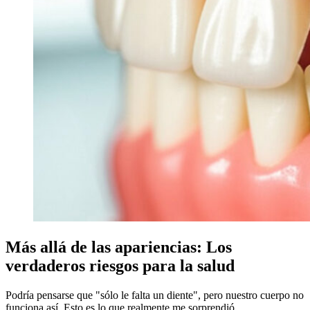
Más allá de las apariencias: Los
verdaderos riesgos para la salud
Podría pensarse que "sólo le falta un diente", pero nuestro cuerpo no
funciona así. Esto es lo que realmente me sorprendió.