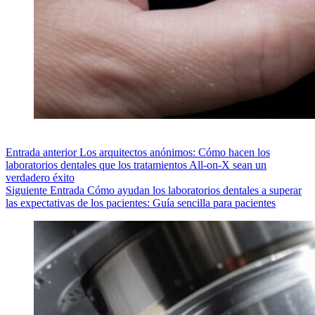
Entrada
anterior
Los arquitectos anónimos: Cómo hacen los
laboratorios dentales que los tratamientos All-on-X sean un
verdadero éxito
Siguiente
Entrada
Cómo ayudan los laboratorios dentales a superar
las expectativas de los pacientes: Guía sencilla para pacientes