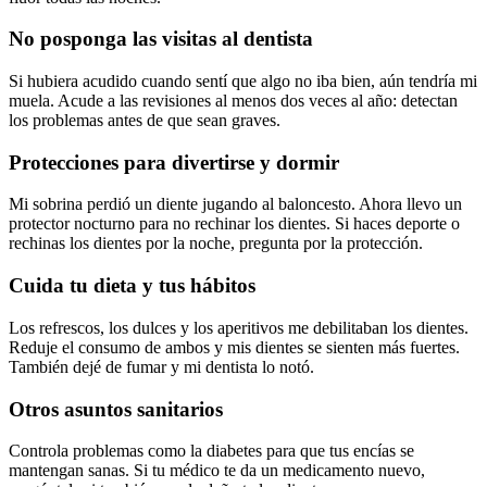
No posponga las visitas al dentista
Si hubiera acudido cuando sentí que algo no iba bien, aún tendría mi
muela. Acude a las revisiones al menos dos veces al año: detectan
los problemas antes de que sean graves.
Protecciones para divertirse y dormir
Mi sobrina perdió un diente jugando al baloncesto. Ahora llevo un
protector nocturno para no rechinar los dientes. Si haces deporte o
rechinas los dientes por la noche, pregunta por la protección.
Cuida tu dieta y tus hábitos
Los refrescos, los dulces y los aperitivos me debilitaban los dientes.
Reduje el consumo de ambos y mis dientes se sienten más fuertes.
También dejé de fumar y mi dentista lo notó.
Otros asuntos sanitarios
Controla problemas como la diabetes para que tus encías se
mantengan sanas. Si tu médico te da un medicamento nuevo,