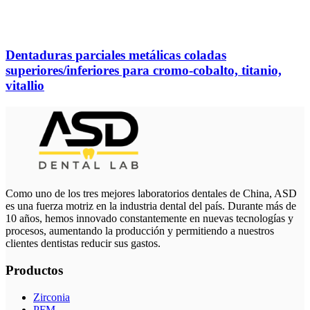
Dentaduras parciales metálicas coladas
superiores/inferiores para cromo-cobalto, titanio,
vitallio
Como uno de los tres mejores laboratorios dentales de China, ASD
es una fuerza motriz en la industria dental del país. Durante más de
10 años, hemos innovado constantemente en nuevas tecnologías y
procesos, aumentando la producción y permitiendo a nuestros
clientes dentistas reducir sus gastos.
Productos
Zirconia
PFM