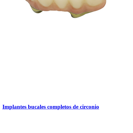
Implantes bucales completos de circonio