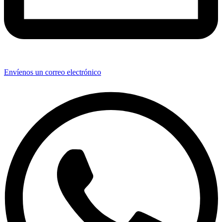
Envíenos un correo electrónico