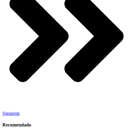
Siguiente
Recomendado