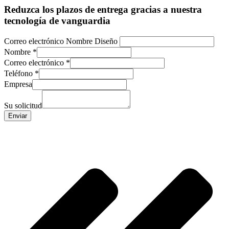
Reduzca los plazos de entrega gracias a nuestra
tecnología de vanguardia
Correo electrónico Nombre Diseño
Nombre
*
Correo electrónico
*
Teléfono
*
Empresa
Su solicitud
Enviar