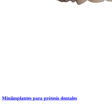
Miniimplantes para prótesis dentales