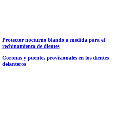
Protector nocturno blando a medida para el
rechinamiento de dientes
Coronas y puentes provisionales en los dientes
delanteros