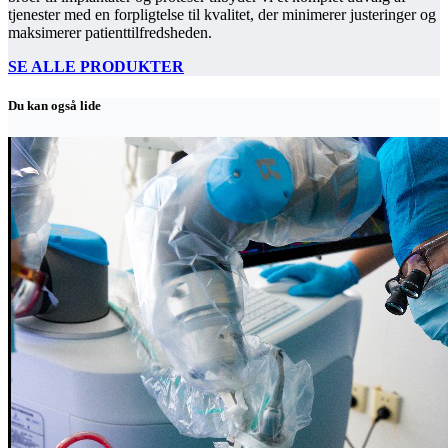
tjenester med en forpligtelse til kvalitet, der minimerer justeringer og
maksimerer patienttilfredsheden.
SE ALLE PRODUKTER
Du kan også lide