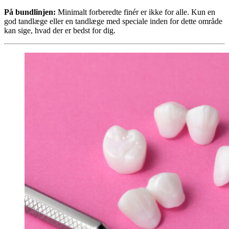
På bundlinjen:
Minimalt forberedte finér er ikke for alle. Kun en
god tandlæge eller en tandlæge med speciale inden for dette område
kan sige, hvad der er bedst for dig.