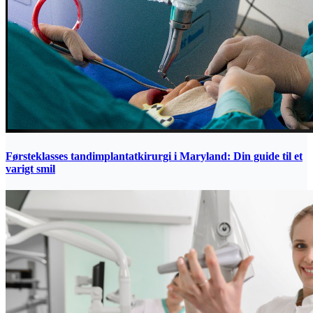
Førsteklasses tandimplantatkirurgi i Maryland: Din guide til et
varigt smil