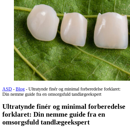
ASD
-
Blog
-
Ultratynde finér og minimal forberedelse forklaret:
Din nemme guide fra en omsorgsfuld tandlægeekspert
Ultratynde finér og minimal forberedelse
forklaret: Din nemme guide fra en
omsorgsfuld tandlægeekspert