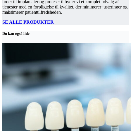
broer til implantater og proteser tilbyder vi et komplet udvalg af
tjenester med en forpligtelse til kvalitet, der minimerer justeringer og
maksimerer patienttilfredsheden.
SE ALLE PRODUKTER
Du kan også lide