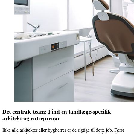
Det centrale team: Find en tandlæge-specifik
arkitekt og entreprenør
Ikke alle arkitekter eller bygherrer er de rigtige til dette job. Først