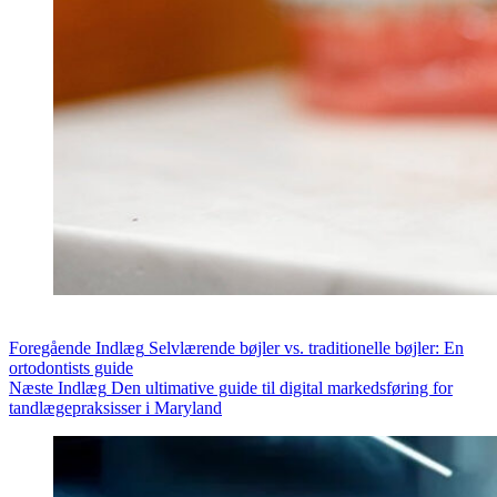
Foregående
Indlæg
Selvlærende bøjler vs. traditionelle bøjler: En
ortodontists guide
Næste
Indlæg
Den ultimative guide til digital markedsføring for
tandlægepraksisser i Maryland