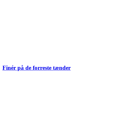
Finér på de forreste tænder