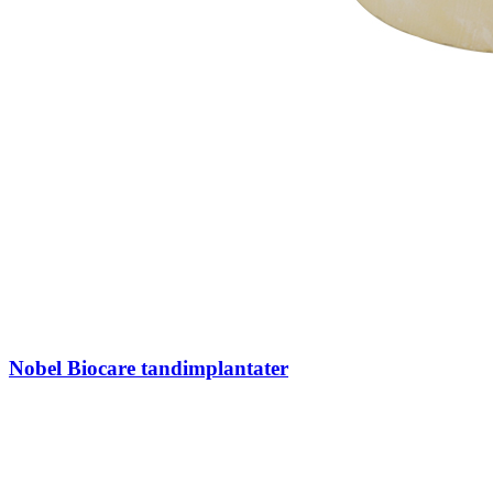
Nobel Biocare tandimplantater