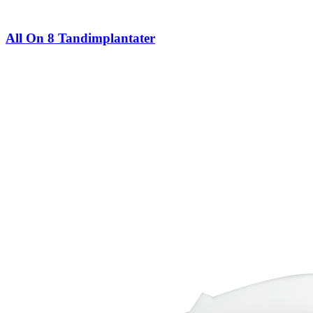
All On 8 Tandimplantater