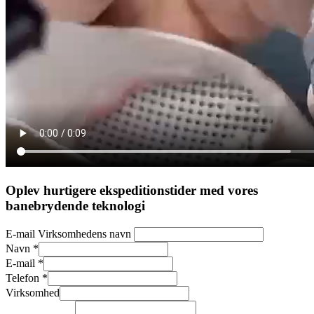
Oplev hurtigere ekspeditionstider med vores
banebrydende teknologi
E-mail Virksomhedens navn
Navn
*
E-mail
*
Telefon
*
Virksomhed