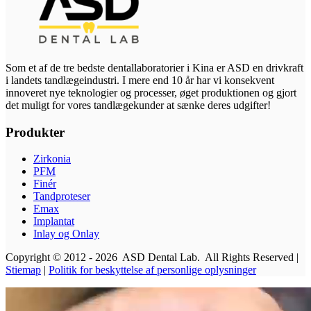
Som et af de tre bedste dentallaboratorier i Kina er ASD en drivkraft
i landets tandlægeindustri. I mere end 10 år har vi konsekvent
innoveret nye teknologier og processer, øget produktionen og gjort
det muligt for vores tandlægekunder at sænke deres udgifter!
Produkter
Zirkonia
PFM
Finér
Tandproteser
Emax
Implantat
Inlay og Onlay
Copyright © 2012 - 2026 ASD Dental Lab. All Rights Reserved |
Stiemap
|
Politik for beskyttelse af personlige oplysninger