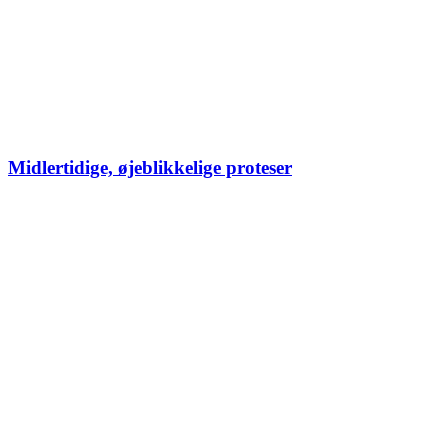
Midlertidige, øjeblikkelige proteser