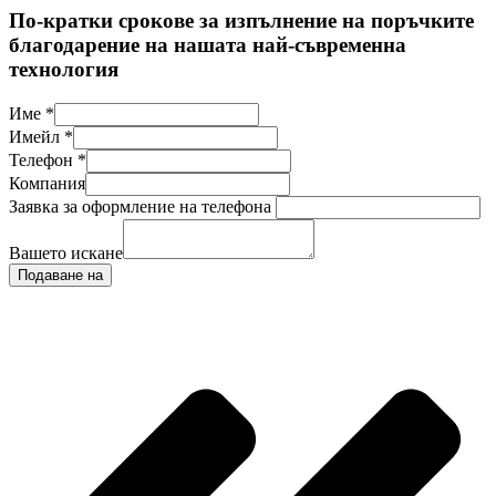
По-кратки срокове за изпълнение на поръчките
благодарение на нашата най-съвременна
технология
Име
*
Имейл
*
Телефон
*
Компания
Заявка за оформление на телефона
Вашето искане
Подаване на